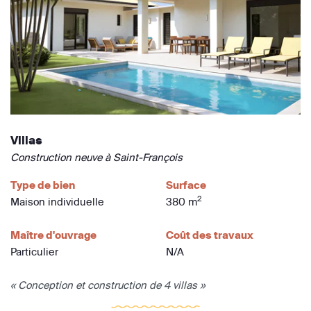
Villas
Construction neuve à Saint-François
Type de bien
Surface
2
Maison individuelle
380 m
Maître d'ouvrage
Coût des travaux
Particulier
N/A
« Conception et construction de 4 villas »