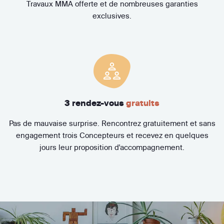
Travaux MMA offerte et de nombreuses garanties
exclusives.
3 rendez-vous
gratuits
Pas de mauvaise surprise. Rencontrez gratuitement et sans
engagement trois Concepteurs et recevez en quelques
jours leur proposition d'accompagnement.