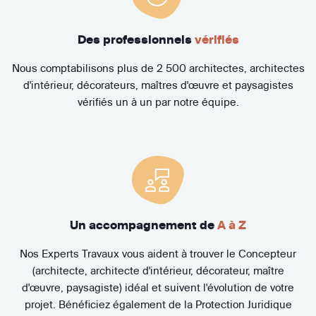
Des professionnels
vérifiés
Nous comptabilisons plus de 2 500 architectes, architectes
d'intérieur, décorateurs, maîtres d'œuvre et paysagistes
vérifiés un à un par notre équipe.
Un accompagnement de
A à Z
Nos Experts Travaux vous aident à trouver le Concepteur
(architecte, architecte d'intérieur, décorateur, maître
d'œuvre, paysagiste) idéal et suivent l'évolution de votre
projet. Bénéficiez également de la Protection Juridique