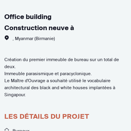
Office building
Construction neuve à
,
Myanmar (Birmanie)
Création du premier immeuble de bureau sur un total de
deux.
Immeuble parasismique et paracyclonique.
Le Maître d'Ouvrage a souhaité utilisé le vocabulaire
architectural des black and white houses implantées à
Singapour.
LES DÉTAILS DU PROJET
Bureaux