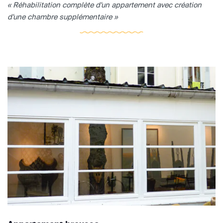
« Réhabilitation complète d'un appartement avec création
d'une chambre supplémentaire »