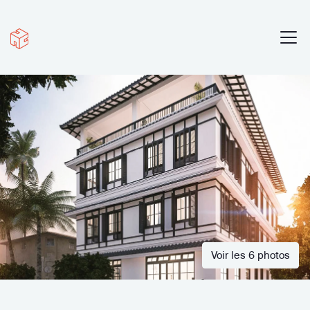
Voir les 6 photos