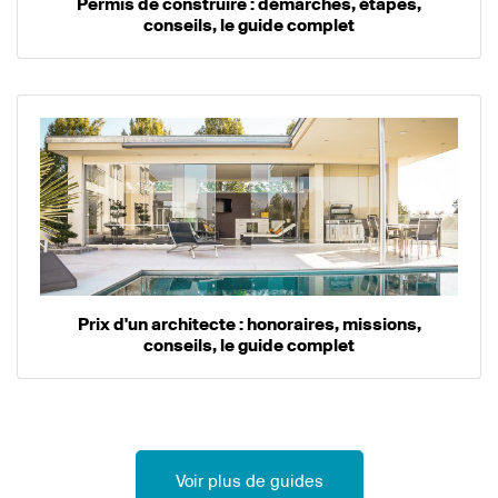
Permis de construire : démarches, étapes,
conseils, le guide complet
Prix d'un architecte : honoraires, missions,
conseils, le guide complet
Voir plus de guides