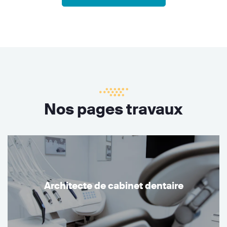
Nos pages travaux
Architecte de cabinet dentaire