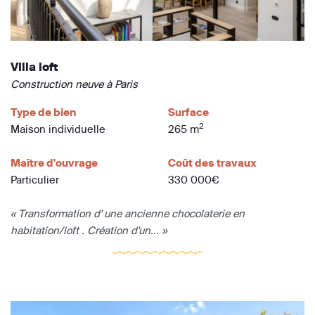
Villa loft
Construction neuve à Paris
Type de bien
Surface
2
Maison individuelle
265 m
Maître d'ouvrage
Coût des travaux
Particulier
330 000€
« Transformation d' une ancienne chocolaterie en
habitation/loft . Création d'un... »