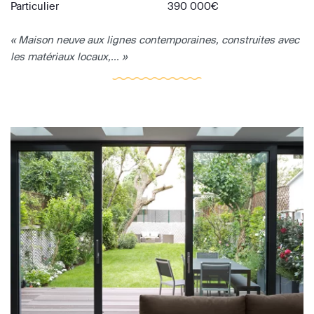
Particulier
390 000€
« Maison neuve aux lignes contemporaines, construites avec
les matériaux locaux,... »