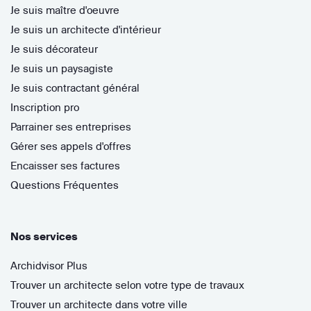
Je suis maître d'oeuvre
Je suis un architecte d'intérieur
Je suis décorateur
Je suis un paysagiste
Je suis contractant général
Inscription pro
Parrainer ses entreprises
Gérer ses appels d'offres
Encaisser ses factures
Questions Fréquentes
Nos services
Archidvisor Plus
Trouver un architecte selon votre type de travaux
Trouver un architecte dans votre ville