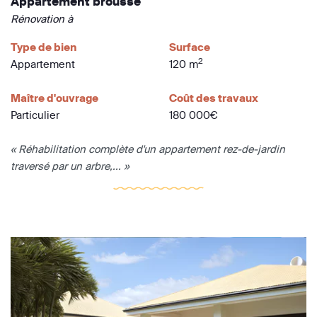
Appartement brousse
Rénovation à
Type de bien
Surface
2
Appartement
120 m
Maître d'ouvrage
Coût des travaux
Particulier
180 000€
« Réhabilitation complète d'un appartement rez-de-jardin
traversé par un arbre,... »