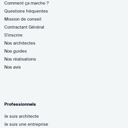
Comment ça marche ?
Questions fréquentes
Mission de conseil
Contractant Général
S'inscrire
Nos architectes
Nos guides
Nos réalisations
Nos avis
Professionnels
Je suis architecte
Je suis une entreprise