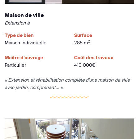
Maison de ville
Extension à
Type de bien
Surface
2
Maison individuelle
285 m
Maître d'ouvrage
Coût des travaux
Particulier
410 000€
« Extension et réhabilitation complète d'une maison de ville
avec jardin, comprenant... »