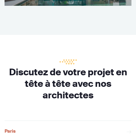
Discutez de votre projet en
tête à tête avec nos
architectes
Paris