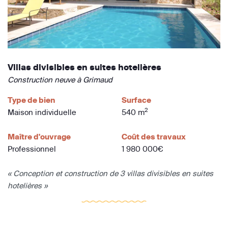
Villas divisibles en suites hotelières
Construction neuve à Grimaud
Type de bien
Surface
2
Maison individuelle
540 m
Maître d'ouvrage
Coût des travaux
Professionnel
1 980 000€
« Conception et construction de 3 villas divisibles en suites
hotelières »