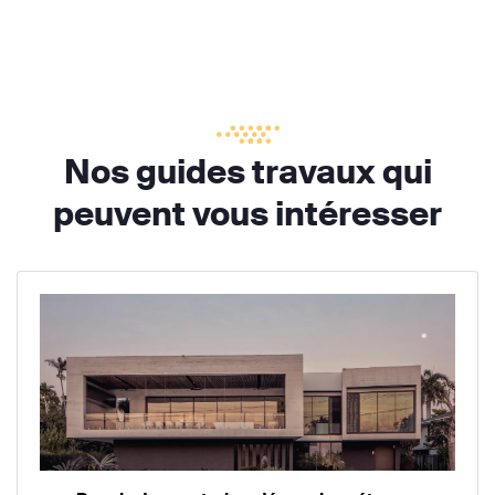
Nos guides travaux qui
peuvent vous intéresser