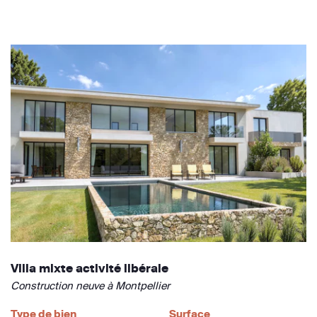
Villa mixte activité libérale
Construction neuve à Montpellier
Type de bien
Surface