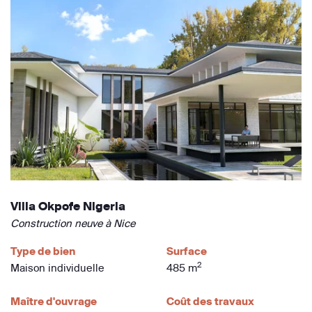
Villa Okpofe Nigeria
Construction neuve à Nice
Type de bien
Surface
2
Maison individuelle
485 m
Maître d'ouvrage
Coût des travaux