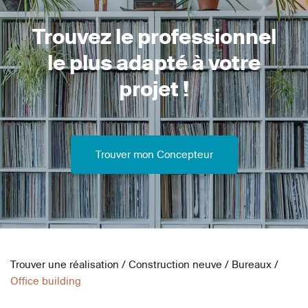
Trouvez le professionnel
le plus adapté à votre
projet !
Trouver mon Concepteur
Trouver une réalisation
/
Construction neuve
/
Bureaux
/
Office building