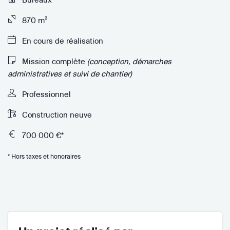
870 m²
En cours de réalisation
Mission complète
(conception, démarches
administratives et suivi de chantier)
Professionnel
Construction neuve
700 000 €*
* Hors taxes et honoraires