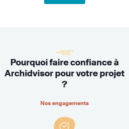
Pourquoi faire confiance à
Archidvisor pour votre projet
?
Nos engagements