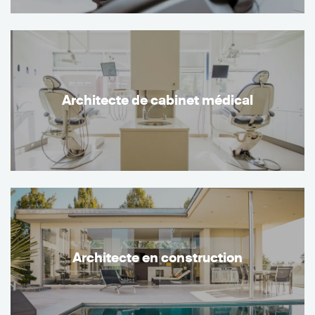
Architecte de cabinet médical
Architecte en construction