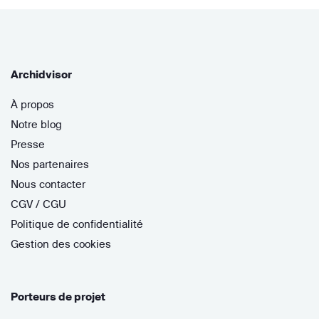
Archidvisor
À propos
Notre blog
Presse
Nos partenaires
Nous contacter
CGV / CGU
Politique de confidentialité
Gestion des cookies
Porteurs de projet