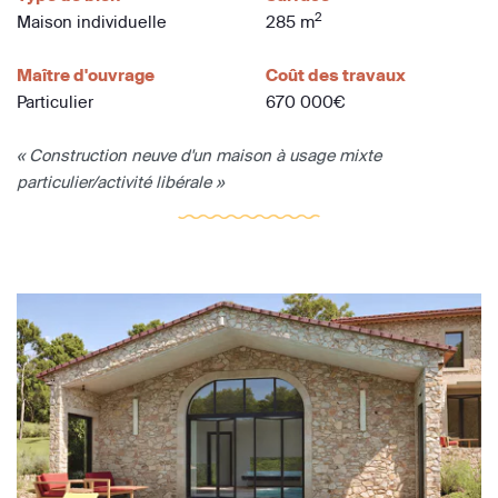
2
Maison individuelle
285 m
Maître d'ouvrage
Coût des travaux
Particulier
670 000€
« Construction neuve d'un maison à usage mixte
particulier/activité libérale »