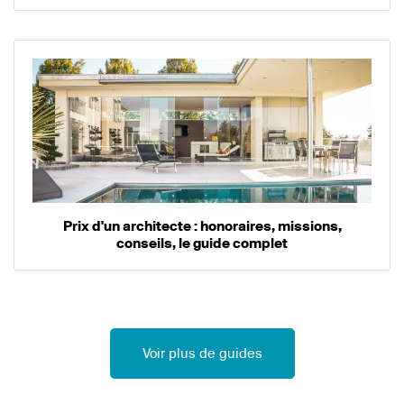
Prix d'un architecte : honoraires, missions,
conseils, le guide complet
Voir plus de guides