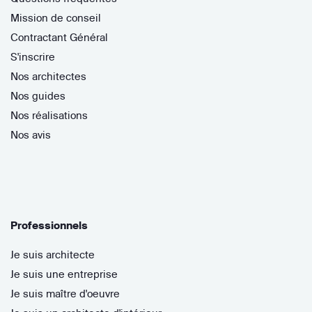
Mission de conseil
Contractant Général
S'inscrire
Nos architectes
Nos guides
Nos réalisations
Nos avis
Professionnels
Je suis architecte
Je suis une entreprise
Je suis maître d'oeuvre