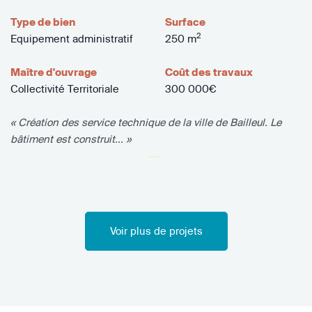
Type de bien
Surface
2
Equipement administratif
250 m
Maître d'ouvrage
Coût des travaux
Collectivité Territoriale
300 000€
« Création des service technique de la ville de Bailleul. Le
bâtiment est construit... »
Voir plus de projets