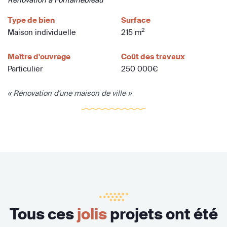
Type de bien
Surface
2
Maison individuelle
215 m
Maître d'ouvrage
Coût des travaux
Particulier
250 000€
« Rénovation d'une maison de ville »
Tous ces
jolis
projets ont été