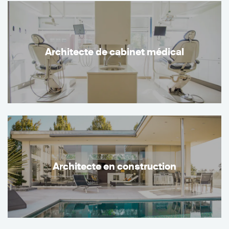
Architecte de cabinet médical
Architecte en construction