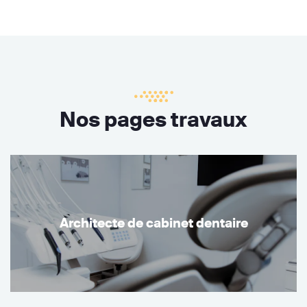
Nos pages travaux
Architecte de cabinet dentaire