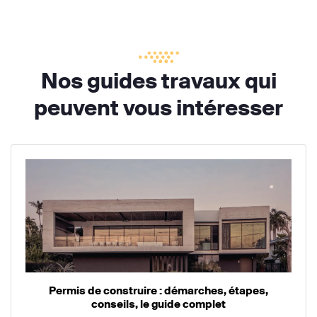
Nos guides travaux qui
peuvent vous intéresser
Permis de construire : démarches, étapes,
conseils, le guide complet