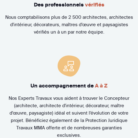
Des professionnels
vérifiés
Nous comptabilisons plus de 2 500 architectes, architectes
d'intérieur, décorateurs, maîtres d'œuvre et paysagistes
vérifiés un à un par notre équipe.
Un accompagnement de
A à Z
Nos Experts Travaux vous aident à trouver le Concepteur
(architecte, architecte d'intérieur, décorateur, maître
d'œuvre, paysagiste) idéal et suivent l'évolution de votre
projet. Bénéficiez également de la Protection Juridique
Travaux MMA offerte et de nombreuses garanties
exclusives.