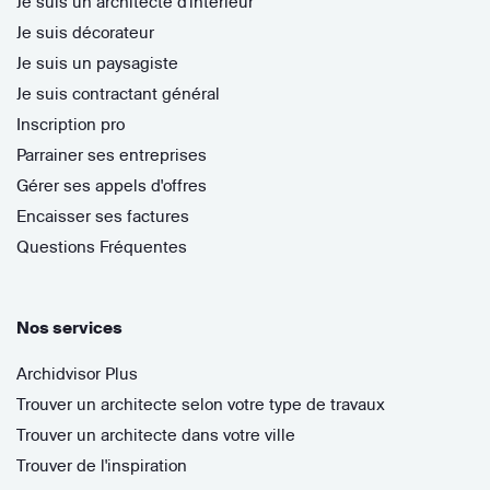
Je suis un architecte d'intérieur
Je suis décorateur
Je suis un paysagiste
Je suis contractant général
Inscription pro
Parrainer ses entreprises
Gérer ses appels d'offres
Encaisser ses factures
Questions Fréquentes
Nos services
Archidvisor Plus
Trouver un architecte selon votre type de travaux
Trouver un architecte dans votre ville
Trouver de l'inspiration