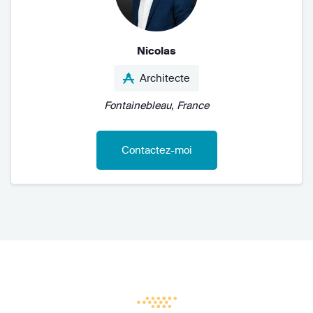
Nicolas
Architecte
Fontainebleau, France
Contactez-moi