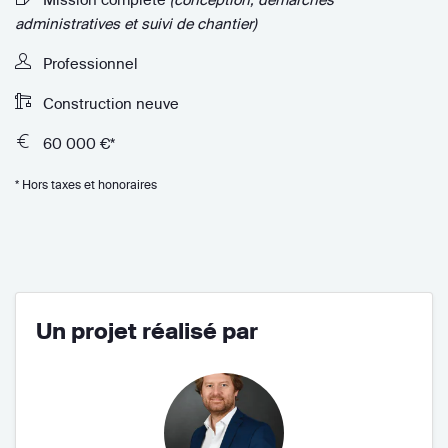
administratives et suivi de chantier)
Professionnel
Construction neuve
60 000 €*
* Hors taxes et honoraires
Un projet réalisé par