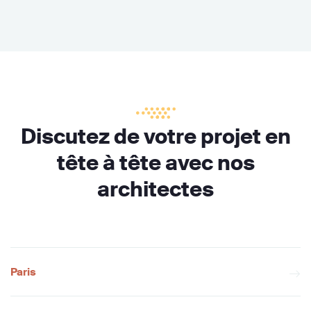
Discutez de votre projet en
tête à tête avec nos
architectes
Paris