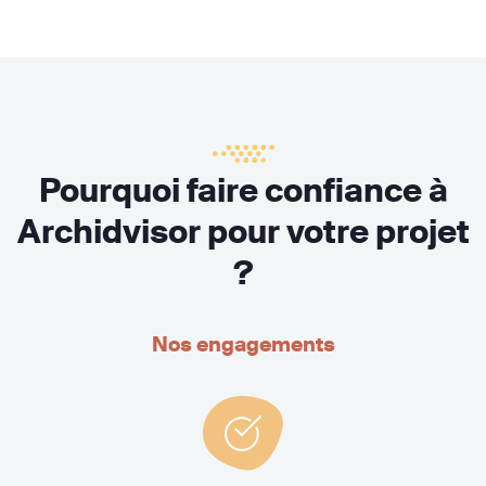
Pourquoi faire confiance à
Archidvisor pour votre projet
?
Nos engagements