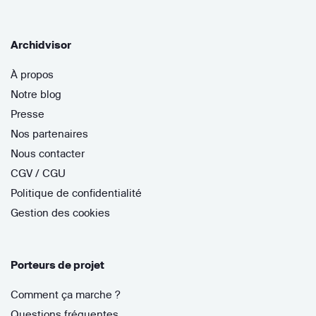
Archidvisor
À propos
Notre blog
Presse
Nos partenaires
Nous contacter
CGV / CGU
Politique de confidentialité
Gestion des cookies
Porteurs de projet
Comment ça marche ?
Questions fréquentes