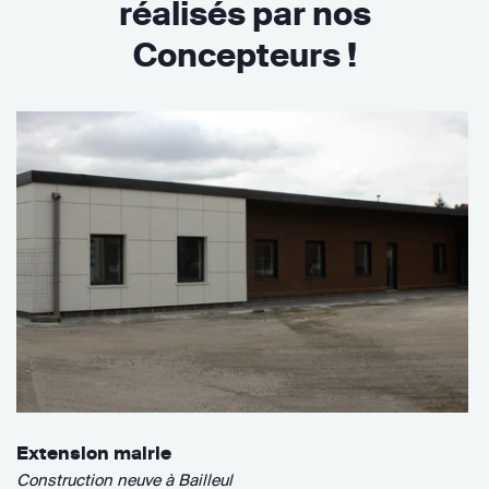
réalisés par nos
Concepteurs !
Extension mairie
Construction neuve à Bailleul