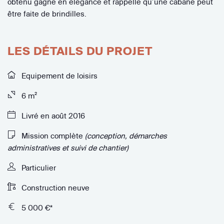
obtenu gagne en élégance et rappelle qu’une cabane peut
être faite de brindilles.
LES DÉTAILS DU PROJET
Equipement de loisirs
6 m²
Livré en août 2016
Mission complète
(conception, démarches
administratives et suivi de chantier)
Particulier
Construction neuve
5 000 €*