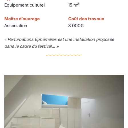
2
Equipement culturel
15 m
Maître d'ouvrage
Coût des travaux
Association
3 000€
« Perturbations Éphémères est une installation proposée
dans le cadre du festival... »