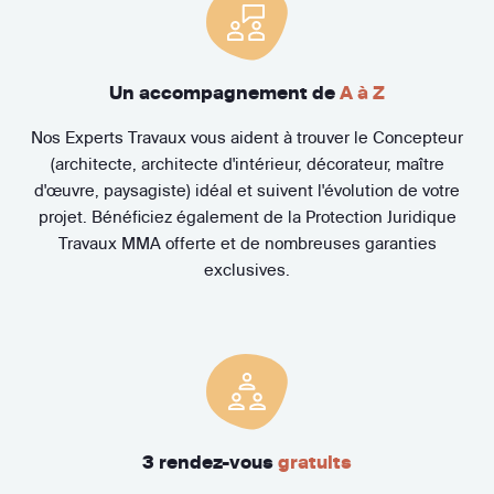
Un accompagnement de
A à Z
Nos Experts Travaux vous aident à trouver le Concepteur
(architecte, architecte d'intérieur, décorateur, maître
d'œuvre, paysagiste) idéal et suivent l'évolution de votre
projet. Bénéficiez également de la Protection Juridique
Travaux MMA offerte et de nombreuses garanties
exclusives.
3 rendez-vous
gratuits