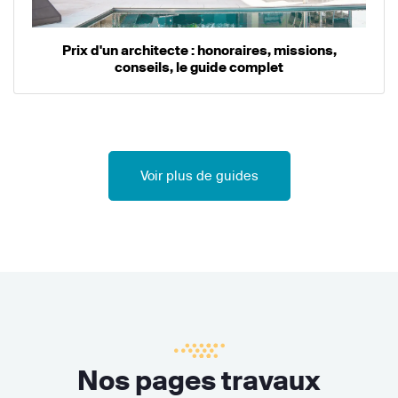
Prix d'un architecte : honoraires, missions,
conseils, le guide complet
Voir plus de guides
Nos pages travaux