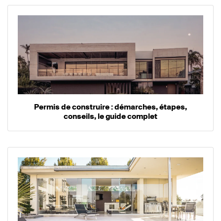
Permis de construire : démarches, étapes,
conseils, le guide complet