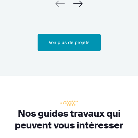
Voir plus de projets
Nos guides travaux qui
peuvent vous intéresser