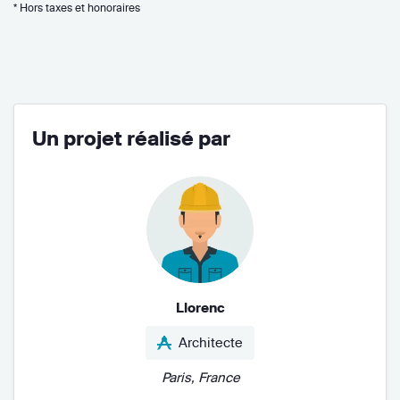
* Hors taxes et honoraires
Un projet réalisé par
Llorenc
Architecte
Paris, France