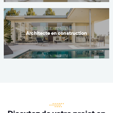
Architecte en construction