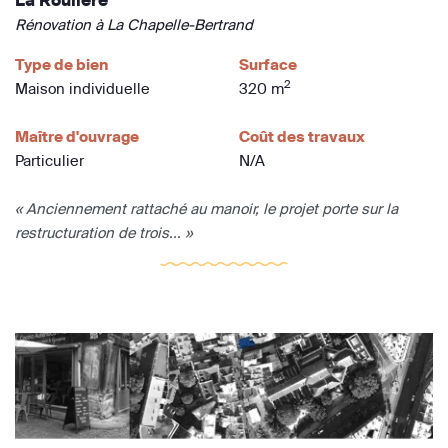
Rénovation à La Chapelle-Bertrand
Type de bien
Surface
2
Maison individuelle
320 m
Maître d'ouvrage
Coût des travaux
Particulier
N/A
« Anciennement rattaché au manoir, le projet porte sur la
restructuration de trois... »