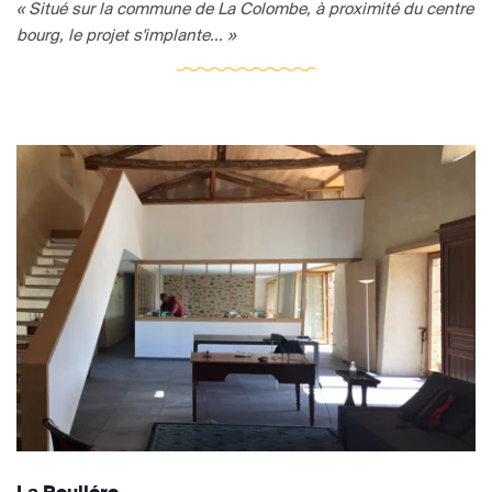
« Situé sur la commune de La Colombe, à proximité du centre
bourg, le projet s'implante... »
La Rouliére