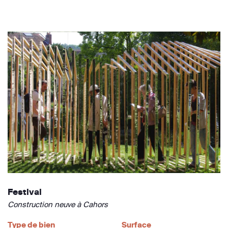
Festival
Construction neuve à Cahors
Type de bien
Surface