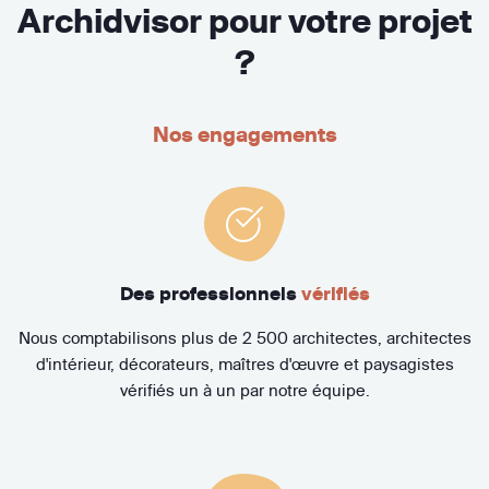
Archidvisor pour votre projet
?
Nos engagements
Des professionnels
vérifiés
Nous comptabilisons plus de 2 500 architectes, architectes
d'intérieur, décorateurs, maîtres d'œuvre et paysagistes
vérifiés un à un par notre équipe.