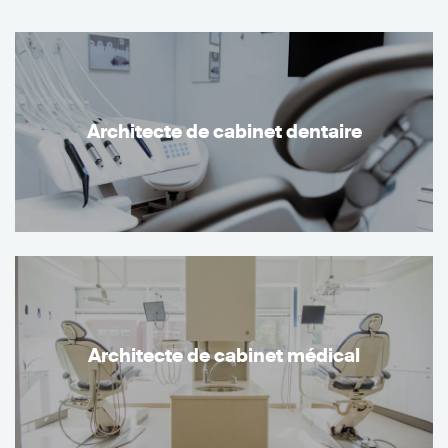
Architecte de cabinet dentaire
Architecte de cabinet médical