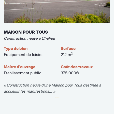
MAISON POUR TOUS
Construction neuve à Chélieu
Type de bien
Surface
2
Equipement de loisirs
212 m
Maître d'ouvrage
Coût des travaux
Etablissement public
375 000€
« Construction neuve d'une Maison pour Tous destinée à
accueillir les manifestions... »