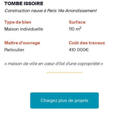
TOMBE ISSOIRE
Construction neuve à Paris 14e Arrondissement
Type de bien
Surface
2
Maison individuelle
110 m
Maître d'ouvrage
Coût des travaux
Particulier
410 000€
« maison de ville en cœur d'ilot d'une copropriété »
Chargez plus de projets