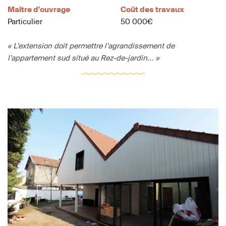
Maître d'ouvrage
Coût des travaux
Particulier
50 000€
« L’extension doit permettre l’agrandissement de
l’appartement sud situé au Rez-de-jardin... »