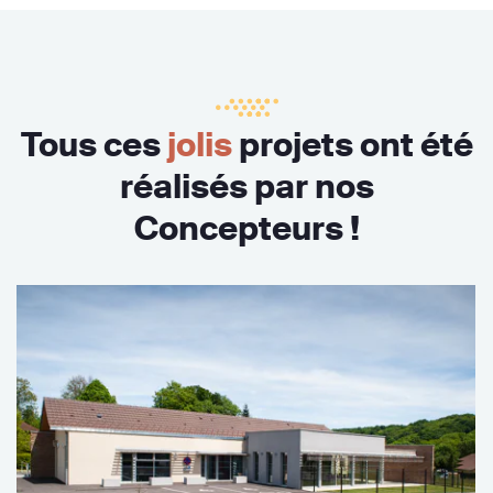
Tous ces
jolis
projets ont été
réalisés par nos
Concepteurs !