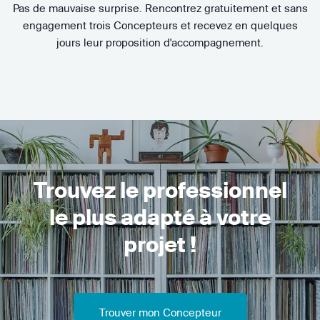
Pas de mauvaise surprise. Rencontrez gratuitement et sans
engagement trois Concepteurs et recevez en quelques
jours leur proposition d'accompagnement.
Trouvez le professionnel
le plus adapté à votre
projet !
Trouver mon Concepteur