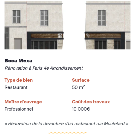
Boca Mexa
Rénovation à Paris 4e Arrondissement
Type de bien
Surface
2
Restaurant
50 m
Maître d'ouvrage
Coût des travaux
Professionnel
10 000€
« Rénovation de la devanture d'un restaurant rue Moufetard »