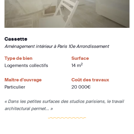
Cassette
Aménagement intérieur à Paris 10e Arrondissement
Type de bien
Surface
2
Logements collectifs
14 m
Maître d'ouvrage
Coût des travaux
Particulier
20 000€
« Dans les petites surfaces des studios parisiens, le travail
architectural permet... »