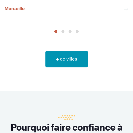
Marseille
+ de villes
Pourquoi faire confiance à