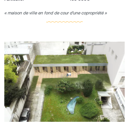
« maison de ville en fond de cour d'une copropriété »