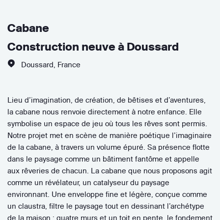
Cabane
Construction neuve à Doussard
Doussard
,
France
Lieu d’imagination, de création, de bêtises et d’aventures,
la cabane nous renvoie directement à notre enfance. Elle
symbolise un espace de jeu où tous les rêves sont permis.
Notre projet met en scène de manière poétique l’imaginaire
de la cabane, à travers un volume épuré. Sa présence flotte
dans le paysage comme un bâtiment fantôme et appelle
aux rêveries de chacun. La cabane que nous proposons agit
comme un révélateur, un catalyseur du paysage
environnant. Une enveloppe fine et légère, conçue comme
un claustra, filtre le paysage tout en dessinant l’archétype
de la maison : quatre murs et un toit en pente, le fondement