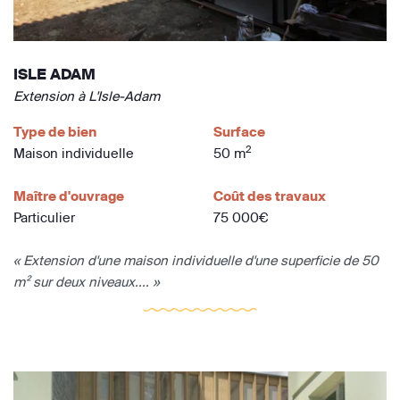
ISLE ADAM
Extension à L'Isle-Adam
Type de bien
Surface
2
Maison individuelle
50 m
Maître d'ouvrage
Coût des travaux
Particulier
75 000€
« Extension d'une maison individuelle d'une superficie de 50
m² sur deux niveaux.... »