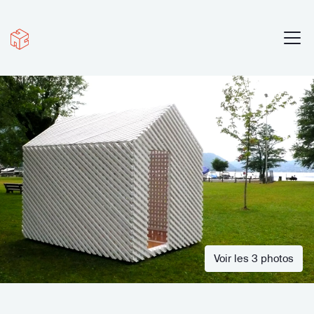
Voir les 3 photos