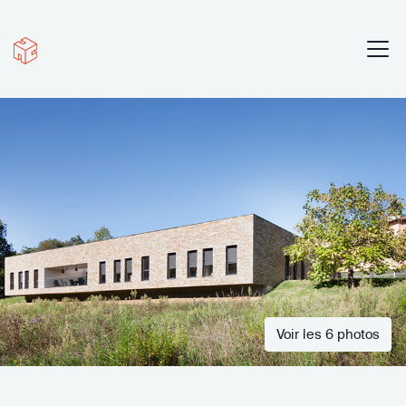
Voir les 6 photos