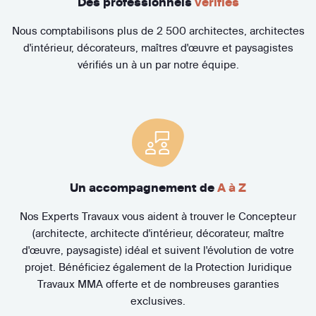
Des professionnels
vérifiés
Nous comptabilisons plus de 2 500 architectes, architectes
d'intérieur, décorateurs, maîtres d'œuvre et paysagistes
vérifiés un à un par notre équipe.
Un accompagnement de
A à Z
Nos Experts Travaux vous aident à trouver le Concepteur
(architecte, architecte d'intérieur, décorateur, maître
d'œuvre, paysagiste) idéal et suivent l'évolution de votre
projet. Bénéficiez également de la Protection Juridique
Travaux MMA offerte et de nombreuses garanties
exclusives.