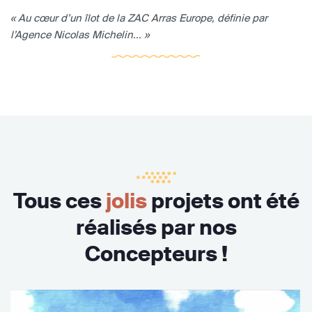
« Au cœur d’un îlot de la ZAC Arras Europe, définie par
l’Agence Nicolas Michelin... »
Tous ces
jolis
projets ont été
réalisés par nos
Concepteurs !