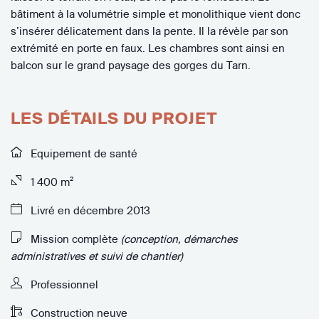
bâtiment à la volumétrie simple et monolithique vient donc
s’insérer délicatement dans la pente. Il la révèle par son
extrémité en porte en faux. Les chambres sont ainsi en
balcon sur le grand paysage des gorges du Tarn.
LES DÉTAILS DU PROJET
Equipement de santé
1 400 m²
Livré en décembre 2013
Mission complète
(conception, démarches
administratives et suivi de chantier)
Professionnel
Construction neuve