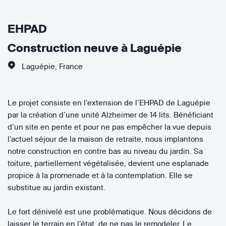
EHPAD
Construction neuve à Laguépie
Laguépie
,
France
Le projet consiste en l’extension de l’EHPAD de Laguépie
par la création d’une unité Alzheimer de 14 lits. Bénéficiant
d’un site en pente et pour ne pas empêcher la vue depuis
l’actuel séjour de la maison de retraite, nous implantons
notre construction en contre bas au niveau du jardin. Sa
toiture, partiellement végétalisée, devient une esplanade
propice à la promenade et à la contemplation. Elle se
substitue au jardin existant.
Le fort dénivelé est une problématique. Nous décidons de
laisser le terrain en l’état, de ne pas le remodeler. Le