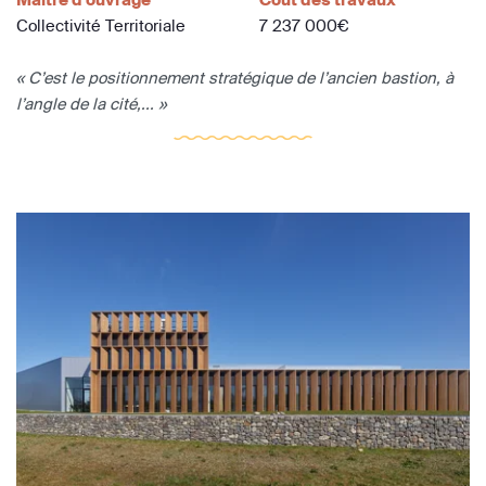
Collectivité Territoriale
7 237 000€
« C’est le positionnement stratégique de l’ancien bastion, à
l’angle de la cité,... »