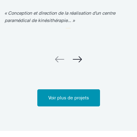
« Conception et direction de la réalisation d'un centre
paramédical de kinésithérapie... »
Voir plus de projets