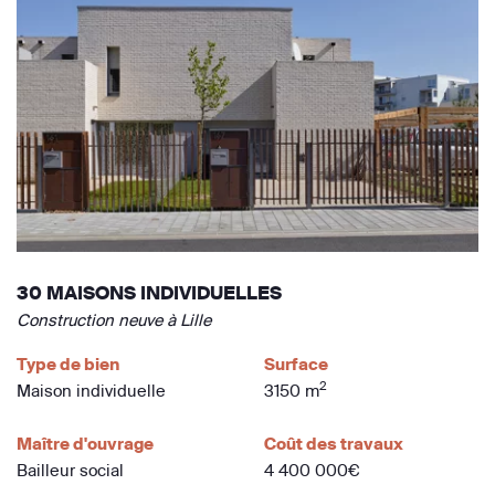
30 MAISONS INDIVIDUELLES
Construction neuve à Lille
Type de bien
Surface
2
Maison individuelle
3150 m
Maître d'ouvrage
Coût des travaux
Bailleur social
4 400 000€