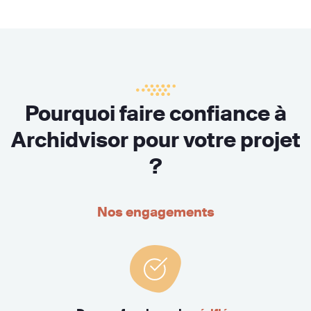
Pourquoi faire confiance à
Archidvisor pour votre projet
?
Nos engagements