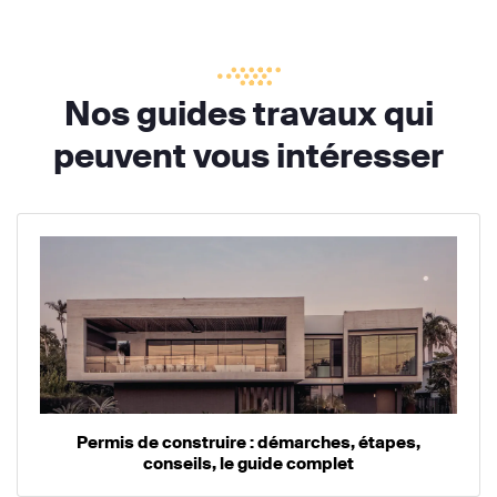
Nos guides travaux qui
peuvent vous intéresser
Permis de construire : démarches, étapes,
conseils, le guide complet