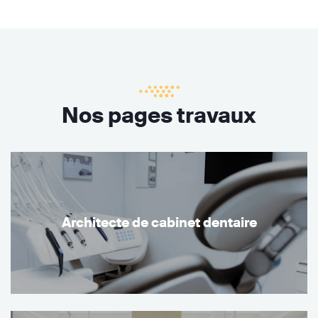
Nos pages travaux
Architecte de cabinet dentaire