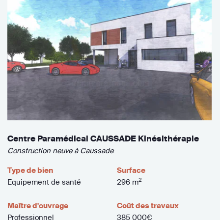
Centre Paramédical CAUSSADE Kinésithérapie
Construction neuve à Caussade
Type de bien
Surface
2
Equipement de santé
296 m
Maître d'ouvrage
Coût des travaux
Professionnel
385 000€