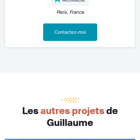
Paris, France
Contactez-moi
Les
autres projets
de
Guillaume