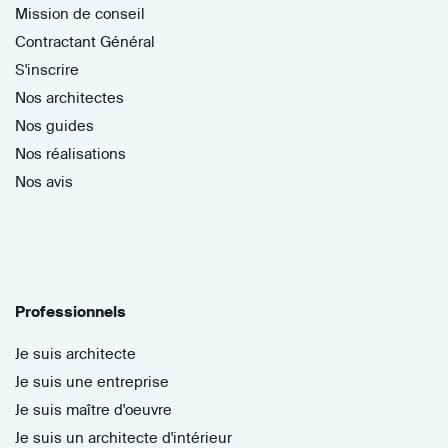
Mission de conseil
Contractant Général
S'inscrire
Nos architectes
Nos guides
Nos réalisations
Nos avis
Professionnels
Je suis architecte
Je suis une entreprise
Je suis maître d'oeuvre
Je suis un architecte d'intérieur