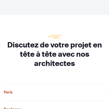
Discutez de votre projet en
tête à tête avec nos
architectes
Paris