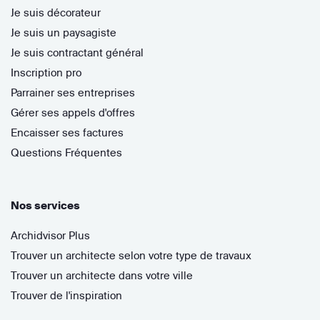
Je suis décorateur
Je suis un paysagiste
Je suis contractant général
Inscription pro
Parrainer ses entreprises
Gérer ses appels d'offres
Encaisser ses factures
Questions Fréquentes
Nos services
Archidvisor Plus
Trouver un architecte selon votre type de travaux
Trouver un architecte dans votre ville
Trouver de l'inspiration