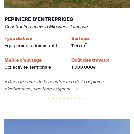
PEPINIERE D'ENTREPRISES
Construction neuve à Miossens-Lanusse
Type de bien
Surface
2
Equipement administratif
1155 m
Maître d'ouvrage
Coût des travaux
Collectivité Territoriale
1 300 000€
« Dans le cadre de la construction de la pépinière
d’entreprises, une forte exigence... »