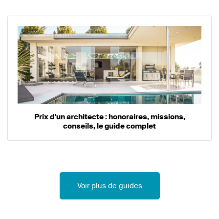
Prix d'un architecte : honoraires, missions,
conseils, le guide complet
Voir plus de guides