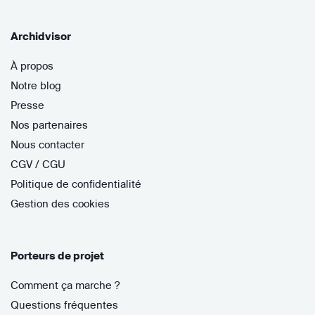
Archidvisor
À propos
Notre blog
Presse
Nos partenaires
Nous contacter
CGV / CGU
Politique de confidentialité
Gestion des cookies
Porteurs de projet
Comment ça marche ?
Questions fréquentes