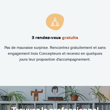
3 rendez-vous
gratuits
Pas de mauvaise surprise. Rencontrez gratuitement et sans
engagement trois Concepteurs et recevez en quelques
jours leur proposition d'accompagnement.