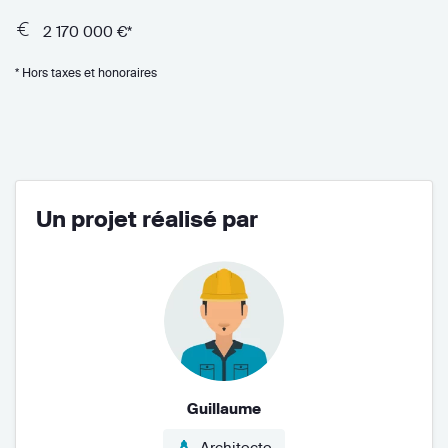
2 170 000 €*
* Hors taxes et honoraires
Un projet réalisé par
Guillaume
Architecte