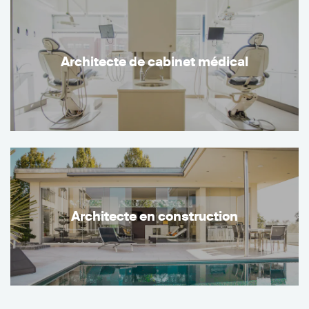
Architecte de cabinet médical
Architecte en construction