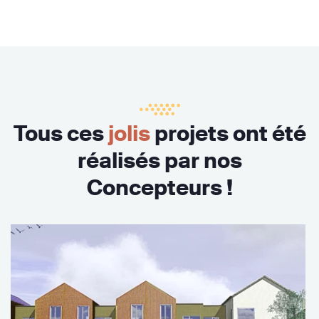
Tous ces
jolis
projets ont été
réalisés par nos
Concepteurs !