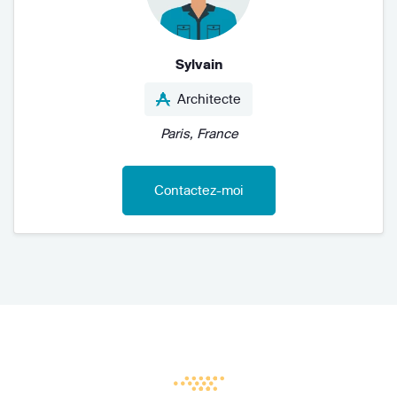
Sylvain
Architecte
Paris, France
Contactez-moi