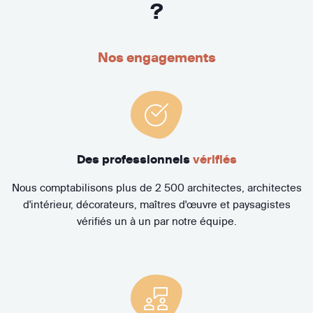
?
Nos engagements
Des professionnels
vérifiés
Nous comptabilisons plus de 2 500 architectes, architectes
d'intérieur, décorateurs, maîtres d'œuvre et paysagistes
vérifiés un à un par notre équipe.