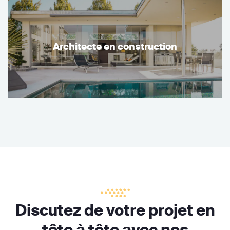
Architecte en construction
Discutez de votre projet en
tête à tête avec nos