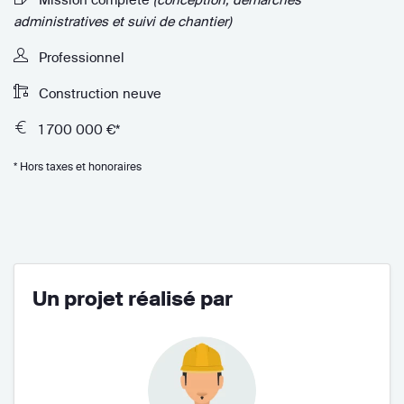
administratives et suivi de chantier)
Professionnel
Construction neuve
1 700 000 €*
* Hors taxes et honoraires
Un projet réalisé par