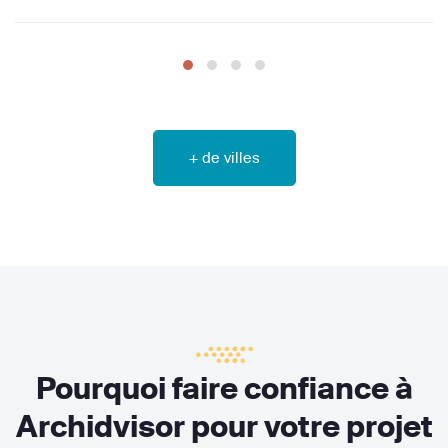
+ de villes
Pourquoi faire confiance à
Archidvisor pour votre projet