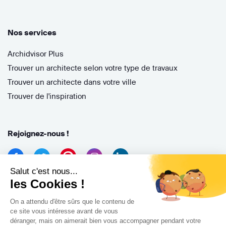
Nos services
Archidvisor Plus
Trouver un architecte selon votre type de travaux
Trouver un architecte dans votre ville
Trouver de l'inspiration
Rejoignez-nous !
Salut c'est nous...
les Cookies !
On a attendu d'être sûrs que le contenu de
ce site vous intéresse avant de vous
déranger, mais on aimerait bien vous accompagner pendant votre
Archidvisor