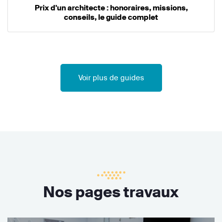
Prix d'un architecte : honoraires, missions,
conseils, le guide complet
Voir plus de guides
Nos pages travaux