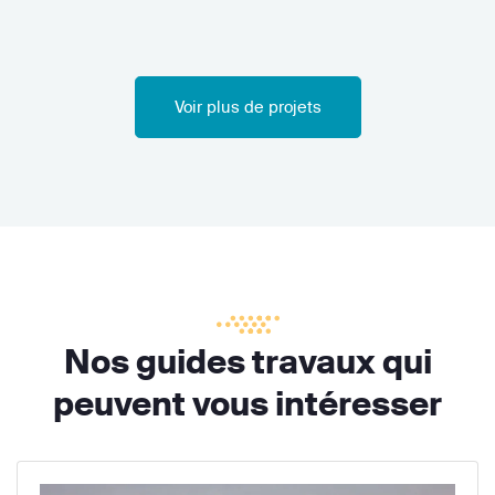
Voir plus de projets
Nos guides travaux qui
peuvent vous intéresser