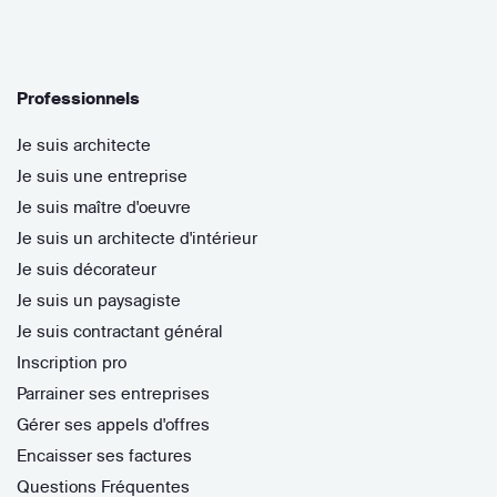
Professionnels
Je suis architecte
Je suis une entreprise
Je suis maître d'oeuvre
Je suis un architecte d'intérieur
Je suis décorateur
Je suis un paysagiste
Je suis contractant général
Inscription pro
Parrainer ses entreprises
Gérer ses appels d'offres
Encaisser ses factures
Questions Fréquentes