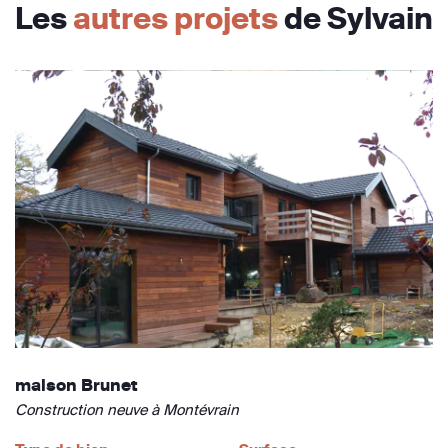
Les
autres projets
de Sylvain
maison Brunet
Construction neuve à Montévrain