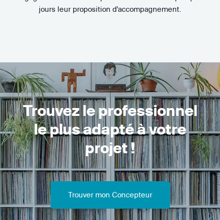
jours leur proposition d'accompagnement.
Trouvez le professionnel
le plus adapté à votre
projet !
Trouver mon Concepteur