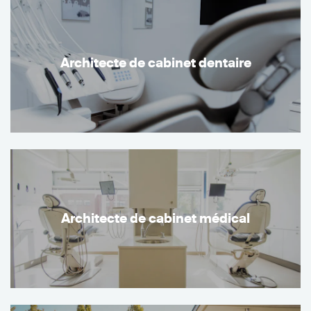
Architecte de cabinet dentaire
Architecte de cabinet médical