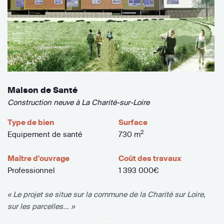
Maison de Santé
Construction neuve à La Charité-sur-Loire
Type de bien
Surface
2
Equipement de santé
730 m
Maître d'ouvrage
Coût des travaux
Professionnel
1 393 000€
« Le projet se situe sur la commune de la Charité sur Loire,
sur les parcelles... »