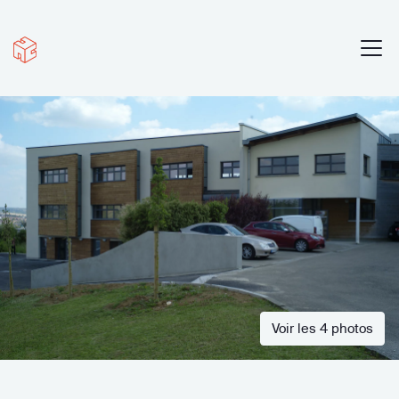
Voir les 4 photos