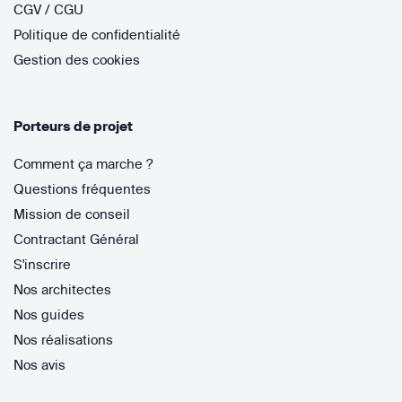
CGV / CGU
Politique de confidentialité
Gestion des cookies
Porteurs de projet
Comment ça marche ?
Questions fréquentes
Mission de conseil
Contractant Général
S'inscrire
Nos architectes
Nos guides
Nos réalisations
Nos avis