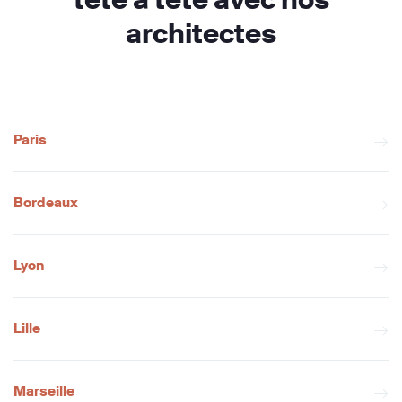
architectes
Paris
Bordeaux
Lyon
Lille
Marseille