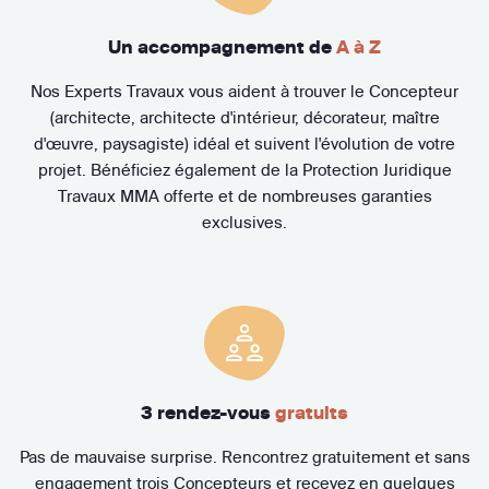
Un accompagnement de
A à Z
Nos Experts Travaux vous aident à trouver le Concepteur
(architecte, architecte d'intérieur, décorateur, maître
d'œuvre, paysagiste) idéal et suivent l'évolution de votre
projet. Bénéficiez également de la Protection Juridique
Travaux MMA offerte et de nombreuses garanties
exclusives.
3 rendez-vous
gratuits
Pas de mauvaise surprise. Rencontrez gratuitement et sans
engagement trois Concepteurs et recevez en quelques