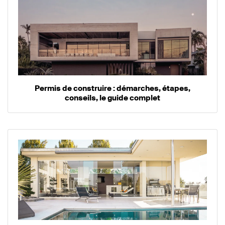
Permis de construire : démarches, étapes,
conseils, le guide complet