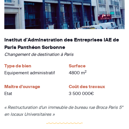
Institut d'Adminstration des Entreprises IAE de
Paris Panthéon Sorbonne
Changement de destination à Paris
Type de bien
Surface
2
Equipement administratif
4800 m
Maître d'ouvrage
Coût des travaux
Etat
3 500 000€
« Restructuration d'un immeuble de bureau rue Broca Paris 5°
en locaux Universitaires »