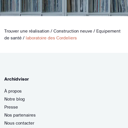
Trouver une réalisation
/
Construction neuve
/
Equipement
de santé
/
laboratoire des Cordeliers
Archidvisor
À propos
Notre blog
Presse
Nos partenaires
Nous contacter