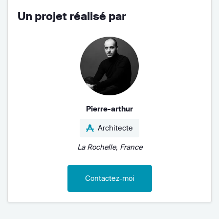
Un projet réalisé par
Pierre-arthur
Architecte
La Rochelle, France
Contactez-moi