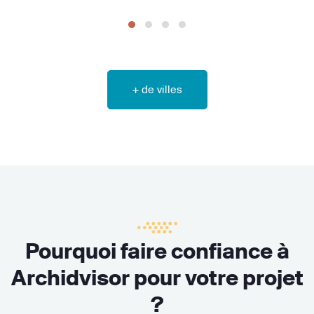
+ de villes
Pourquoi faire confiance à
Archidvisor pour votre projet
?