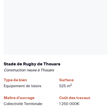
Stade de Rugby de Thouars
Construction neuve à Thouars
Type de bien
Surface
2
Equipement de loisirs
525 m
Maître d'ouvrage
Coût des travaux
Collectivité Territoriale
1 250 000€