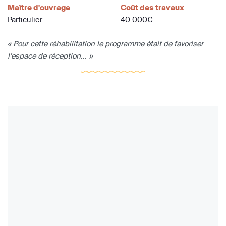
Maître d'ouvrage
Coût des travaux
Particulier
40 000€
« Pour cette réhabilitation le programme était de favoriser
l’espace de réception... »