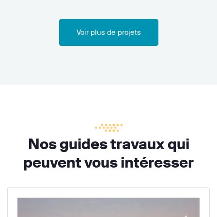
Voir plus de projets
Nos guides travaux qui
peuvent vous intéresser