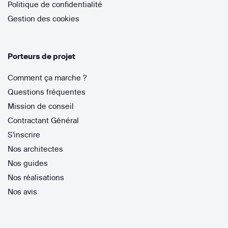
Politique de confidentialité
Gestion des cookies
Porteurs de projet
Comment ça marche ?
Questions fréquentes
Mission de conseil
Contractant Général
S'inscrire
Nos architectes
Nos guides
Nos réalisations
Nos avis