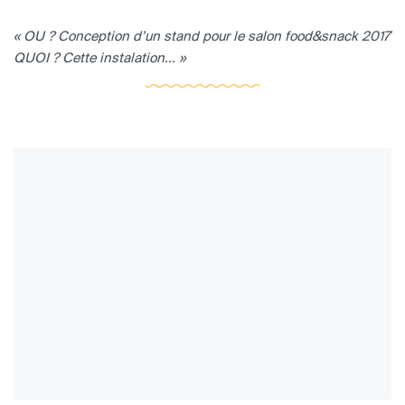
« OU ? Conception d’un stand pour le salon food&snack 2017
QUOI ? Cette instalation... »