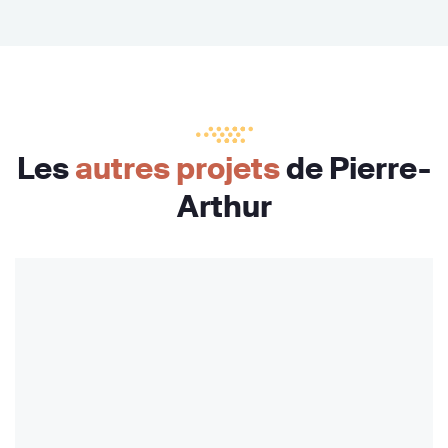
Les
autres projets
de Pierre-
Arthur