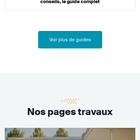
conseils, le guide complet
Voir plus de guides
Nos pages travaux