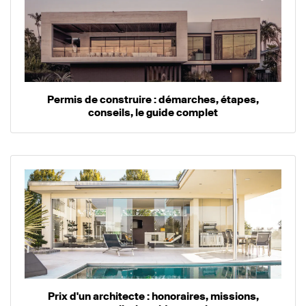
Permis de construire : démarches, étapes,
conseils, le guide complet
Prix d'un architecte : honoraires, missions,