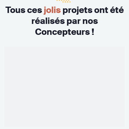
Tous ces
jolis
projets ont été
réalisés par nos
Concepteurs !