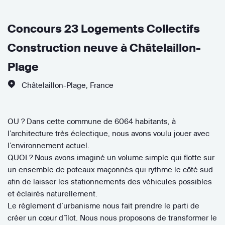
Concours 23 Logements Collectifs
Construction neuve à Châtelaillon-
Plage
Châtelaillon-Plage
,
France
OU ? Dans cette commune de 6064 habitants, à
l’architecture très éclectique, nous avons voulu jouer avec
l’environnement actuel.
QUOI ? Nous avons imaginé un volume simple qui flotte sur
un ensemble de poteaux maçonnés qui rythme le côté sud
afin de laisser les stationnements des véhicules possibles
et éclairés naturellement.
Le règlement d’urbanisme nous fait prendre le parti de
créer un cœur d’îlot. Nous nous proposons de transformer le