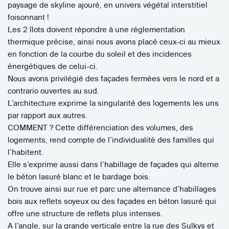
paysage de skyline ajouré, en univers végétal interstitiel
foisonnant !
Les 2 îlots doivent répondre à une réglementation
thermique précise, ainsi nous avons placé ceux-ci au mieux
en fonction de la courbe du soleil et des incidences
énergétiques de celui-ci.
Nous avons privilégié des façades fermées vers le nord et a
contrario ouvertes au sud.
L’architecture exprime la singularité des logements les uns
par rapport aux autres.
COMMENT ? Cette différenciation des volumes, des
logements, rend compte de l’individualité des familles qui
l’habitent.
Elle s’exprime aussi dans l’habillage de façades qui alterne
le béton lasuré blanc et le bardage bois.
On trouve ainsi sur rue et parc une alternance d’habillages
bois aux reflets soyeux ou des façades en béton lasuré qui
offre une structure de reflets plus intenses.
A l’angle, sur la grande verticale entre la rue des Sulkys et