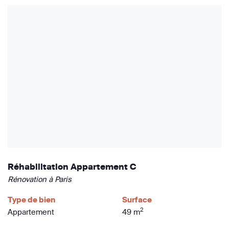
Réhabilitation Appartement C
Rénovation à Paris
Type de bien
Surface
2
Appartement
49 m