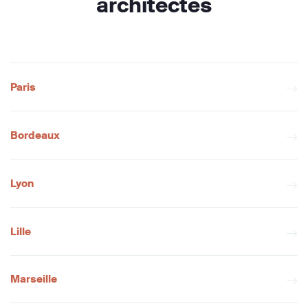
architectes
Paris
Bordeaux
Lyon
Lille
Marseille