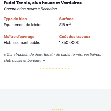
Padel Tennis, club house et Vestiaires
Construction neuve à Rochefort
Type de bien
Surface
2
Equipement de loisirs
818 m
Maître d'ouvrage
Coût des travaux
Etablissement public
1 350 000€
« Construction de deux terrain de padel tennis, vestiaires,
club house et bureaux. »