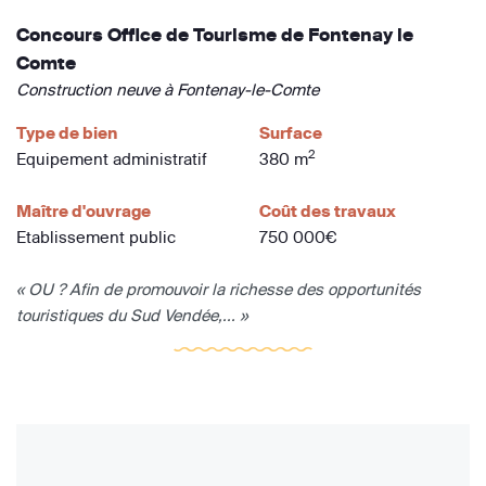
Concours Office de Tourisme de Fontenay le
Comte
Construction neuve à Fontenay-le-Comte
Type de bien
Surface
2
Equipement administratif
380 m
Maître d'ouvrage
Coût des travaux
Etablissement public
750 000€
« OU ? Afin de promouvoir la richesse des opportunités
touristiques du Sud Vendée,... »