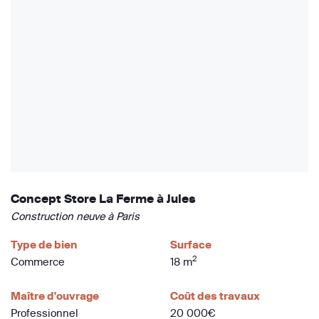
Concept Store La Ferme à Jules
Construction neuve à Paris
Type de bien
Surface
2
Commerce
18 m
Maître d'ouvrage
Coût des travaux
Professionnel
20 000€