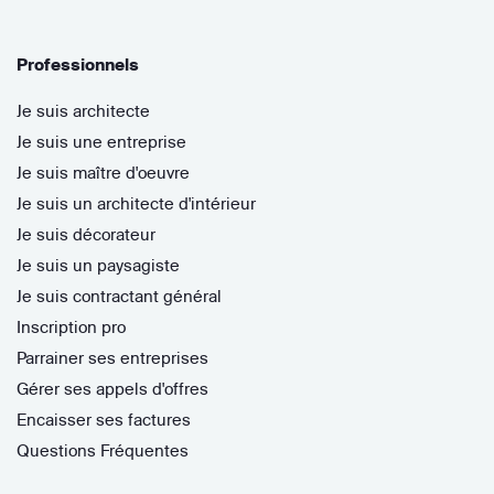
Professionnels
Je suis architecte
Je suis une entreprise
Je suis maître d'oeuvre
Je suis un architecte d'intérieur
Je suis décorateur
Je suis un paysagiste
Je suis contractant général
Inscription pro
Parrainer ses entreprises
Gérer ses appels d'offres
Encaisser ses factures
Questions Fréquentes