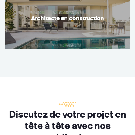
Architecte en construction
Discutez de votre projet en
tête à tête avec nos