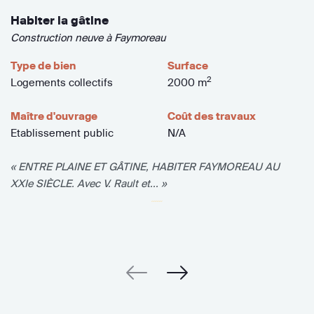
Habiter la gâtine
Construction neuve à Faymoreau
Type de bien
Surface
2
Logements collectifs
2000 m
Maître d'ouvrage
Coût des travaux
Etablissement public
N/A
« ENTRE PLAINE ET GÂTINE, HABITER FAYMOREAU AU
XXIe SIÈCLE. Avec V. Rault et... »