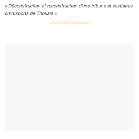
« Déconstruction et reconstruction d'une tribune et vestiaires
omnisports de Thouars »