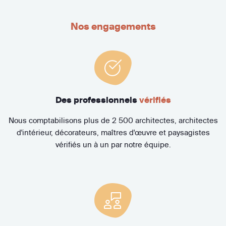
Nos engagements
Des professionnels
vérifiés
Nous comptabilisons plus de 2 500 architectes, architectes
d'intérieur, décorateurs, maîtres d'œuvre et paysagistes
vérifiés un à un par notre équipe.