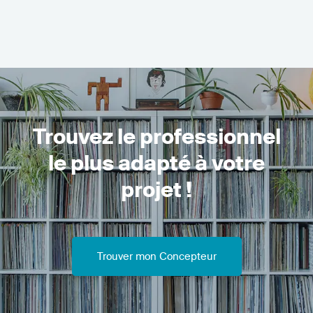
Trouvez le professionnel
le plus adapté à votre
projet !
Trouver mon Concepteur