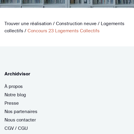
Trouver une réalisation
/
Construction neuve
/
Logements
collectifs
/
Concours 23 Logements Collectifs
Archidvisor
À propos
Notre blog
Presse
Nos partenaires
Nous contacter
CGV / CGU