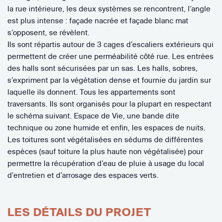
la rue intérieure, les deux systèmes se rencontrent, l’angle
est plus intense : façade nacrée et façade blanc mat
s’opposent, se révèlent.
Ils sont répartis autour de 3 cages d’escaliers extérieurs qui
permettent de créer une perméabilité côté rue. Les entrées
des halls sont sécurisées par un sas. Les halls, sobres,
s’expriment par la végétation dense et fournie du jardin sur
laquelle ils donnent. Tous les appartements sont
traversants. Ils sont organisés pour la plupart en respectant
le schéma suivant. Espace de Vie, une bande dite
technique ou zone humide et enfin, les espaces de nuits.
Les toitures sont végétalisées en sédums de différentes
espèces (sauf toiture la plus haute non végétalisée) pour
permettre la récupération d’eau de pluie à usage du local
d’entretien et d’arrosage des espaces verts.
LES DÉTAILS DU PROJET