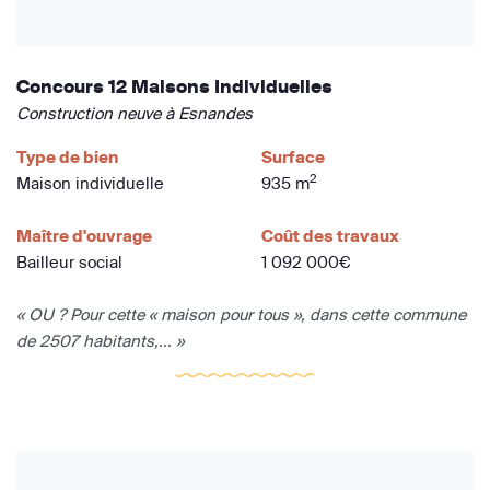
Concours 12 Maisons Individuelles
Construction neuve à Esnandes
Type de bien
Surface
2
Maison individuelle
935 m
Maître d'ouvrage
Coût des travaux
Bailleur social
1 092 000€
« OU ? Pour cette « maison pour tous », dans cette commune
de 2507 habitants,... »