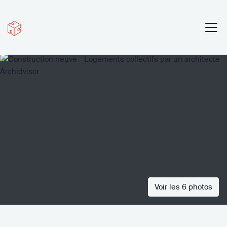
Voir les 6 photos