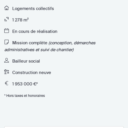
Logements collectifs
1 278 m²
En cours de réalisation
Mission complète
(conception, démarches
administratives et suivi de chantier)
Bailleur social
Construction neuve
1 953 000 €*
* Hors taxes et honoraires