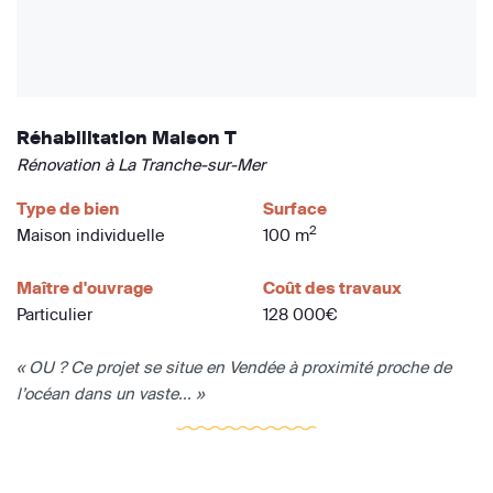
Réhabilitation Maison T
Rénovation à La Tranche-sur-Mer
Type de bien
Surface
2
Maison individuelle
100 m
Maître d'ouvrage
Coût des travaux
Particulier
128 000€
« OU ? Ce projet se situe en Vendée à proximité proche de
l’océan dans un vaste... »