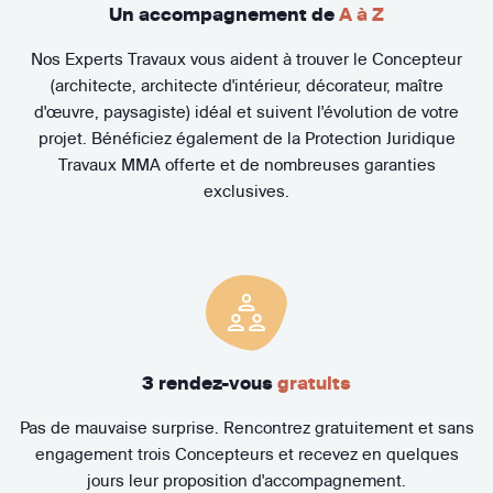
Un accompagnement de
A à Z
Nos Experts Travaux vous aident à trouver le Concepteur
(architecte, architecte d'intérieur, décorateur, maître
d'œuvre, paysagiste) idéal et suivent l'évolution de votre
projet. Bénéficiez également de la Protection Juridique
Travaux MMA offerte et de nombreuses garanties
exclusives.
3 rendez-vous
gratuits
Pas de mauvaise surprise. Rencontrez gratuitement et sans
engagement trois Concepteurs et recevez en quelques
jours leur proposition d'accompagnement.