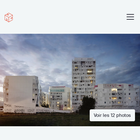
Voir les 12 photos