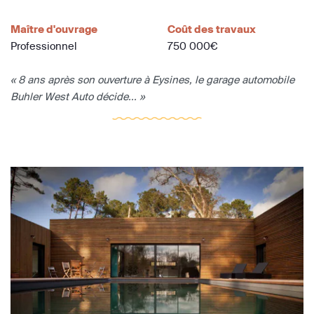
Maître d'ouvrage
Coût des travaux
Professionnel
750 000€
« 8 ans après son ouverture à Eysines, le garage automobile
Buhler West Auto décide... »