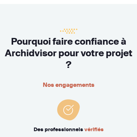
Pourquoi faire confiance à
Archidvisor pour votre projet
?
Nos engagements
Des professionnels
vérifiés