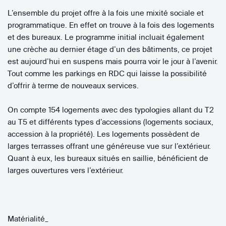
L’ensemble du projet offre à la fois une mixité sociale et
programmatique. En effet on trouve à la fois des logements
et des bureaux. Le programme initial incluait également
une crèche au dernier étage d’un des bâtiments, ce projet
est aujourd’hui en suspens mais pourra voir le jour à l’avenir.
Tout comme les parkings en RDC qui laisse la possibilité
d’offrir à terme de nouveaux services.
On compte 154 logements avec des typologies allant du T2
au T5 et différents types d’accessions (logements sociaux,
accession à la propriété). Les logements possèdent de
larges terrasses offrant une généreuse vue sur l’extérieur.
Quant à eux, les bureaux situés en saillie, bénéficient de
larges ouvertures vers l’extérieur.
Matérialité_