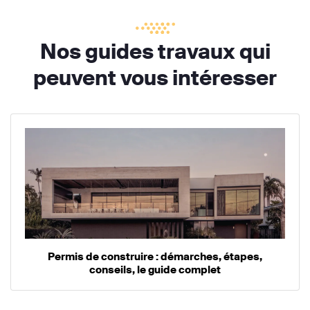
Nos guides travaux qui
peuvent vous intéresser
Permis de construire : démarches, étapes,
conseils, le guide complet