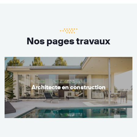
Nos pages travaux
Architecte en construction