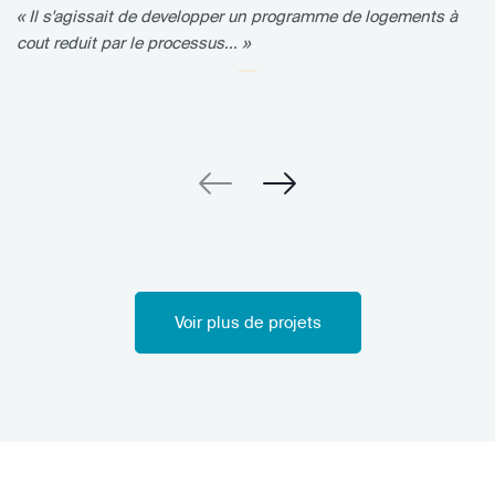
« Il s'agissait de developper un programme de logements à
cout reduit par le processus... »
Voir plus de projets