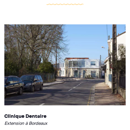
Clinique Dentaire
Extension à Bordeaux