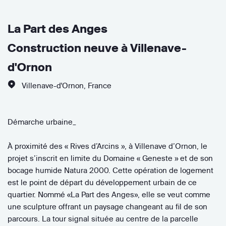
La Part des Anges
Construction neuve à Villenave-
d'Ornon
Villenave-d'Ornon
,
France
Démarche urbaine_
À proximité des « Rives d’Arcins », à Villenave d’Ornon, le
projet s’inscrit en limite du Domaine « Geneste » et de son
bocage humide Natura 2000. Cette opération de logement
est le point de départ du développement urbain de ce
quartier. Nommé «La Part des Anges», elle se veut comme
une sculpture offrant un paysage changeant au fil de son
parcours. La tour signal située au centre de la parcelle