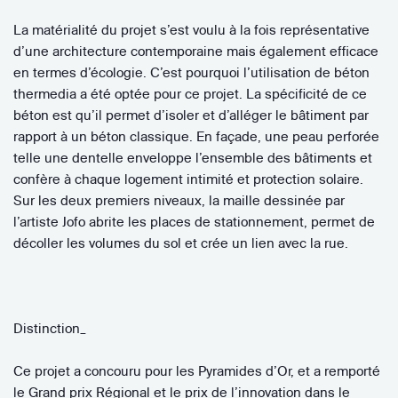
La matérialité du projet s’est voulu à la fois représentative
d’une architecture contemporaine mais également efficace
en termes d’écologie. C’est pourquoi l’utilisation de béton
thermedia a été optée pour ce projet. La spécificité de ce
béton est qu’il permet d’isoler et d’alléger le bâtiment par
rapport à un béton classique. En façade, une peau perforée
telle une dentelle enveloppe l’ensemble des bâtiments et
confère à chaque logement intimité et protection solaire.
Sur les deux premiers niveaux, la maille dessinée par
l’artiste Jofo abrite les places de stationnement, permet de
décoller les volumes du sol et crée un lien avec la rue.
Distinction_
Ce projet a concouru pour les Pyramides d’Or, et a remporté
le Grand prix Régional et le prix de l’innovation dans le