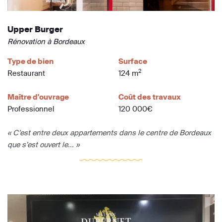
Upper Burger
Rénovation à Bordeaux
Type de bien
Surface
2
Restaurant
124 m
Maître d'ouvrage
Coût des travaux
Professionnel
120 000€
« C’est entre deux appartements dans le centre de Bordeaux
que s’est ouvert le... »