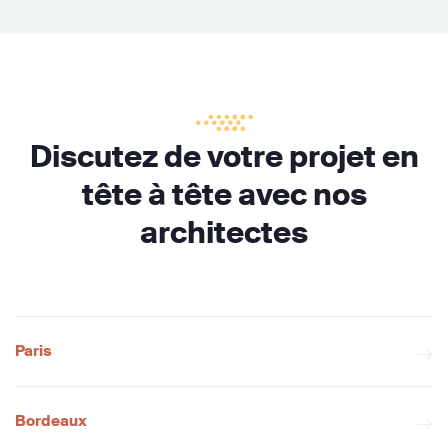
Discutez de votre projet en
tête à tête avec nos
architectes
Paris
Bordeaux