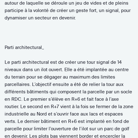
autour de laquelle se déroule un jeu de vides et de pleins
participe à la volonté de créer un geste fort, un signal, pour
dynamiser un secteur en devenir.
Parti architectural_
Le parti architectural est de créer une tour signal de 14
niveaux dans un ilot ouvert. Elle a été implantée au centre
du terrain pour se dégager au maximum des limites
parcellaires. L’objectif ensuite a été de relier la tour aux
différents bâtiments qui composent la parcelle par un socle
en RDC. Le premier s’élève en R+6 et fait face à l’axe
routier. Le second en R+7 vient à la fois se fermer de la zone
industrielle au Nord et s’ouvrir face aux lacs et espaces
verts. Le dernier bâtiment en R+6 est implanté en fond de
parcelle pour limiter l’ouverture de l’ilot sur un parc de golf
en devenir. Les plots bas viennent border et encercler la