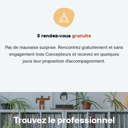
3 rendez-vous
gratuits
Pas de mauvaise surprise. Rencontrez gratuitement et sans
engagement trois Concepteurs et recevez en quelques
jours leur proposition d'accompagnement.
Trouvez le professionnel