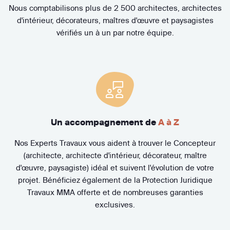
Nous comptabilisons plus de 2 500 architectes, architectes
d'intérieur, décorateurs, maîtres d'œuvre et paysagistes
vérifiés un à un par notre équipe.
Un accompagnement de
A à Z
Nos Experts Travaux vous aident à trouver le Concepteur
(architecte, architecte d'intérieur, décorateur, maître
d'œuvre, paysagiste) idéal et suivent l'évolution de votre
projet. Bénéficiez également de la Protection Juridique
Travaux MMA offerte et de nombreuses garanties
exclusives.