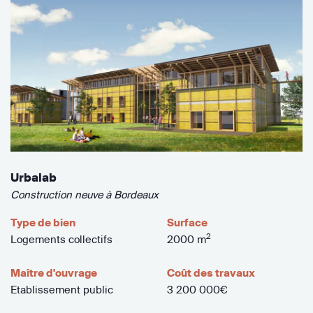
Urbalab
Construction neuve à Bordeaux
Type de bien
Surface
2
Logements collectifs
2000 m
Maître d'ouvrage
Coût des travaux
Etablissement public
3 200 000€