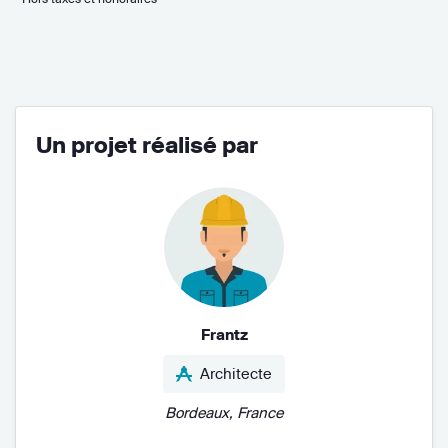
Un projet réalisé par
Frantz
Architecte
Bordeaux, France