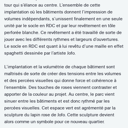
tour qui s’élance au centre. L’ensemble de cette
implantation où les bâtiments donnent l’impression de
volumes indépendants, s’unissent finalement en une seule
unité par le socle en RDC et par leur revêtement en tôle
perforée blanche. Ce revêtement a été travaillé de sorte de
jouer avec les différents rythmes et largeurs d’ouvertures.
Le socle en RDC est quant à lui revêtu d’une maille en effet
spaghetti dessinée par l’artiste Jofo.
L’implantation et la volumétrie de chaque bâtiment sont
maîtrisés de sorte de créer des tensions entre les volumes
et des percées visuelles qui donne force et cohérence à
l’ensemble. Des touches de roses viennent contraster et
apporter de la couleur au projet. Au centre, le parc vient
sinuer entre les bâtiments et est donc rythmé par les
percées visuelles. Cet espace vert est agrémenté par la
sculpture du lapin rose de Jofo. Cette sculpture devient
alors comme un symbole pour ce nouveau quartier.