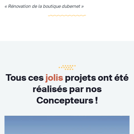
« Rénovation de la boutique dubernet »
Tous ces
jolis
projets ont été
réalisés par nos
Concepteurs !