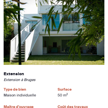
Extension
Extension à Bruges
Type de bien
Surface
2
Maison individuelle
50 m
Maître d'ouvrage
Coût des travaux