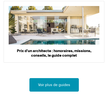
Prix d'un architecte : honoraires, missions,
conseils, le guide complet
Voir plus de guides