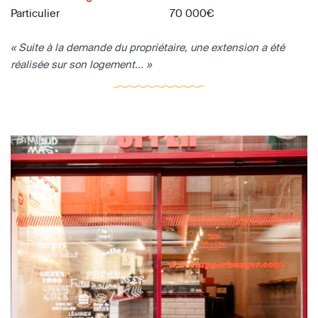
Particulier
70 000€
« Suite à la demande du propriétaire, une extension a été
réalisée sur son logement... »