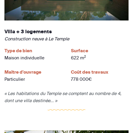
Villa + 3 logements
Construction neuve à Le Temple
Type de bien
Surface
2
Maison individuelle
622 m
Maître d'ouvrage
Coût des travaux
Particulier
778 000€
« Les habitations du Temple se comptent au nombre de 4,
dont une villa destinée... »