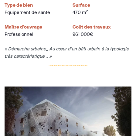
Type de bien
Surface
2
Equipement de santé
470 m
Maître d'ouvrage
Coût des travaux
Professionnel
961 000€
« Démarche urbaine_ Au cœur d’un bâti urbain à la typologie
très caractéristique... »