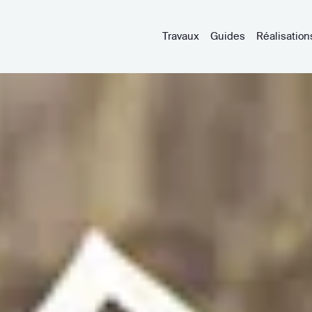
Travaux
Guides
Réalisation