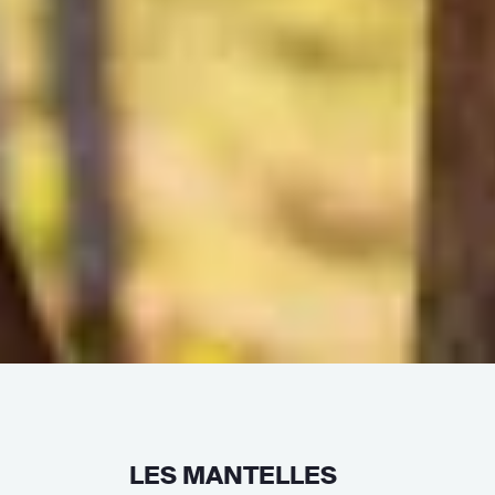
LES MANTELLES