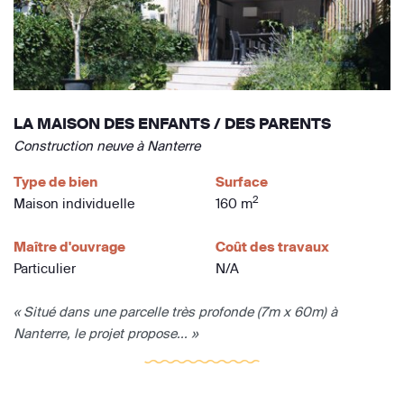
LA MAISON DES ENFANTS / DES PARENTS
Construction neuve à Nanterre
Type de bien
Surface
2
Maison individuelle
160 m
Maître d'ouvrage
Coût des travaux
Particulier
N/A
« Situé dans une parcelle très profonde (7m x 60m) à
Nanterre, le projet propose... »