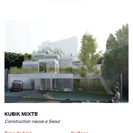
KUBIK MIXTE
Construction neuve à Seoul