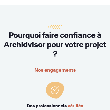
Pourquoi faire confiance à
Archidvisor pour votre projet
?
Nos engagements
Des professionnels
vérifiés