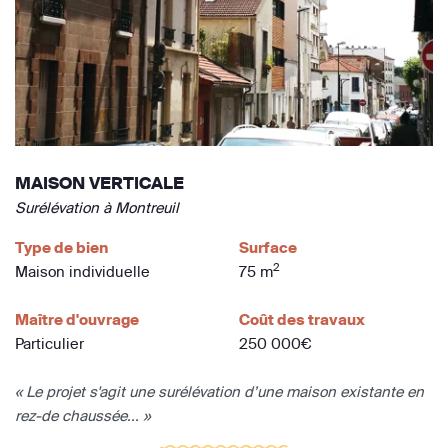
MAISON VERTICALE
Surélévation à Montreuil
Type de bien
Surface
2
Maison individuelle
75 m
Maître d'ouvrage
Coût des travaux
Particulier
250 000€
« Le projet s'agit une surélévation d’une maison existante en
rez-de chaussée... »