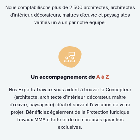
Nous comptabilisons plus de 2 500 architectes, architectes
d'intérieur, décorateurs, maîtres d'œuvre et paysagistes
vérifiés un à un par notre équipe.
Un accompagnement de
A à Z
Nos Experts Travaux vous aident à trouver le Concepteur
(architecte, architecte d'intérieur, décorateur, maître
d'œuvre, paysagiste) idéal et suivent l'évolution de votre
projet. Bénéficiez également de la Protection Juridique
Travaux MMA offerte et de nombreuses garanties
exclusives.