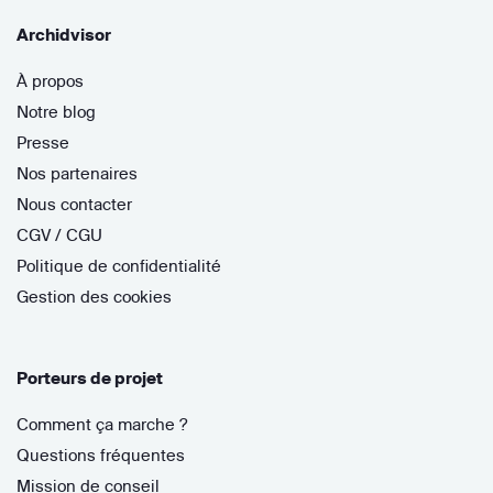
Archidvisor
À propos
Notre blog
Presse
Nos partenaires
Nous contacter
CGV / CGU
Politique de confidentialité
Gestion des cookies
Porteurs de projet
Comment ça marche ?
Questions fréquentes
Mission de conseil