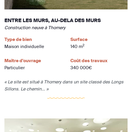
ENTRE LES MURS, AU-DELA DES MURS
Construction neuve à Thomery
Type de bien
Surface
2
Maison individuelle
140 m
Maître d'ouvrage
Coût des travaux
Particulier
340 000€
« Le site est situé à Thomery dans un site classé des Longs
Sillons. Le chemin... »