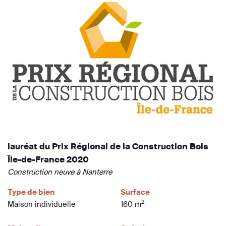
lauréat du Prix Régional de la Construction Bois
Île-de-France 2020
Construction neuve à Nanterre
Type de bien
Surface
2
Maison individuelle
160 m