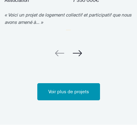
Association
7 350 000€
« Voici un projet de logement collectif et participatif que nous
avons amené à... »
Voir plus de projets