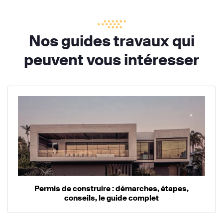
Nos guides travaux qui
peuvent vous intéresser
Permis de construire : démarches, étapes,
conseils, le guide complet