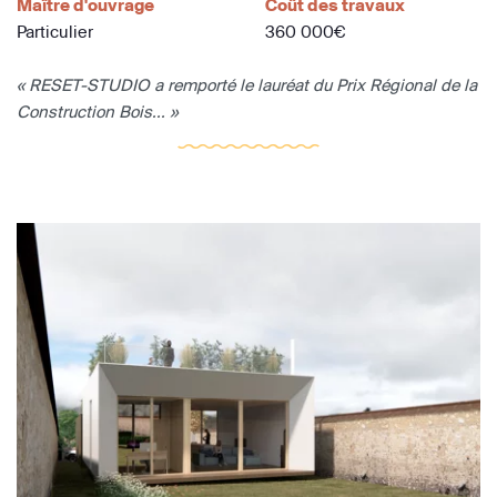
Maître d'ouvrage
Coût des travaux
Particulier
360 000€
« RESET-STUDIO a remporté le lauréat du Prix Régional de la
Construction Bois... »