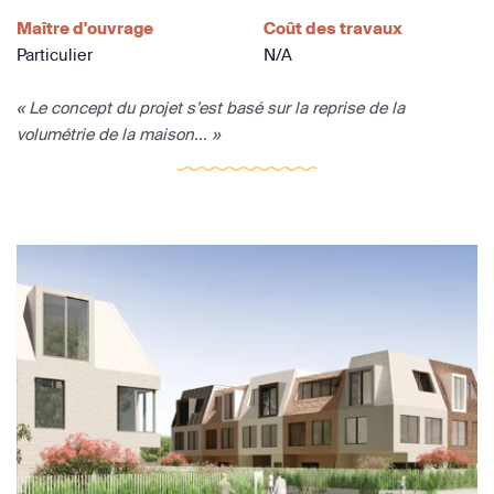
Maître d'ouvrage
Coût des travaux
Particulier
N/A
« Le concept du projet s’est basé sur la reprise de la
volumétrie de la maison... »