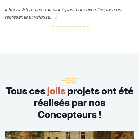
« Reset-Studio est missioné pour concevoir l’espace qui
represente et valorise... »
Tous ces
jolis
projets ont été
réalisés par nos
Concepteurs !