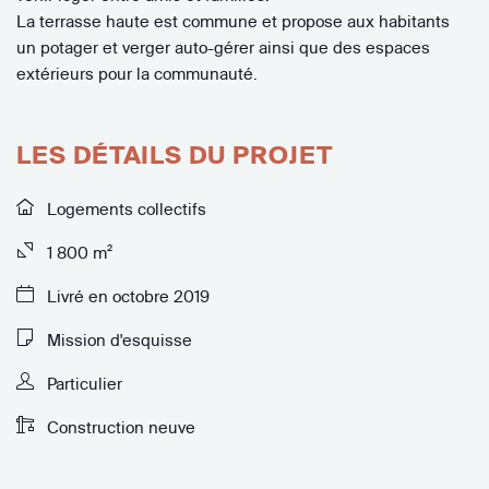
La terrasse haute est commune et propose aux habitants
un potager et verger auto-gérer ainsi que des espaces
extérieurs pour la communauté.
LES DÉTAILS DU PROJET
Logements collectifs
1 800 m²
Livré en octobre 2019
Mission d'esquisse
Particulier
Construction neuve