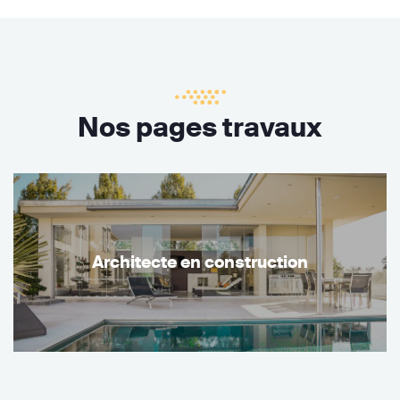
Nos pages travaux
Architecte en construction