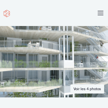
Voir les 4 photos