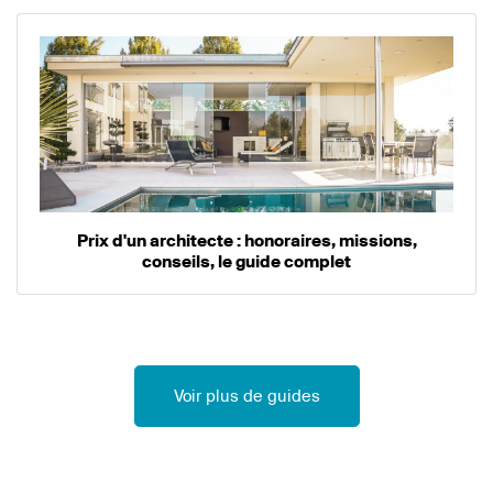
Prix d'un architecte : honoraires, missions,
conseils, le guide complet
Voir plus de guides