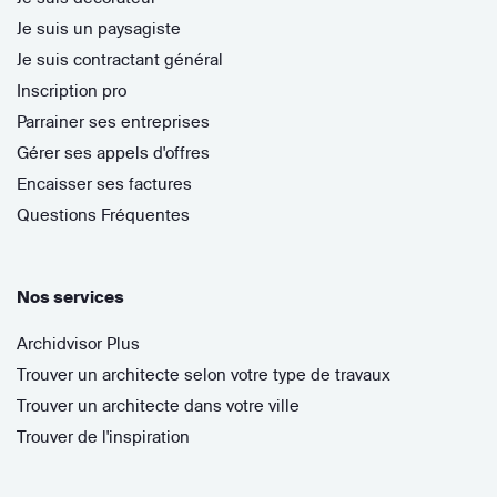
Je suis un paysagiste
Je suis contractant général
Inscription pro
Parrainer ses entreprises
Gérer ses appels d'offres
Encaisser ses factures
Questions Fréquentes
Nos services
Archidvisor Plus
Trouver un architecte selon votre type de travaux
Trouver un architecte dans votre ville
Trouver de l'inspiration