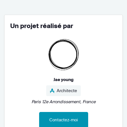
Un projet réalisé par
Jae young
Architecte
Paris 12e Arrondissement, France
Contactez-moi