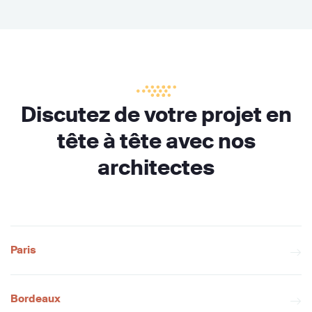
Discutez de votre projet en
tête à tête avec nos
architectes
Paris
Bordeaux