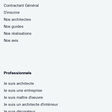
Contractant Général
S'inscrire
Nos architectes
Nos guides
Nos réalisations
Nos avis
Professionnels
Je suis architecte
Je suis une entreprise
Je suis maître d'oeuvre
Je suis un architecte d'intérieur
Je suis décorateur