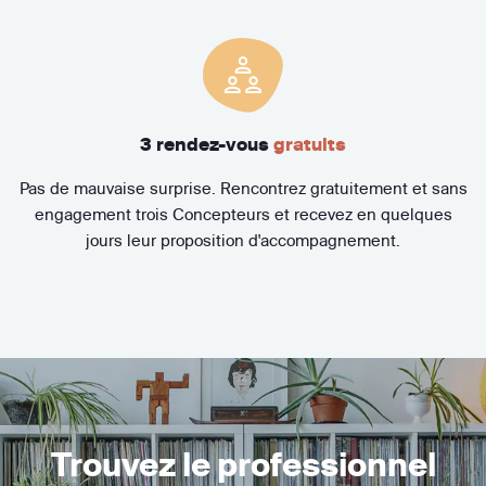
3 rendez-vous
gratuits
Pas de mauvaise surprise. Rencontrez gratuitement et sans
engagement trois Concepteurs et recevez en quelques
jours leur proposition d'accompagnement.
Trouvez le professionnel