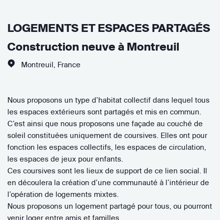
LOGEMENTS ET ESPACES PARTAGÉS
Construction neuve à Montreuil
Montreuil
,
France
Nous proposons un type d’habitat collectif dans lequel tous
les espaces extérieurs sont partagés et mis en commun.
C’est ainsi que nous proposons une façade au couché de
soleil constituées uniquement de coursives. Elles ont pour
fonction les espaces collectifs, les espaces de circulation,
les espaces de jeux pour enfants.
Ces coursives sont les lieux de support de ce lien social. Il
en découlera la création d’une communauté à l’intérieur de
l’opération de logements mixtes.
Nous proposons un logement partagé pour tous, ou pourront
venir loger entre amis et familles.