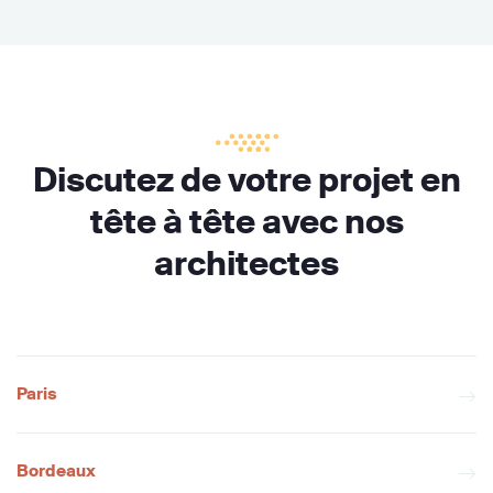
Discutez de votre projet en
tête à tête avec nos
architectes
Paris
Bordeaux