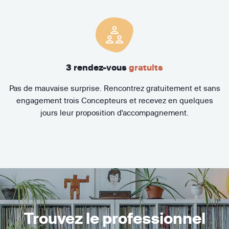
3 rendez-vous
gratuits
Pas de mauvaise surprise. Rencontrez gratuitement et sans
engagement trois Concepteurs et recevez en quelques
jours leur proposition d'accompagnement.
Trouvez le professionnel