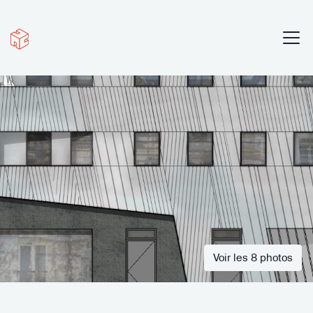
Voir les 8 photos