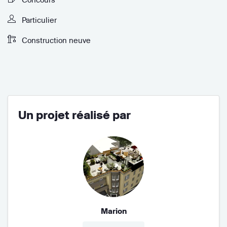
Particulier
Construction neuve
Un projet réalisé par
Marion