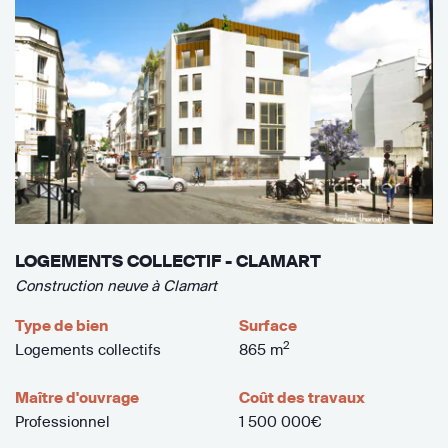
LOGEMENTS COLLECTIF - CLAMART
Construction neuve à Clamart
Type de bien
Surface
2
Logements collectifs
865 m
Maître d'ouvrage
Coût des travaux
Professionnel
1 500 000€