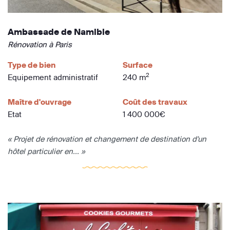
Ambassade de Namibie
Rénovation à Paris
Type de bien
Surface
2
Equipement administratif
240 m
Maître d'ouvrage
Coût des travaux
Etat
1 400 000€
« Projet de rénovation et changement de destination d'un
hôtel particulier en... »