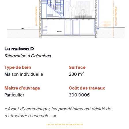
La maison D
Rénovation à Colombes
Type de bien
Surface
2
Maison individuelle
280 m
Maître d'ouvrage
Coût des travaux
Particulier
300 000€
« Avant d'y emménager, les propriétaires ont décidé de
restructurer l'ensemble... »