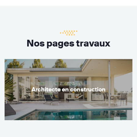
Nos pages travaux
Architecte en construction