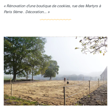
« Rénovation d'une boutique de cookies, rue des Martyrs à
Paris 9ème . Décoration... »