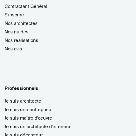
Contractant Général
S'inscrire
Nos architectes
Nos guides
Nos réalisations
Nos avis
Professionnels
Je suis architecte
Je suis une entreprise
Je suis maître d'oeuvre
Je suis un architecte d'intérieur
Je suis décorateur