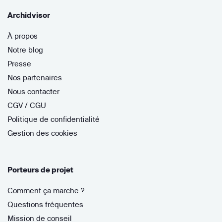
Archidvisor
À propos
Notre blog
Presse
Nos partenaires
Nous contacter
CGV / CGU
Politique de confidentialité
Gestion des cookies
Porteurs de projet
Comment ça marche ?
Questions fréquentes
Mission de conseil