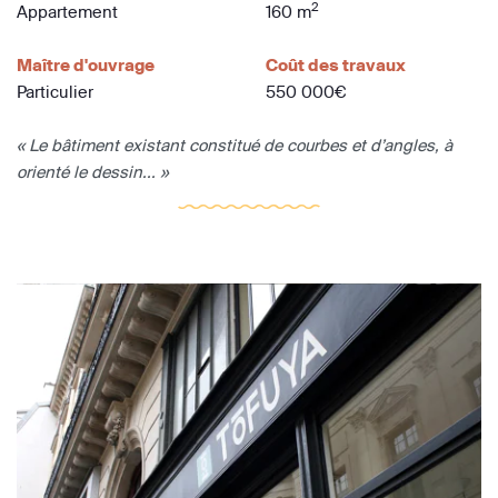
2
Appartement
160 m
Maître d'ouvrage
Coût des travaux
Particulier
550 000€
« Le bâtiment existant constitué de courbes et d’angles, à
orienté le dessin... »