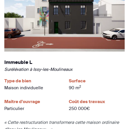
Immeuble L
Surélévation à Issy-les-Moulineaux
Type de bien
Surface
2
Maison individuelle
90 m
Maître d'ouvrage
Coût des travaux
Particulier
250 000€
« Cette restructuration transformera cette maison ordinaire