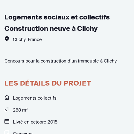
Logements sociaux et collectifs
Construction neuve à Clichy
Clichy
,
France
Concours pour la construction d’un immeuble à Clichy.
LES DÉTAILS DU PROJET
Logements collectifs
288 m²
Livré en octobre 2015
Concours