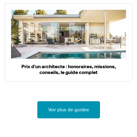
Prix d'un architecte : honoraires, missions,
conseils, le guide complet
Voir plus de guides