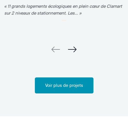
« 11 grands logements écologiques en plein cœur de Clamart
sur 2 niveaux de stationnement. Les... »
Voir plus de projets