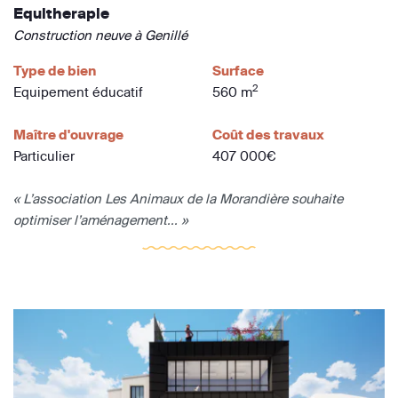
Equitherapie
Construction neuve à Genillé
Type de bien
Surface
2
Equipement éducatif
560 m
Maître d'ouvrage
Coût des travaux
Particulier
407 000€
« L’association Les Animaux de la Morandière souhaite
optimiser l’aménagement... »