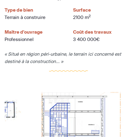
Type de bien
Surface
2
Terrain à construire
2100 m
Maître d'ouvrage
Coût des travaux
Professionnel
3 400 000€
« Situé en région péri-urbaine, le terrain ici concerné est
destiné à la construction... »