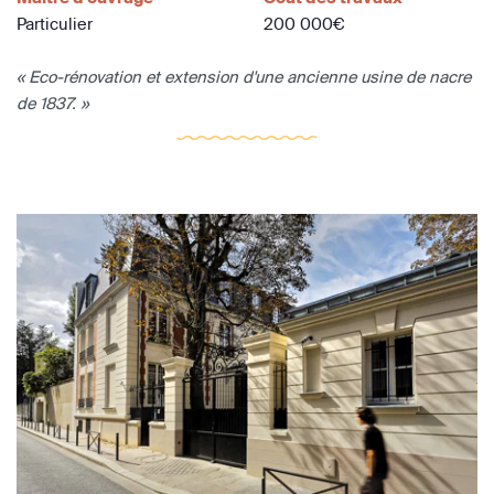
Particulier
200 000€
« Eco-rénovation et extension d'une ancienne usine de nacre
de 1837. »