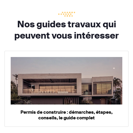
Nos guides travaux qui
peuvent vous intéresser
Permis de construire : démarches, étapes,
conseils, le guide complet