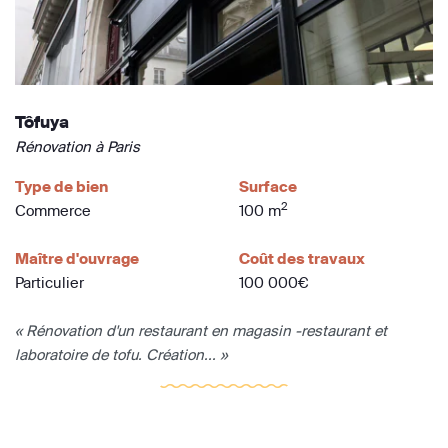
Tôfuya
Rénovation à Paris
Type de bien
Surface
2
Commerce
100 m
Maître d'ouvrage
Coût des travaux
Particulier
100 000€
« Rénovation d'un restaurant en magasin -restaurant et
laboratoire de tofu. Création... »