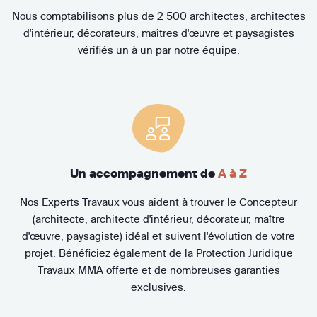
Nous comptabilisons plus de 2 500 architectes, architectes
d'intérieur, décorateurs, maîtres d'œuvre et paysagistes
vérifiés un à un par notre équipe.
Un accompagnement de
A à Z
Nos Experts Travaux vous aident à trouver le Concepteur
(architecte, architecte d'intérieur, décorateur, maître
d'œuvre, paysagiste) idéal et suivent l'évolution de votre
projet. Bénéficiez également de la Protection Juridique
Travaux MMA offerte et de nombreuses garanties
exclusives.