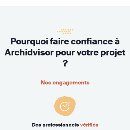
Pourquoi faire confiance à
Archidvisor pour votre projet
?
Nos engagements
Des professionnels
vérifiés