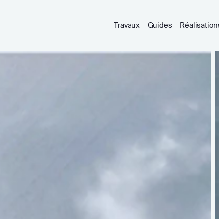
Travaux
Guides
Réalisation