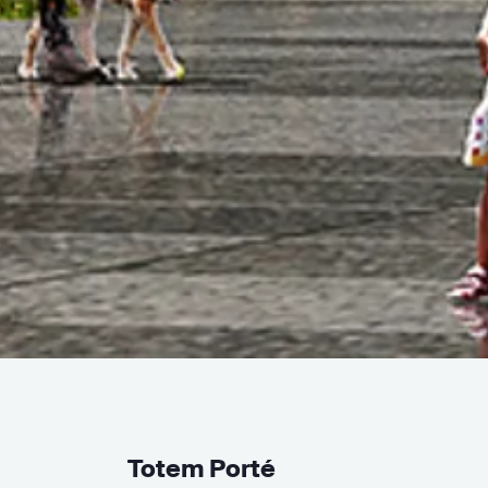
Totem Porté