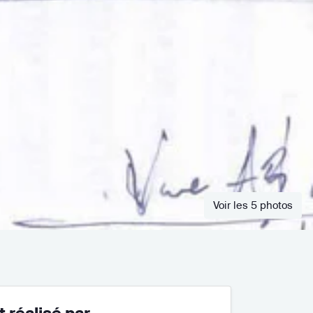
Voir les 5 photos