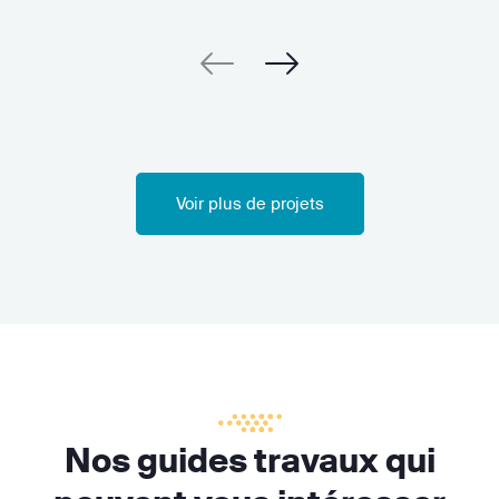
Voir plus de projets
Nos guides travaux qui