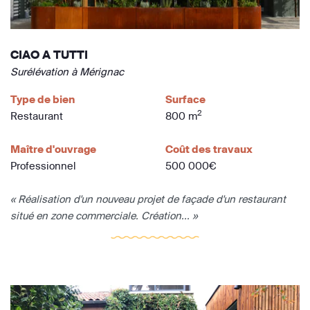
CIAO A TUTTI
Surélévation à Mérignac
Type de bien
Surface
2
Restaurant
800 m
Maître d'ouvrage
Coût des travaux
Professionnel
500 000€
« Réalisation d'un nouveau projet de façade d'un restaurant
situé en zone commerciale. Création... »