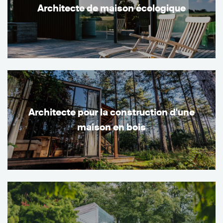
Architecte de maison écologique
Architecte pour la construction d'une
maison en bois