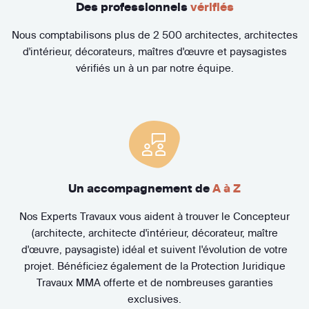
Des professionnels
vérifiés
Nous comptabilisons plus de 2 500 architectes, architectes
d'intérieur, décorateurs, maîtres d'œuvre et paysagistes
vérifiés un à un par notre équipe.
Un accompagnement de
A à Z
Nos Experts Travaux vous aident à trouver le Concepteur
(architecte, architecte d'intérieur, décorateur, maître
d'œuvre, paysagiste) idéal et suivent l'évolution de votre
projet. Bénéficiez également de la Protection Juridique
Travaux MMA offerte et de nombreuses garanties
exclusives.