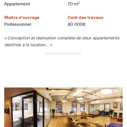
2
Appartement
70 m
Maître d'ouvrage
Coût des travaux
Professionnel
80 000€
« Conception et réalisation complète de deux appartements
destinés à la location... »