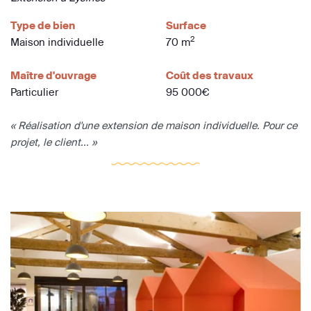
Type de bien
Surface
2
Maison individuelle
70 m
Maître d'ouvrage
Coût des travaux
Particulier
95 000€
« Réalisation d'une extension de maison individuelle. Pour ce
projet, le client... »