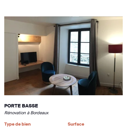
PORTE BASSE
Rénovation à Bordeaux
Type de bien
Surface