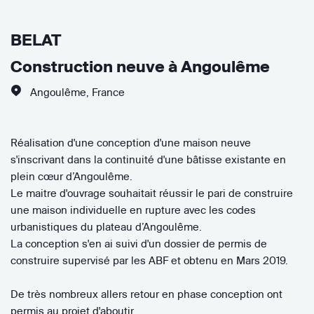
BELAT
Construction neuve à Angoulême
Angoulême
,
France
Réalisation d'une conception d'une maison neuve
s'inscrivant dans la continuité d'une bâtisse existante en
plein cœur d’Angoulême.
Le maitre d'ouvrage souhaitait réussir le pari de construire
une maison individuelle en rupture avec les codes
urbanistiques du plateau d’Angoulême.
La conception s'en ai suivi d'un dossier de permis de
construire supervisé par les ABF et obtenu en Mars 2019.
De très nombreux allers retour en phase conception ont
permis au projet d'aboutir