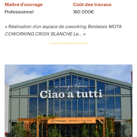
Maître d'ouvrage
Coût des travaux
Professionnel
160 000€
« Réalisation d'un espace de coworking Bordelais MOTA
COWORKING CROIX BLANCHE Le... »