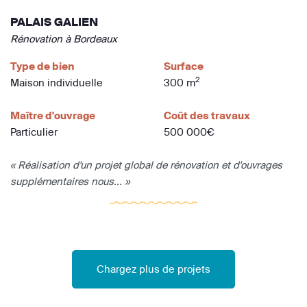
PALAIS GALIEN
Rénovation à Bordeaux
Type de bien
Surface
2
Maison individuelle
300 m
Maître d'ouvrage
Coût des travaux
Particulier
500 000€
« Réalisation d'un projet global de rénovation et d'ouvrages
supplémentaires nous... »
Chargez plus de projets