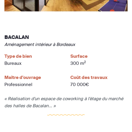
BACALAN
Aménagement intérieur à Bordeaux
Type de bien
Surface
2
Bureaux
300 m
Maître d'ouvrage
Coût des travaux
Professionnel
70 000€
« Réalisation d'un espace de coworking à l'étage du marché
des halles de Bacalan... »