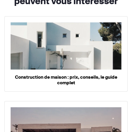
peuvent vous intéresser
Construction de maison : prix, conseils, le guide
complet