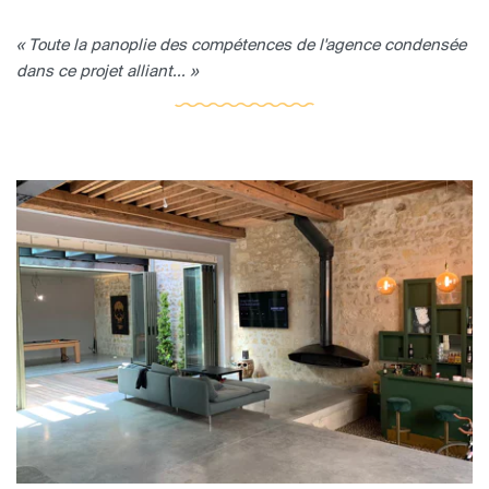
« Toute la panoplie des compétences de l'agence condensée
dans ce projet alliant... »