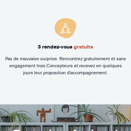
3 rendez-vous
gratuits
Pas de mauvaise surprise. Rencontrez gratuitement et sans
engagement trois Concepteurs et recevez en quelques
jours leur proposition d'accompagnement.