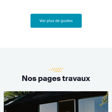
Voir plus de guides
Nos pages travaux