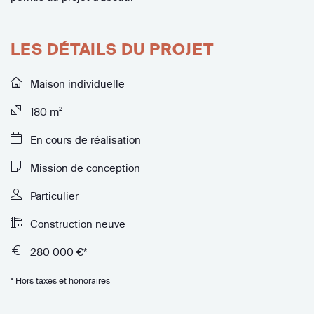
LES DÉTAILS DU PROJET
Maison individuelle
180 m²
En cours de réalisation
Mission de conception
Particulier
Construction neuve
280 000 €*
* Hors taxes et honoraires