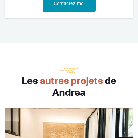
Contactez-moi
Les
autres projets
de
Andrea