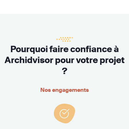
Pourquoi faire confiance à
Archidvisor pour votre projet
?
Nos engagements