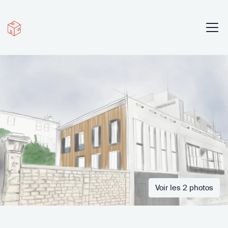
Voir les 2 photos