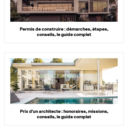
Permis de construire : démarches, étapes,
conseils, le guide complet
Prix d'un architecte : honoraires, missions,
conseils, le guide complet