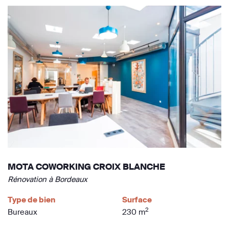
MOTA COWORKING CROIX BLANCHE
Rénovation à Bordeaux
Type de bien
Surface
2
Bureaux
230 m