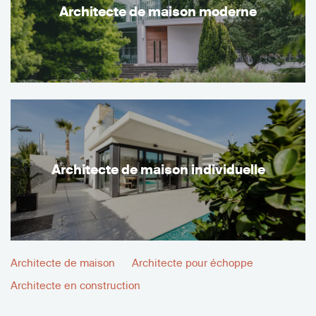
Architecte de maison moderne
Architecte de maison individuelle
Architecte de maison
Architecte pour échoppe
Architecte en construction