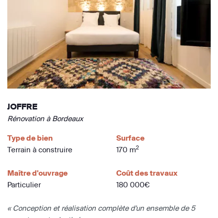
JOFFRE
Rénovation à Bordeaux
Type de bien
Surface
2
Terrain à construire
170 m
Maître d'ouvrage
Coût des travaux
Particulier
180 000€
« Conception et réalisation complète d'un ensemble de 5