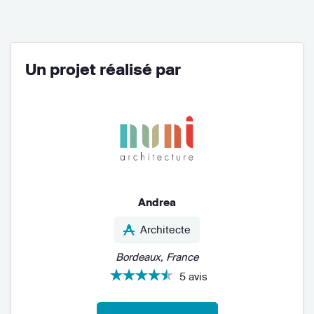
Un projet réalisé par
Andrea
Architecte
Bordeaux, France
5 avis