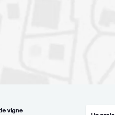
e vigne