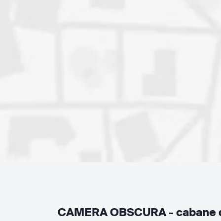
CAMERA OBSCURA - cabane d