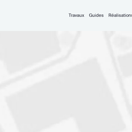
Travaux
Guides
Réalisation