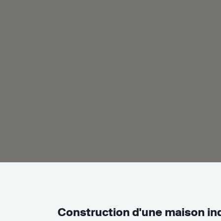
Construction d'une maison ind