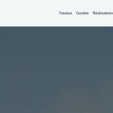
Travaux
Guides
Réalisation