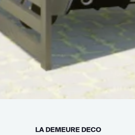
LA DEMEURE DECO