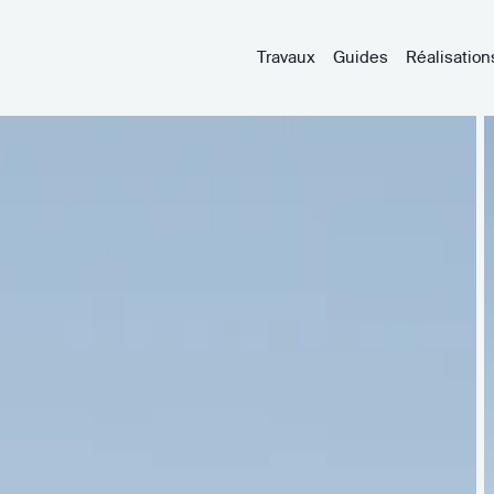
Travaux
Guides
Réalisation