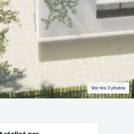
Voir les 3 photos