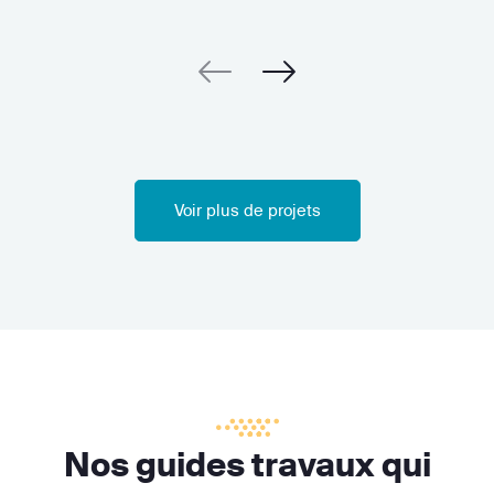
Voir plus de projets
Nos guides travaux qui