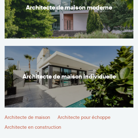
Architecte de maison moderne
Architecte de maison individuelle
Architecte de maison
Architecte pour échoppe
Architecte en construction