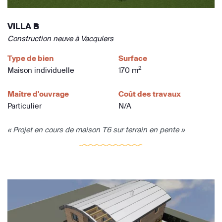
VILLA B
Construction neuve à Vacquiers
Type de bien
Surface
2
Maison individuelle
170 m
Maître d'ouvrage
Coût des travaux
Particulier
N/A
« Projet en cours de maison T6 sur terrain en pente »