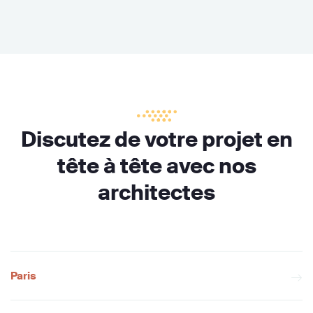
Discutez de votre projet en
tête à tête avec nos
architectes
Paris