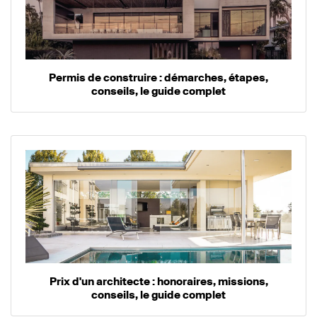
Permis de construire : démarches, étapes,
conseils, le guide complet
Prix d'un architecte : honoraires, missions,
conseils, le guide complet