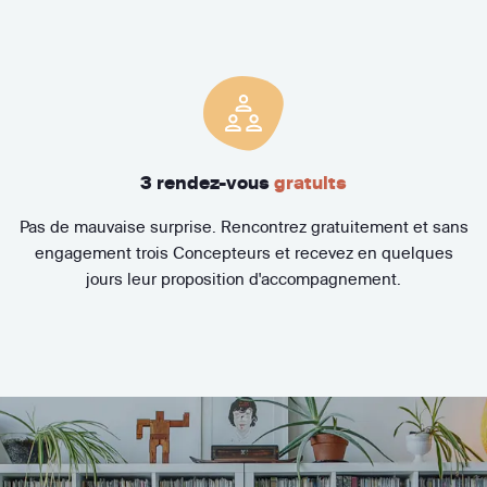
3 rendez-vous
gratuits
Pas de mauvaise surprise. Rencontrez gratuitement et sans
engagement trois Concepteurs et recevez en quelques
jours leur proposition d'accompagnement.