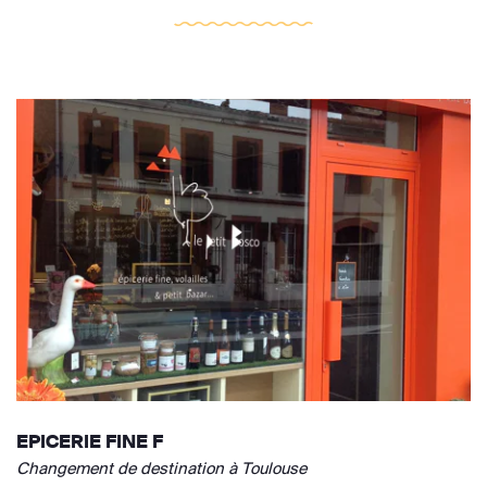
EPICERIE FINE F
Changement de destination à Toulouse