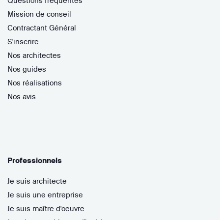
Questions fréquentes
Mission de conseil
Contractant Général
S'inscrire
Nos architectes
Nos guides
Nos réalisations
Nos avis
Professionnels
Je suis architecte
Je suis une entreprise
Je suis maître d'oeuvre