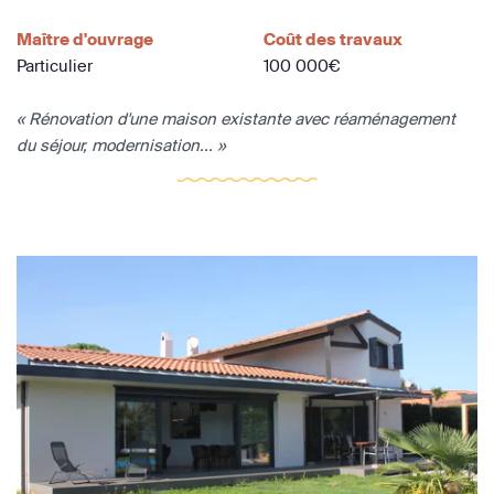
Maître d'ouvrage
Coût des travaux
Particulier
100 000€
« Rénovation d'une maison existante avec réaménagement
du séjour, modernisation... »