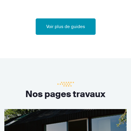
Voir plus de guides
Nos pages travaux