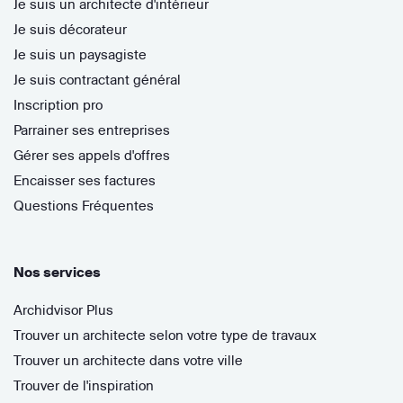
Je suis un architecte d'intérieur
Je suis décorateur
Je suis un paysagiste
Je suis contractant général
Inscription pro
Parrainer ses entreprises
Gérer ses appels d'offres
Encaisser ses factures
Questions Fréquentes
Nos services
Archidvisor Plus
Trouver un architecte selon votre type de travaux
Trouver un architecte dans votre ville
Trouver de l'inspiration