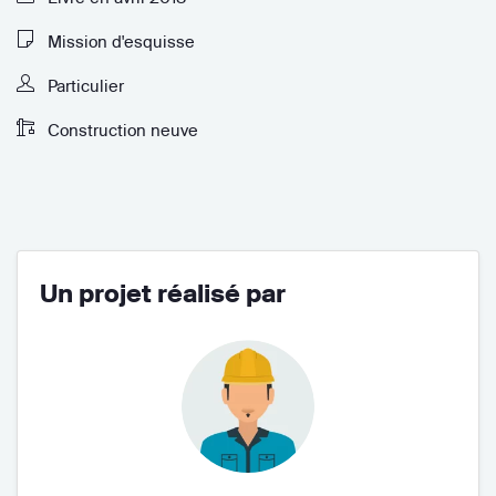
Mission d'esquisse
Particulier
Construction neuve
Un projet réalisé par