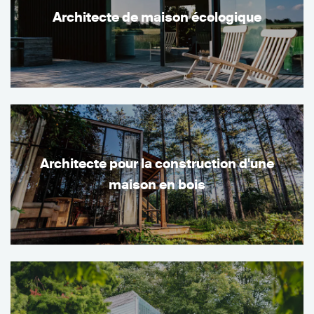
Architecte de maison écologique
Architecte pour la construction d'une
maison en bois