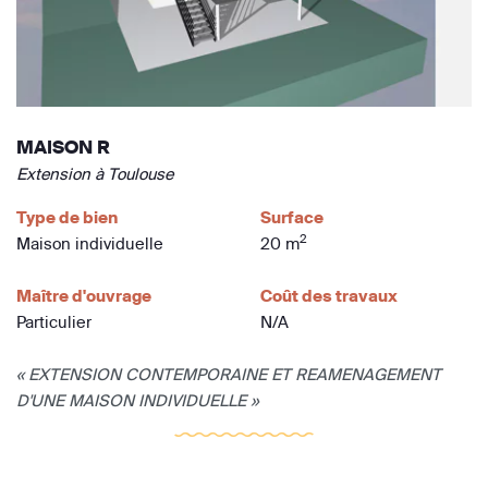
MAISON R
Extension à Toulouse
Type de bien
Surface
2
Maison individuelle
20 m
Maître d'ouvrage
Coût des travaux
Particulier
N/A
« EXTENSION CONTEMPORAINE ET REAMENAGEMENT
D'UNE MAISON INDIVIDUELLE »