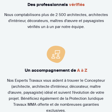
Des professionnels
vérifiés
Nous comptabilisons plus de 2 500 architectes, architectes
d'intérieur, décorateurs, maîtres d'œuvre et paysagistes
vérifiés un à un par notre équipe.
Un accompagnement de
A à Z
Nos Experts Travaux vous aident à trouver le Concepteur
(architecte, architecte d'intérieur, décorateur, maître
d'œuvre, paysagiste) idéal et suivent l'évolution de votre
projet. Bénéficiez également de la Protection Juridique
Travaux MMA offerte et de nombreuses garanties
exclusives.