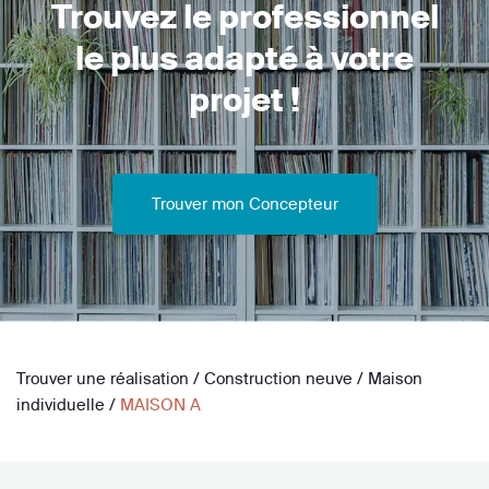
Trouvez le professionnel
le plus adapté à votre
projet !
Trouver mon Concepteur
Trouver une réalisation
/
Construction neuve
/
Maison
individuelle
/
MAISON A