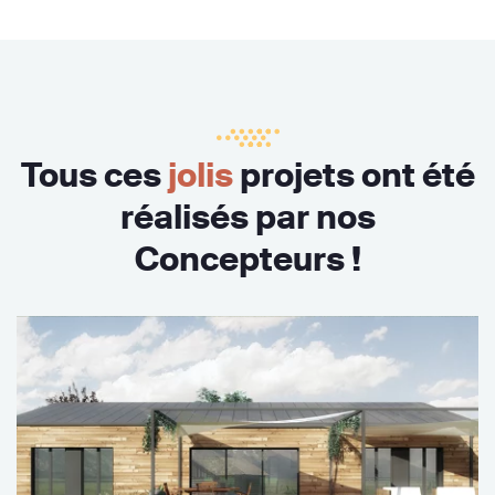
Tous ces
jolis
projets ont été
réalisés par nos
Concepteurs !