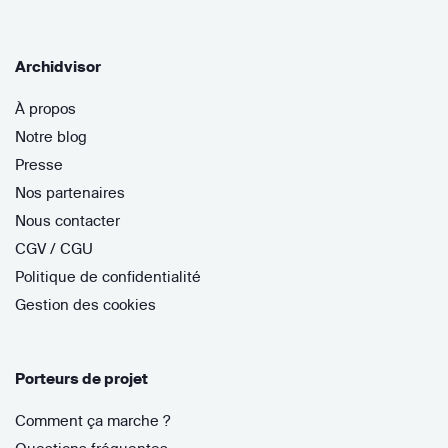
Archidvisor
À propos
Notre blog
Presse
Nos partenaires
Nous contacter
CGV / CGU
Politique de confidentialité
Gestion des cookies
Porteurs de projet
Comment ça marche ?