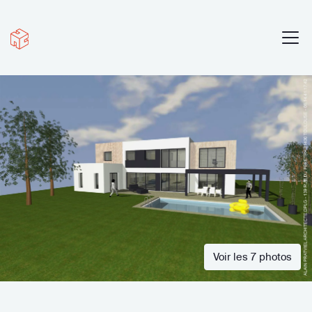
Voir les 7 photos