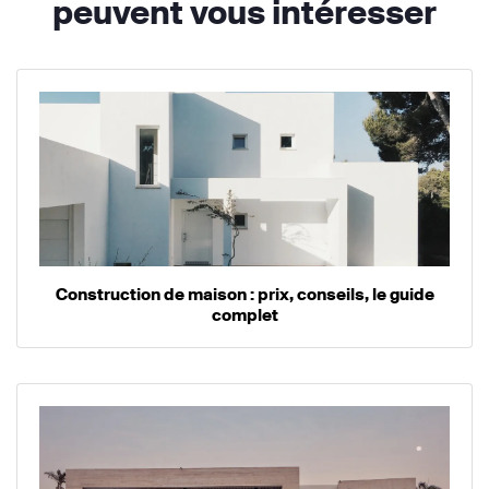
peuvent vous intéresser
Construction de maison : prix, conseils, le guide
complet