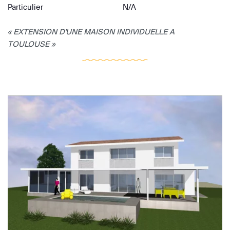
Particulier
N/A
« EXTENSION D'UNE MAISON INDIVIDUELLE A
TOULOUSE »