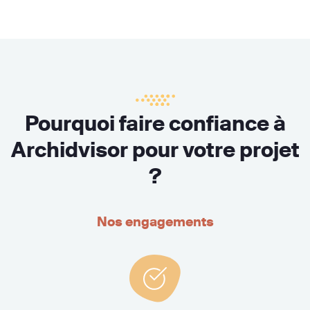
Pourquoi faire confiance à
Archidvisor pour votre projet
?
Nos engagements