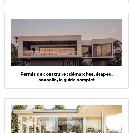
Permis de construire : démarches, étapes,
conseils, le guide complet