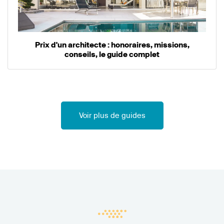
Prix d'un architecte : honoraires, missions,
conseils, le guide complet
Voir plus de guides