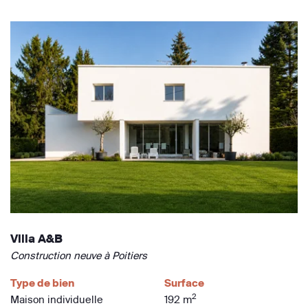
Villa A&B
Construction neuve à Poitiers
Type de bien
Surface
2
Maison individuelle
192 m