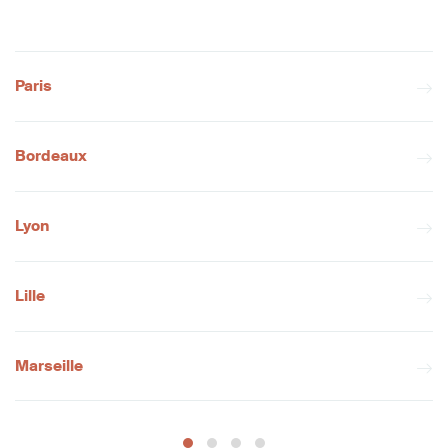
Paris
Bordeaux
Lyon
Lille
Marseille