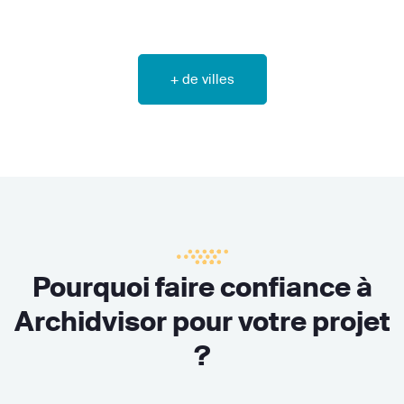
+ de villes
Pourquoi faire confiance à
Archidvisor pour votre projet
?