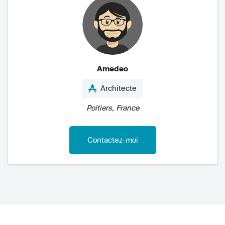
Amedeo
Architecte
Poitiers, France
Contactez-moi