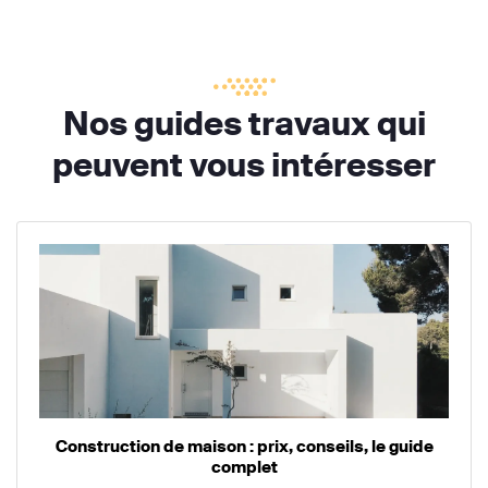
Nos guides travaux qui
peuvent vous intéresser
Construction de maison : prix, conseils, le guide
complet