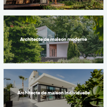
Architecte de maison moderne
Architecte de maison individuelle