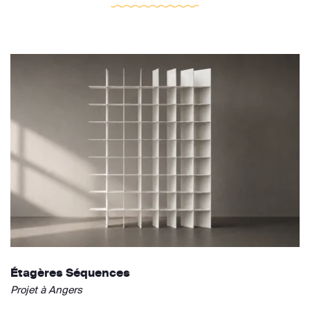
Étagères Séquences
Projet à Angers