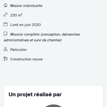
Maison individuelle
230 m²
Livré en juin 2020
Mission complète
(conception, démarches
administratives et suivi de chantier)
Particulier
Construction neuve
Un projet réalisé par