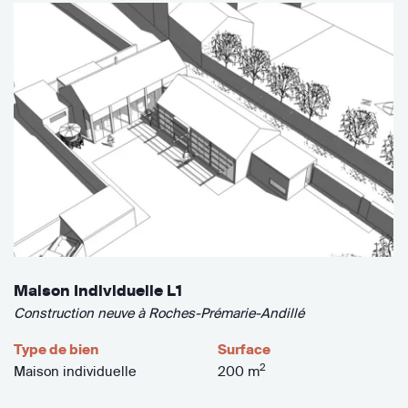
Maison Individuelle L1
Construction neuve à Roches-Prémarie-Andillé
Type de bien
Surface
2
Maison individuelle
200 m