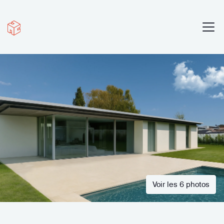
Voir les 6 photos