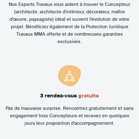
Nos Experts Travaux vous aident à trouver le Concepteur
(architecte, architecte d'intérieur, décorateur, maître
d'œuvre, paysagiste) idéal et suivent l'évolution de votre
projet. Bénéficiez également de la Protection Juridique
Travaux MMA offerte et de nombreuses garanties
exclusives.
3 rendez-vous
gratuits
Pas de mauvaise surprise. Rencontrez gratuitement et sans
engagement trois Concepteurs et recevez en quelques
jours leur proposition d'accompagnement.