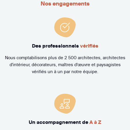
Nos engagements
Des professionnels
vérifiés
Nous comptabilisons plus de 2 500 architectes, architectes
d'intérieur, décorateurs, maîtres d'œuvre et paysagistes
vérifiés un à un par notre équipe.
Un accompagnement de
A à Z