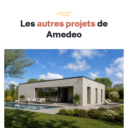
Les
autres projets
de
Amedeo