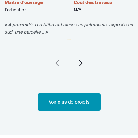
Maître d'ouvrage
Coût des travaux
Particulier
N/A
« A proximité d'un bâtiment classé au patrimoine, exposée au
sud, une parcelle... »
Voir plus de projets