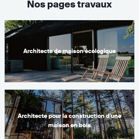
Nos pages travaux
Architecte de maison écologique
Architecte pour la construction d'une
maison en bois