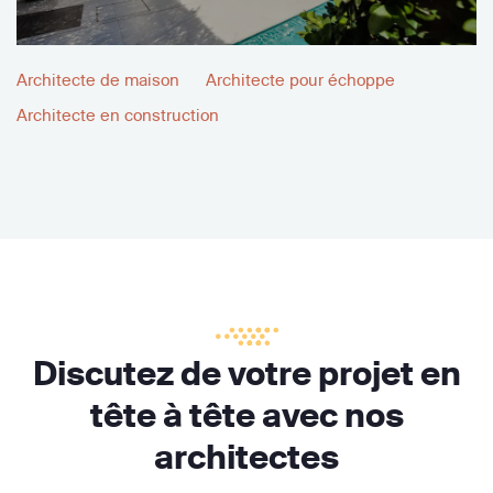
Architecte de maison
Architecte pour échoppe
Architecte en construction
Discutez de votre projet en
tête à tête avec nos
architectes