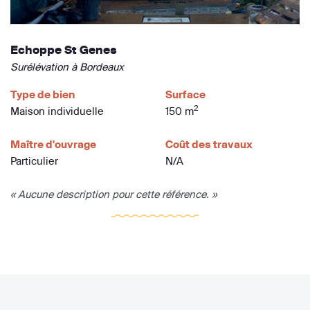
Echoppe St Genes
Surélévation à Bordeaux
Type de bien
Surface
2
Maison individuelle
150 m
Maître d'ouvrage
Coût des travaux
Particulier
N/A
« Aucune description pour cette référence. »