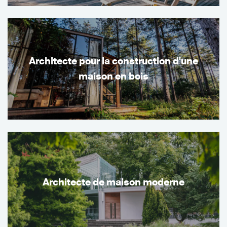
Architecte pour la construction d'une
maison en bois
Architecte de maison moderne