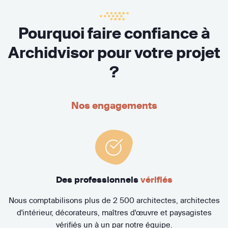
Pourquoi faire confiance à
Archidvisor pour votre projet
?
Nos engagements
Des professionnels
vérifiés
Nous comptabilisons plus de 2 500 architectes, architectes
d'intérieur, décorateurs, maîtres d'œuvre et paysagistes
vérifiés un à un par notre équipe.