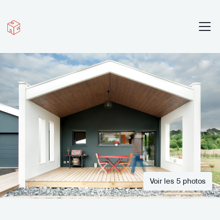
Voir les 5 photos