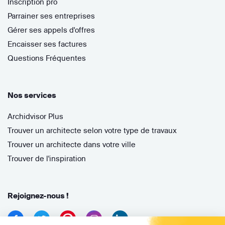
Inscription pro
Parrainer ses entreprises
Gérer ses appels d'offres
Encaisser ses factures
Questions Fréquentes
Nos services
Archidvisor Plus
Trouver un architecte selon votre type de travaux
Trouver un architecte dans votre ville
Trouver de l'inspiration
Rejoignez-nous !