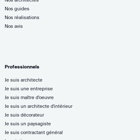
Nos guides
Nos réalisations
Nos avis
Professionnels
Je suis architecte
Je suis une entreprise
Je suis maître d'oeuvre
Je suis un architecte d'intérieur
Je suis décorateur
Je suis un paysagiste
Je suis contractant général