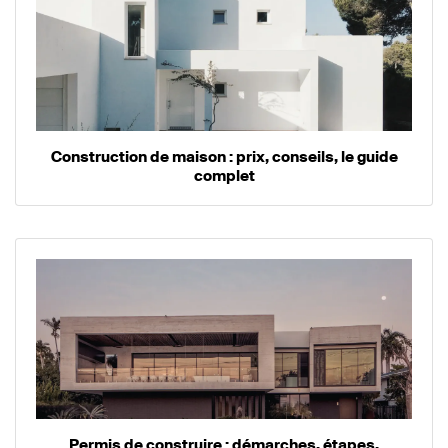
Construction de maison : prix, conseils, le guide
complet
Permis de construire : démarches, étapes,