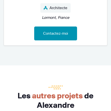
Architecte
Lormont, France
Contactez-moi
Les
autres projets
de
Alexandre