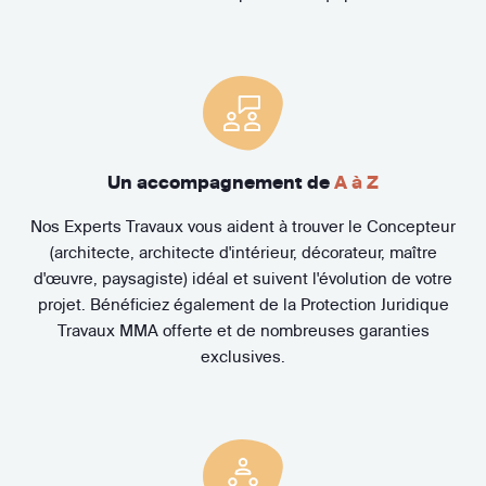
Un accompagnement de
A à Z
Nos Experts Travaux vous aident à trouver le Concepteur
(architecte, architecte d'intérieur, décorateur, maître
d'œuvre, paysagiste) idéal et suivent l'évolution de votre
projet. Bénéficiez également de la Protection Juridique
Travaux MMA offerte et de nombreuses garanties
exclusives.