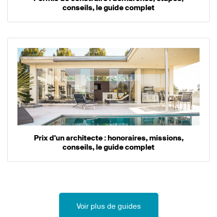
conseils, le guide complet
Prix d'un architecte : honoraires, missions,
conseils, le guide complet
Voir plus de guides