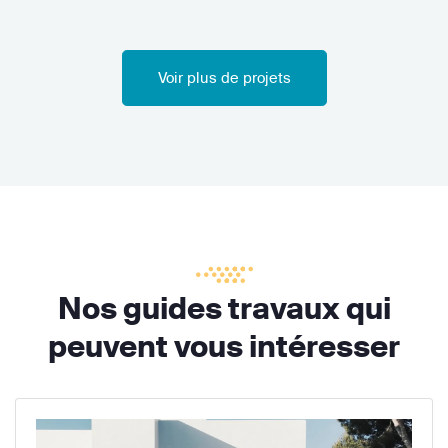
Voir plus de projets
Nos guides travaux qui
peuvent vous intéresser