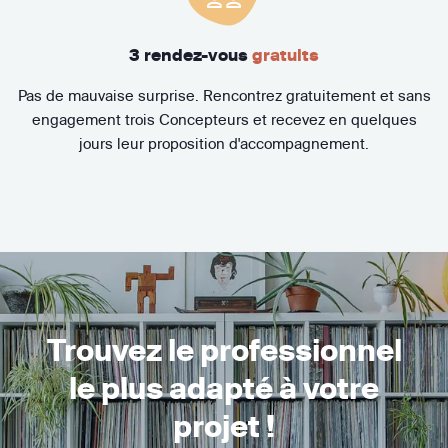
3 rendez-vous
gratuits
Pas de mauvaise surprise. Rencontrez gratuitement et sans
engagement trois Concepteurs et recevez en quelques
jours leur proposition d'accompagnement.
Trouvez le professionnel
le plus adapté à votre
projet !