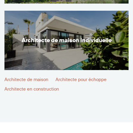
Architecte de maison individuelle
Architecte de maison
Architecte pour échoppe
Architecte en construction