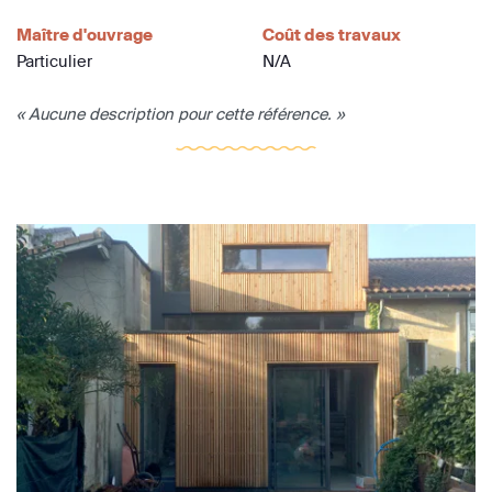
Maître d'ouvrage
Coût des travaux
Particulier
N/A
« Aucune description pour cette référence. »