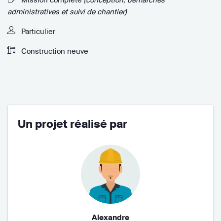
administratives et suivi de chantier)
Particulier
Construction neuve
Un projet réalisé par
Alexandre