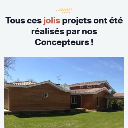
Tous ces
jolis
projets ont été
réalisés par nos
Concepteurs !