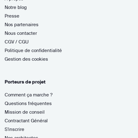
Notre blog
Presse
Nos partenaires
Nous contacter
CGV / CGU
Politique de confidentialité
Gestion des cookies
Porteurs de projet
Comment ça marche ?
Questions fréquentes
Mission de conseil
Contractant Général
S'inscrire
Nos architectes