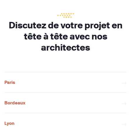
Discutez de votre projet en
tête à tête avec nos
architectes
Paris
Bordeaux
Lyon