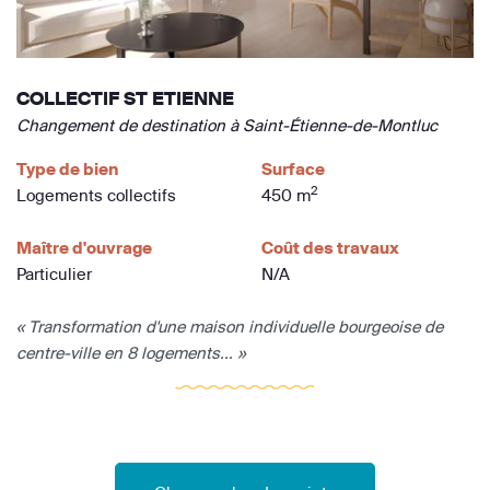
COLLECTIF ST ETIENNE
Changement de destination à Saint-Étienne-de-Montluc
Type de bien
Surface
2
Logements collectifs
450 m
Maître d'ouvrage
Coût des travaux
Particulier
N/A
« Transformation d'une maison individuelle bourgeoise de
centre-ville en 8 logements... »