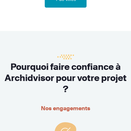
Pourquoi faire confiance à
Archidvisor pour votre projet
?
Nos engagements