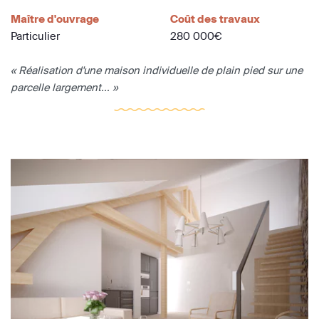
Maître d'ouvrage
Coût des travaux
Particulier
280 000€
« Réalisation d'une maison individuelle de plain pied sur une
parcelle largement... »