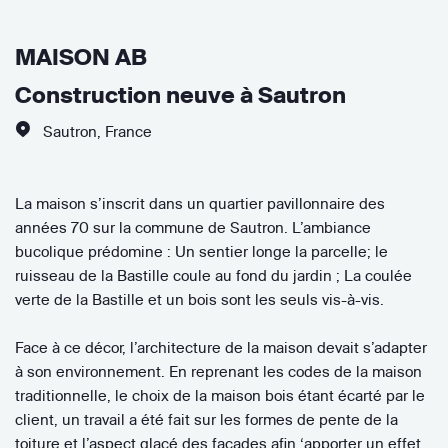
MAISON AB
Construction neuve à Sautron
Sautron
,
France
La maison s’inscrit dans un quartier pavillonnaire des
années 70 sur la commune de Sautron. L’ambiance
bucolique prédomine : Un sentier longe la parcelle; le
ruisseau de la Bastille coule au fond du jardin ; La coulée
verte de la Bastille et un bois sont les seuls vis-à-vis.
Face à ce décor, l’architecture de la maison devait s’adapter
à son environnement. En reprenant les codes de la maison
traditionnelle, le choix de la maison bois étant écarté par le
client, un travail a été fait sur les formes de pente de la
toiture et l’aspect glacé des façades afin ‘apporter un effet