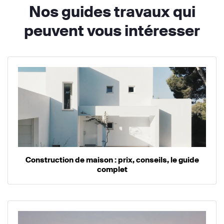
Nos guides travaux qui
peuvent vous intéresser
Construction de maison : prix, conseils, le guide
complet