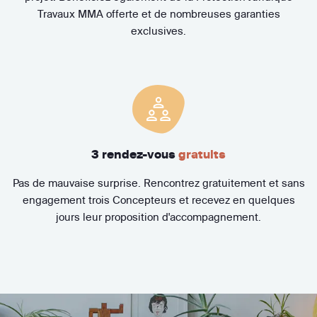
Travaux MMA offerte et de nombreuses garanties
exclusives.
3 rendez-vous
gratuits
Pas de mauvaise surprise. Rencontrez gratuitement et sans
engagement trois Concepteurs et recevez en quelques
jours leur proposition d'accompagnement.