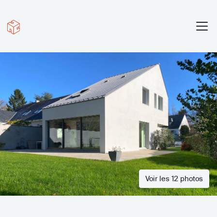
Voir les 12 photos