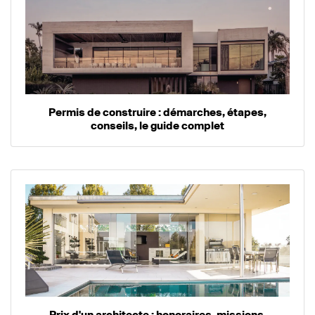
Permis de construire : démarches, étapes,
conseils, le guide complet
Prix d'un architecte : honoraires, missions,