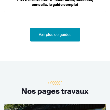
conseils, le guide complet
Voir plus de guides
Nos pages travaux