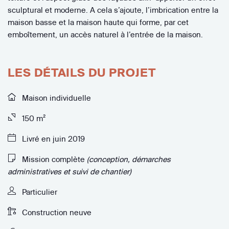
sculptural et moderne. A cela s’ajoute, l’imbrication entre la
maison basse et la maison haute qui forme, par cet
emboîtement, un accès naturel à l’entrée de la maison.
LES DÉTAILS DU PROJET
Maison individuelle
150 m²
Livré en juin 2019
Mission complète
(conception, démarches
administratives et suivi de chantier)
Particulier
Construction neuve