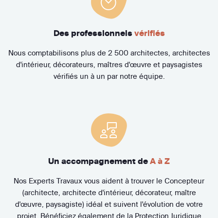
Des professionnels
vérifiés
Nous comptabilisons plus de 2 500 architectes, architectes
d'intérieur, décorateurs, maîtres d'œuvre et paysagistes
vérifiés un à un par notre équipe.
Un accompagnement de
A à Z
Nos Experts Travaux vous aident à trouver le Concepteur
(architecte, architecte d'intérieur, décorateur, maître
d'œuvre, paysagiste) idéal et suivent l'évolution de votre
projet. Bénéficiez également de la Protection Juridique