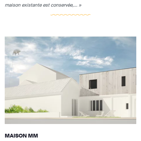
maison existante est conservée,... »
MAISON MM