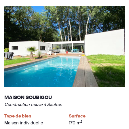
MAISON SOUBIGOU
Construction neuve à Sautron
Type de bien
Surface
2
Maison individuelle
170 m