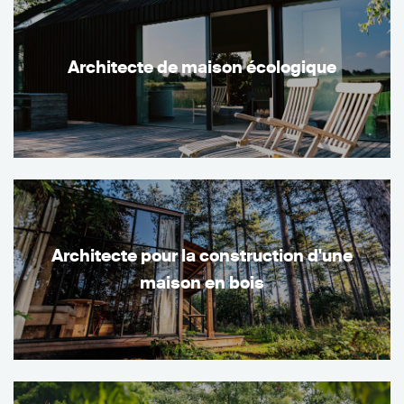
Architecte de maison écologique
Architecte pour la construction d'une
maison en bois