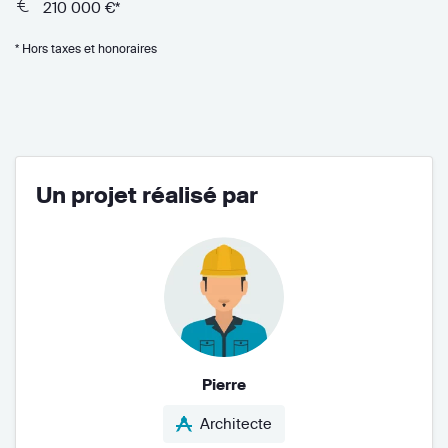
210 000 €*
* Hors taxes et honoraires
Un projet réalisé par
Pierre
Architecte