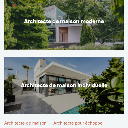
Architecte de maison moderne
Architecte de maison individuelle
Architecte de maison
Architecte pour échoppe