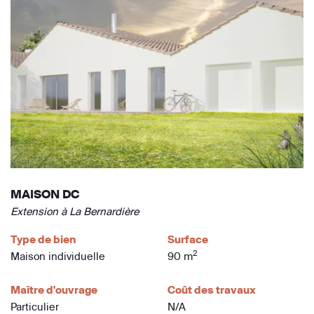
MAISON DC
Extension à La Bernardière
Type de bien
Surface
2
Maison individuelle
90 m
Maître d'ouvrage
Coût des travaux
Particulier
N/A