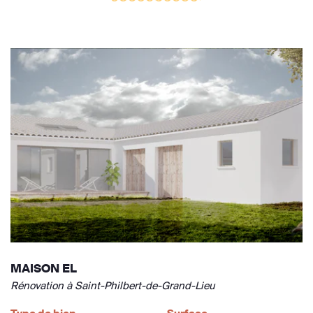
MAISON EL
Rénovation à Saint-Philbert-de-Grand-Lieu