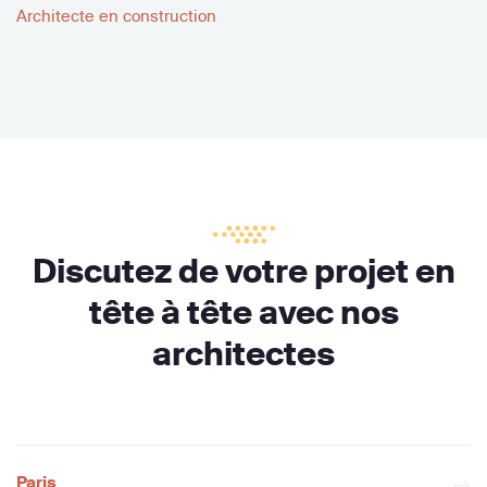
Architecte en construction
Discutez de votre projet en
tête à tête avec nos
architectes
Paris