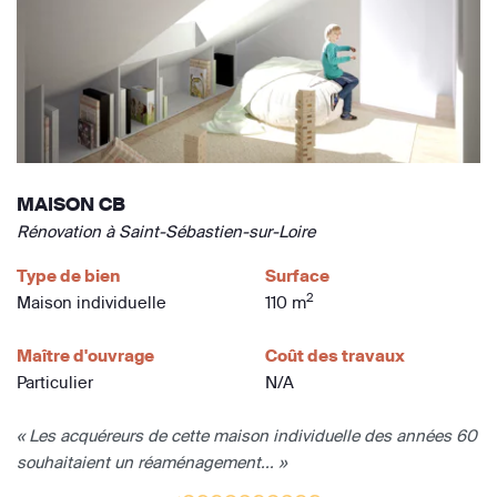
MAISON CB
Rénovation à Saint-Sébastien-sur-Loire
Type de bien
Surface
2
Maison individuelle
110 m
Maître d'ouvrage
Coût des travaux
Particulier
N/A
« Les acquéreurs de cette maison individuelle des années 60
souhaitaient un réaménagement... »