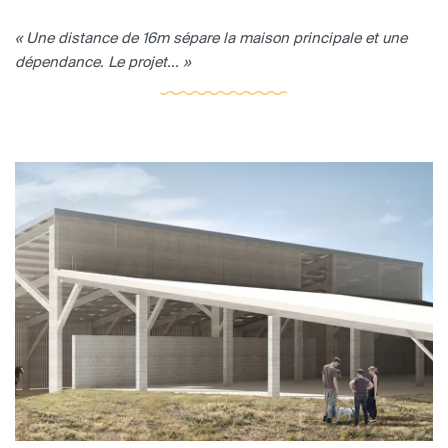
« Une distance de 16m sépare la maison principale et une
dépendance. Le projet... »