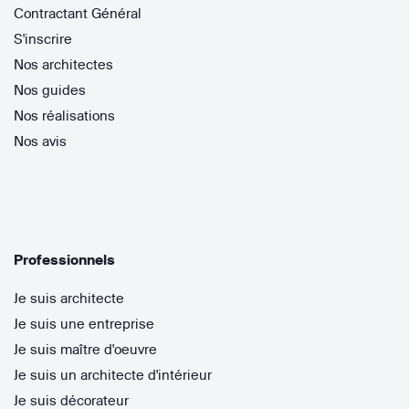
Contractant Général
S'inscrire
Nos architectes
Nos guides
Nos réalisations
Nos avis
Professionnels
Je suis architecte
Je suis une entreprise
Je suis maître d'oeuvre
Je suis un architecte d'intérieur
Je suis décorateur