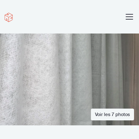
Voir les 7 photos