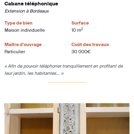
Cabane téléphonique
Extension à Bordeaux
Type de bien
Surface
2
Maison individuelle
10 m
Maître d'ouvrage
Coût des travaux
Particulier
30 000€
« Afin de pouvoir téléphoner tranquillement en profitant de
leur jardin, les habitantes... »