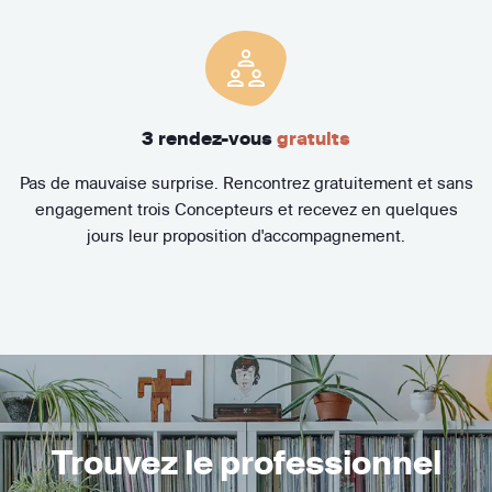
3 rendez-vous
gratuits
Pas de mauvaise surprise. Rencontrez gratuitement et sans
engagement trois Concepteurs et recevez en quelques
jours leur proposition d'accompagnement.
Trouvez le professionnel