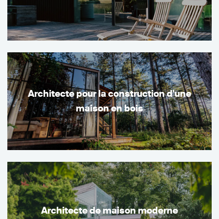
Architecte pour la construction d'une
maison en bois
Architecte de maison moderne