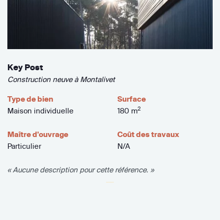
Key Post
Construction neuve à Montalivet
Type de bien
Surface
2
Maison individuelle
180 m
Maître d'ouvrage
Coût des travaux
Particulier
N/A
« Aucune description pour cette référence. »