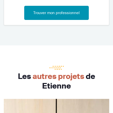
Trouver mon professionnel
Les
autres projets
de
Etienne