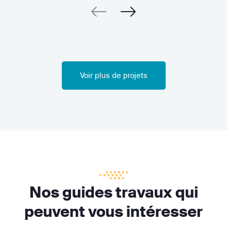
Voir plus de projets
Nos guides travaux qui
peuvent vous intéresser