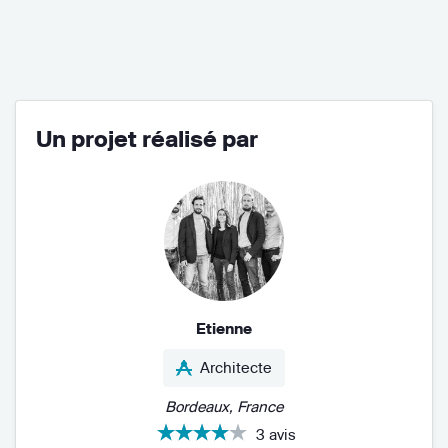
Un projet réalisé par
Etienne
Architecte
Bordeaux, France
3 avis