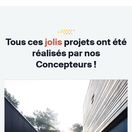
Tous ces
jolis
projets ont été
réalisés par nos
Concepteurs !