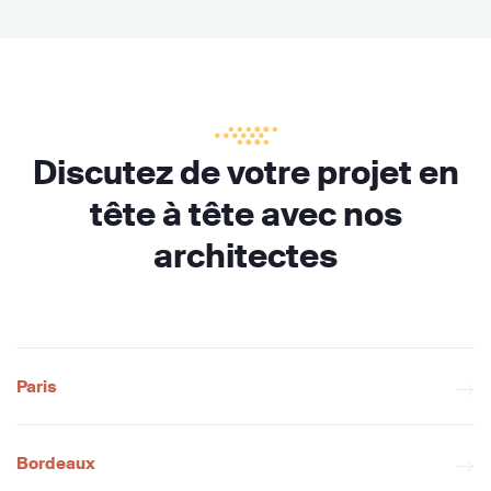
Discutez de votre projet en
tête à tête avec nos
architectes
Paris
Bordeaux