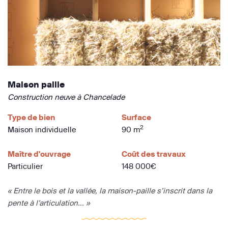
Maison paille
Construction neuve à Chancelade
Type de bien
Surface
2
Maison individuelle
90 m
Maître d'ouvrage
Coût des travaux
Particulier
148 000€
« Entre le bois et la vallée, la maison-paille s’inscrit dans la
pente à l’articulation... »