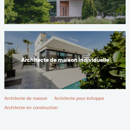
Architecte de maison individuelle
Architecte de maison
Architecte pour échoppe
Architecte en construction