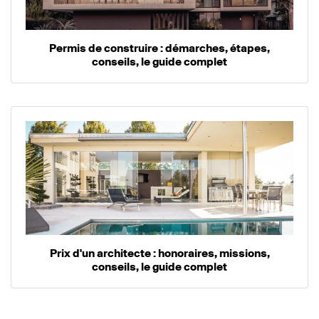
Permis de construire : démarches, étapes,
conseils, le guide complet
Prix d'un architecte : honoraires, missions,
conseils, le guide complet