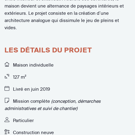
maison devient une alternance de paysages intérieurs et
extérieurs. Le projet consiste en la création d’une
architecture analogue qui dissimule le jeu de pleins et
vides.
LES DÉTAILS DU PROJET
Maison individuelle
127 m²
Livré en juin 2019
Mission complète
(conception, démarches
administratives et suivi de chantier)
Particulier
Construction neuve