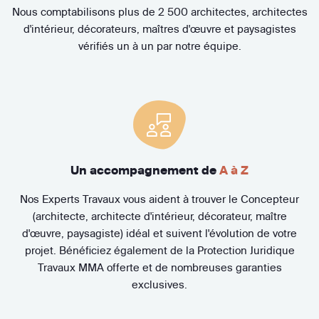
Nous comptabilisons plus de 2 500 architectes, architectes
d'intérieur, décorateurs, maîtres d'œuvre et paysagistes
vérifiés un à un par notre équipe.
Un accompagnement de
A à Z
Nos Experts Travaux vous aident à trouver le Concepteur
(architecte, architecte d'intérieur, décorateur, maître
d'œuvre, paysagiste) idéal et suivent l'évolution de votre
projet. Bénéficiez également de la Protection Juridique
Travaux MMA offerte et de nombreuses garanties
exclusives.