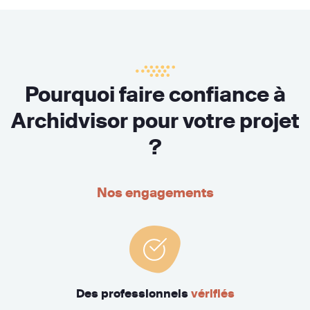
Pourquoi faire confiance à
Archidvisor pour votre projet
?
Nos engagements
Des professionnels
vérifiés