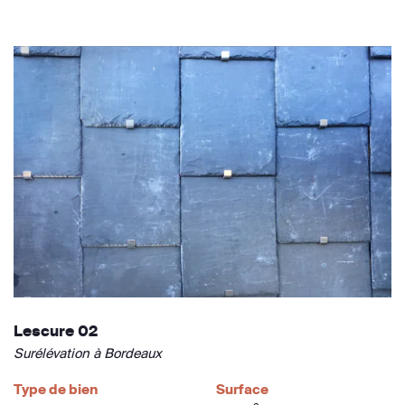
Lescure 02
Surélévation à Bordeaux
Type de bien
Surface