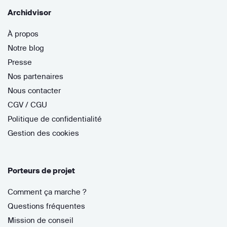
Archidvisor
À propos
Notre blog
Presse
Nos partenaires
Nous contacter
CGV / CGU
Politique de confidentialité
Gestion des cookies
Porteurs de projet
Comment ça marche ?
Questions fréquentes
Mission de conseil