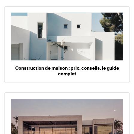
Construction de maison : prix, conseils, le guide
complet