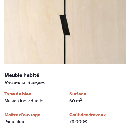
Meuble habité
Rénovation à Bègles
Type de bien
Surface
2
Maison individuelle
60 m
Maître d'ouvrage
Coût des travaux
Particulier
79 000€