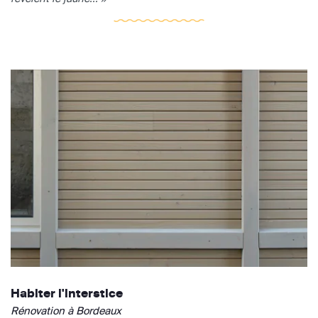
Habiter l'interstice
Rénovation à Bordeaux