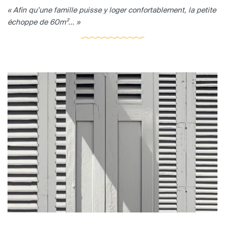
« Afin qu’une famille puisse y loger confortablement, la petite
échoppe de 60m²... »