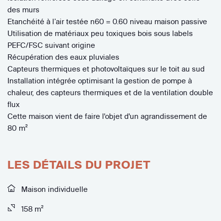
des murs
Etanchéité à l’air testée n60 = 0.60 niveau maison passive
Utilisation de matériaux peu toxiques bois sous labels
PEFC/FSC suivant origine
Récupération des eaux pluviales
Capteurs thermiques et photovoltaïques sur le toit au sud
Installation intégrée optimisant la gestion de pompe à
chaleur, des capteurs thermiques et de la ventilation double
flux
Cette maison vient de faire l'objet d'un agrandissement de
80 m²
LES DÉTAILS DU PROJET
Maison individuelle
158 m²