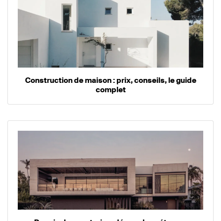
Construction de maison : prix, conseils, le guide
complet