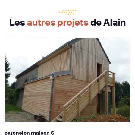
Les
autres projets
de Alain
extension maison S