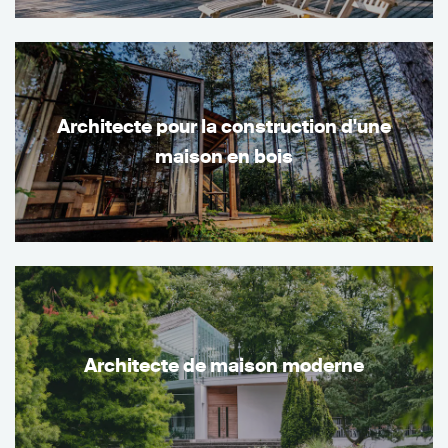
Architecte pour la construction d'une
maison en bois
Architecte de maison moderne