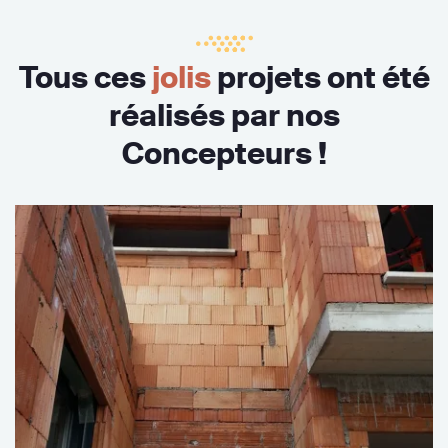
Tous ces
jolis
projets ont été
réalisés par nos
Concepteurs !