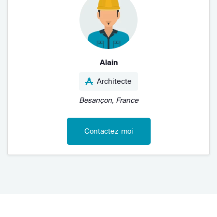
Alain
Architecte
Besançon, France
Contactez-moi