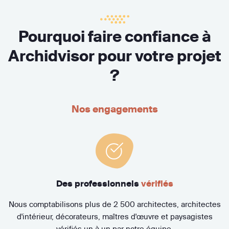
Pourquoi faire confiance à
Archidvisor pour votre projet
?
Nos engagements
Des professionnels
vérifiés
Nous comptabilisons plus de 2 500 architectes, architectes
d'intérieur, décorateurs, maîtres d'œuvre et paysagistes
vérifiés un à un par notre équipe.