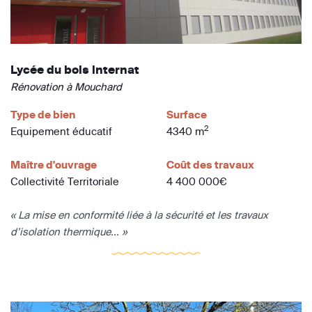
Lycée du bois internat
Rénovation à Mouchard
Type de bien
Surface
2
Equipement éducatif
4340 m
Maître d'ouvrage
Coût des travaux
Collectivité Territoriale
4 400 000€
« La mise en conformité liée à la sécurité et les travaux
d’isolation thermique... »