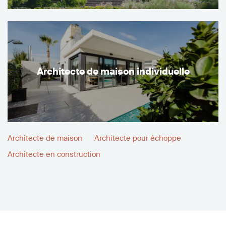
Architecte de maison individuelle
Architecte de maison
Architecte pour échoppe
Architecte en construction