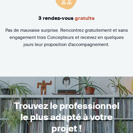
3 rendez-vous
gratuits
Pas de mauvaise surprise. Rencontrez gratuitement et sans
engagement trois Concepteurs et recevez en quelques
jours leur proposition d'accompagnement.
Trouvez le professionnel
le plus adapté à votre
projet !