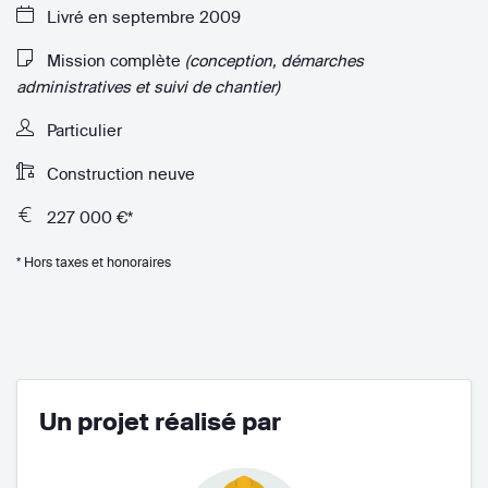
Livré en septembre 2009
Mission complète
(conception, démarches
administratives et suivi de chantier)
Particulier
Construction neuve
227 000 €*
* Hors taxes et honoraires
Un projet réalisé par