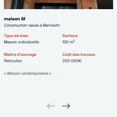
maison M
Construction neuve à Bennwihr
Type de bien
Surface
2
Maison individuelle
150 m
Maître d'ouvrage
Coût des travaux
Particulier
200 000€
« Maison contemporaine »