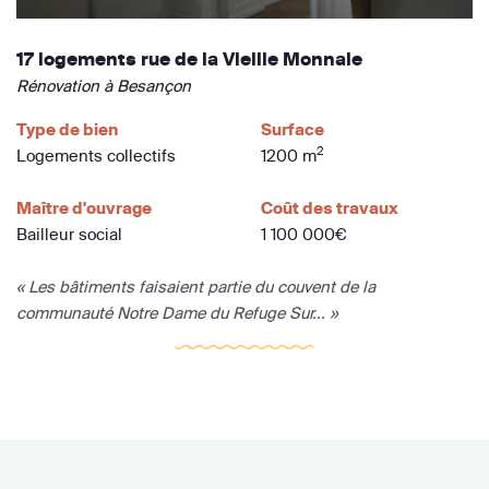
17 logements rue de la Vieille Monnaie
Rénovation à Besançon
Type de bien
Surface
2
Logements collectifs
1200 m
Maître d'ouvrage
Coût des travaux
Bailleur social
1 100 000€
« Les bâtiments faisaient partie du couvent de la
communauté Notre Dame du Refuge Sur... »