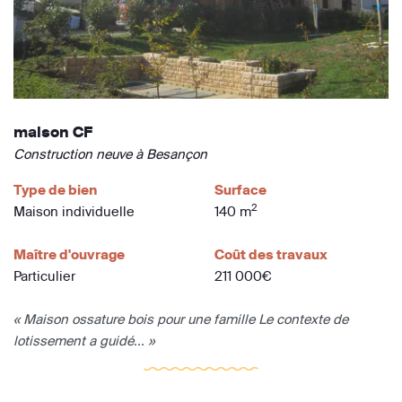
maison CF
Construction neuve à Besançon
Type de bien
Surface
2
Maison individuelle
140 m
Maître d'ouvrage
Coût des travaux
Particulier
211 000€
« Maison ossature bois pour une famille Le contexte de
lotissement a guidé... »