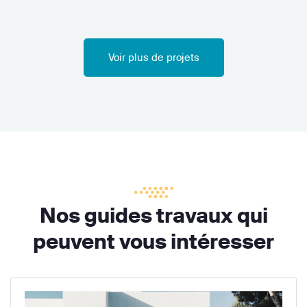
Voir plus de projets
Nos guides travaux qui
peuvent vous intéresser