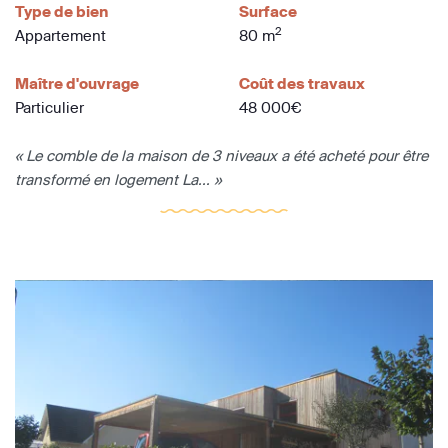
Type de bien
Surface
2
Appartement
80 m
Maître d'ouvrage
Coût des travaux
Particulier
48 000€
« Le comble de la maison de 3 niveaux a été acheté pour être
transformé en logement La... »