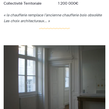
Collectivité Territoriale
1 200 000€
« la chaufferie remplace l’ancienne chaufferie bois obsolète
Les choix architecturaux... »