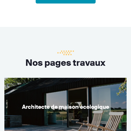
Nos pages travaux
Architecte de maison écologique