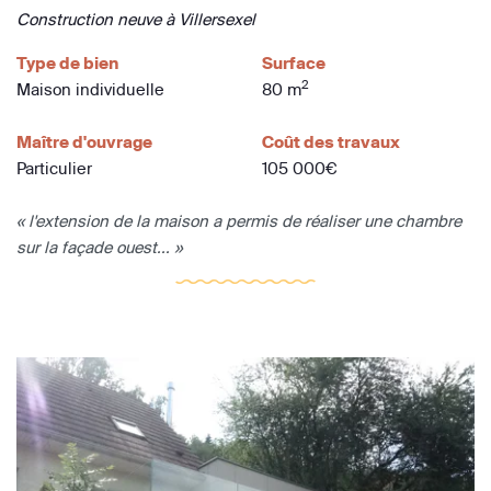
Construction neuve à Villersexel
Type de bien
Surface
2
Maison individuelle
80 m
Maître d'ouvrage
Coût des travaux
Particulier
105 000€
« l'extension de la maison a permis de réaliser une chambre
sur la façade ouest... »