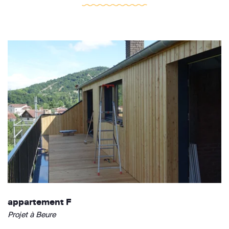
appartement F
Projet à Beure