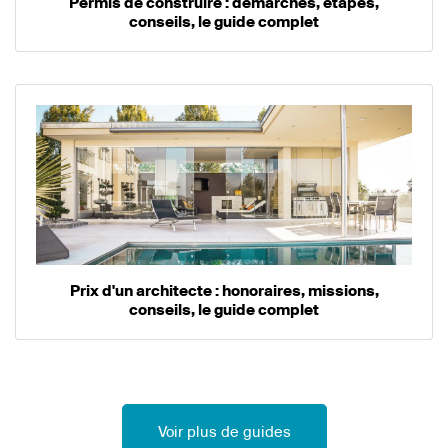
Permis de construire : démarches, étapes,
conseils, le guide complet
Prix d'un architecte : honoraires, missions,
conseils, le guide complet
Voir plus de guides