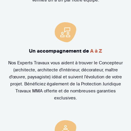
Un accompagnement de
A à Z
Nos Experts Travaux vous aident à trouver le Concepteur
(architecte, architecte d'intérieur, décorateur, maître
d'œuvre, paysagiste) idéal et suivent l'évolution de votre
projet. Bénéficiez également de la Protection Juridique
Travaux MMA offerte et de nombreuses garanties
exclusives.