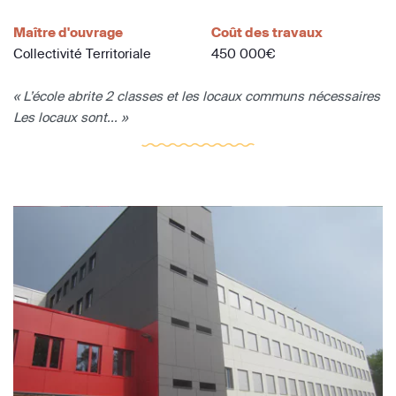
Maître d'ouvrage
Coût des travaux
Collectivité Territoriale
450 000€
« L’école abrite 2 classes et les locaux communs nécessaires
Les locaux sont... »