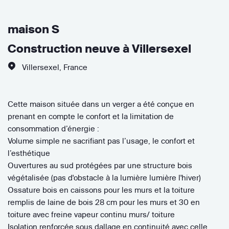
maison S
Construction neuve à Villersexel
Villersexel
,
France
Cette maison située dans un verger a été conçue en
prenant en compte le confort et la limitation de
consommation d’énergie :
Volume simple ne sacrifiant pas l’usage, le confort et
l’esthétique
Ouvertures au sud protégées par une structure bois
végétalisée (pas d'obstacle à la lumière lumière l'hiver)
Ossature bois en caissons pour les murs et la toiture
remplis de laine de bois 28 cm pour les murs et 30 en
toiture avec freine vapeur continu murs/ toiture
Isolation renforcée sous dallage en continuité avec celle