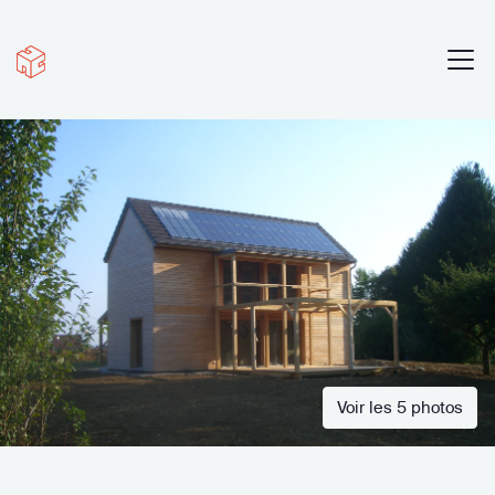
Voir les 5 photos