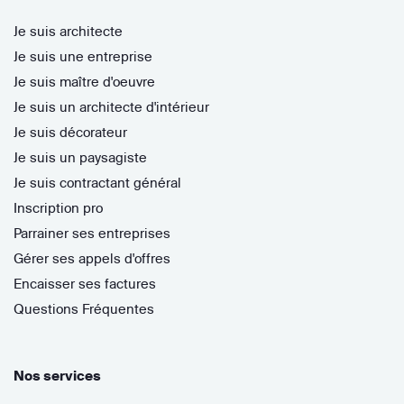
Je suis architecte
Je suis une entreprise
Je suis maître d'oeuvre
Je suis un architecte d'intérieur
Je suis décorateur
Je suis un paysagiste
Je suis contractant général
Inscription pro
Parrainer ses entreprises
Gérer ses appels d'offres
Encaisser ses factures
Questions Fréquentes
Nos services