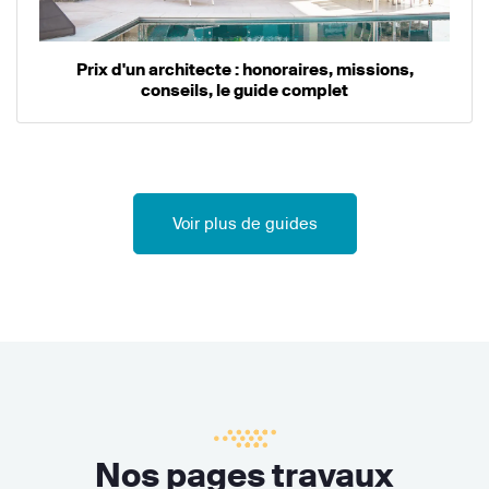
Prix d'un architecte : honoraires, missions,
conseils, le guide complet
Voir plus de guides
Nos pages travaux