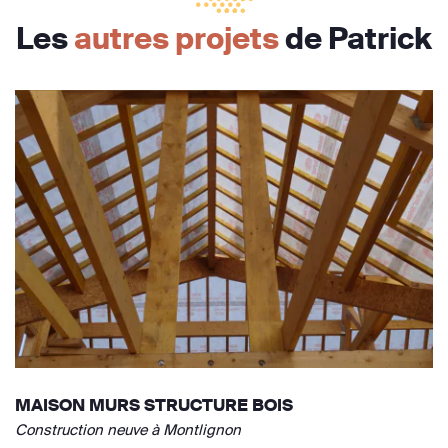
Les
autres projets
de Patrick
MAISON MURS STRUCTURE BOIS
Construction neuve à Montlignon