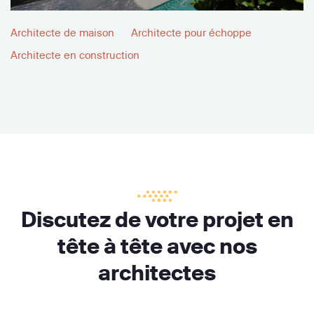
Architecte de maison
Architecte pour échoppe
Architecte en construction
Discutez de votre projet en
tête à tête avec nos
architectes