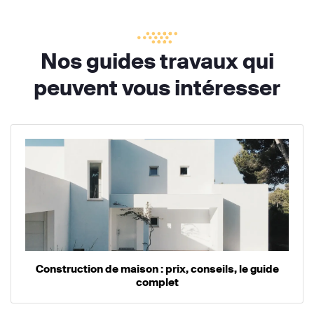
Nos guides travaux qui
peuvent vous intéresser
Construction de maison : prix, conseils, le guide
complet