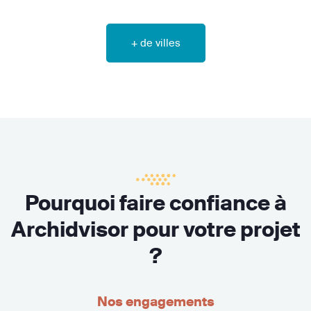
+ de villes
Pourquoi faire confiance à
Archidvisor pour votre projet
?
Nos engagements