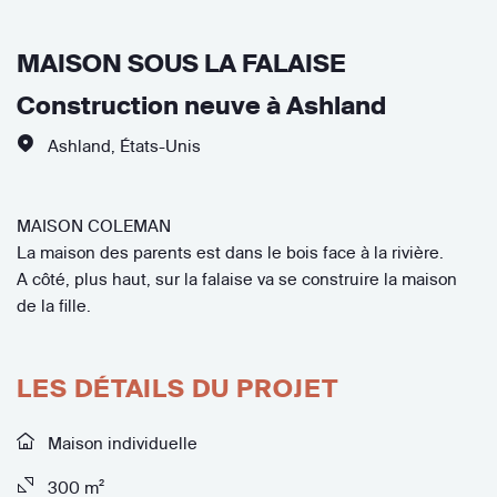
MAISON SOUS LA FALAISE
Construction neuve à Ashland
Ashland
,
États-Unis
MAISON COLEMAN
La maison des parents est dans le bois face à la rivière.
A côté, plus haut, sur la falaise va se construire la maison
de la fille.
LES DÉTAILS DU PROJET
Maison individuelle
300 m²