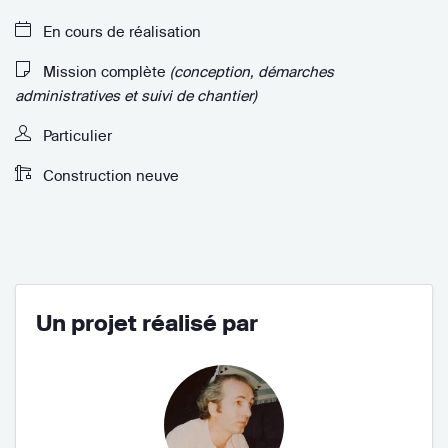
En cours de réalisation
Mission complète
(conception, démarches
administratives et suivi de chantier)
Particulier
Construction neuve
Un projet réalisé par