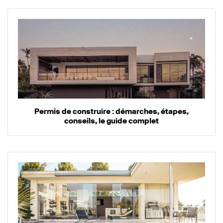
Permis de construire : démarches, étapes,
conseils, le guide complet