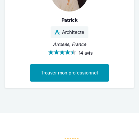
Patrick
Architecte
Arrosès, France
14 avis
Trouver mon professionnel