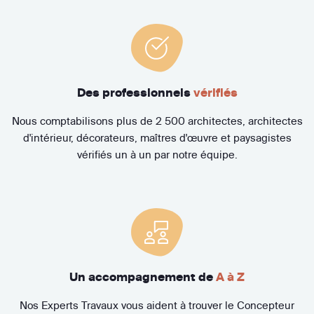
Des professionnels
vérifiés
Nous comptabilisons plus de 2 500 architectes, architectes
d'intérieur, décorateurs, maîtres d'œuvre et paysagistes
vérifiés un à un par notre équipe.
Un accompagnement de
A à Z
Nos Experts Travaux vous aident à trouver le Concepteur