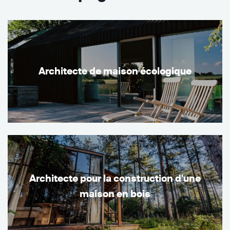
Architecte de maison écologique
Architecte pour la construction d'une
maison en bois