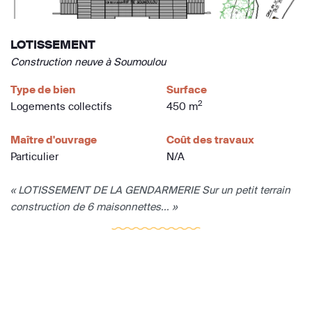
LOTISSEMENT
Construction neuve à Soumoulou
Type de bien
Surface
2
Logements collectifs
450 m
Maître d'ouvrage
Coût des travaux
Particulier
N/A
« LOTISSEMENT DE LA GENDARMERIE Sur un petit terrain
construction de 6 maisonnettes... »