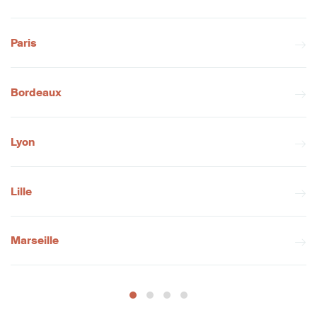
Paris
Bordeaux
Lyon
Lille
Marseille