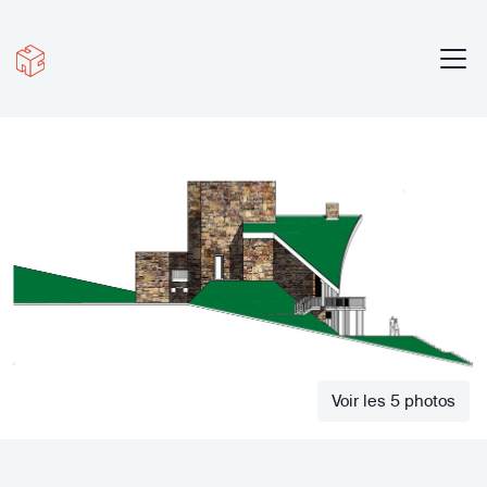
Voir les 5 photos