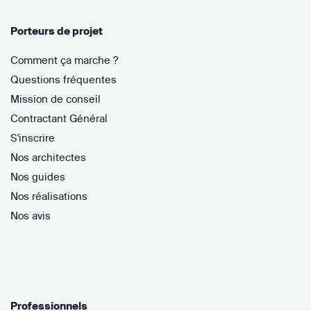
Porteurs de projet
Comment ça marche ?
Questions fréquentes
Mission de conseil
Contractant Général
S'inscrire
Nos architectes
Nos guides
Nos réalisations
Nos avis
Professionnels