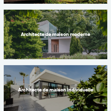
Architecte de maison moderne
Architecte de maison individuelle