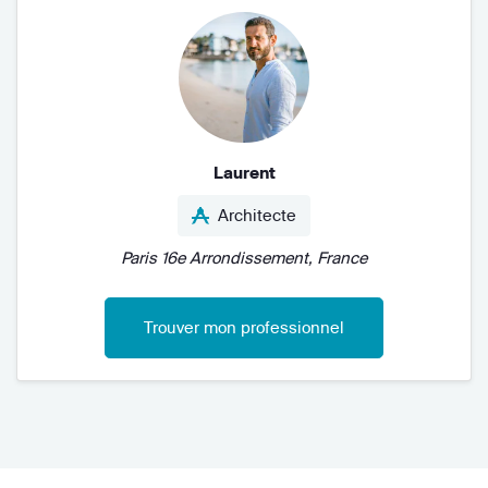
Laurent
Architecte
Paris 16e Arrondissement, France
Trouver mon professionnel