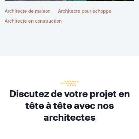
Architecte de maison
Architecte pour échoppe
Architecte en construction
Discutez de votre projet en
tête à tête avec nos
architectes