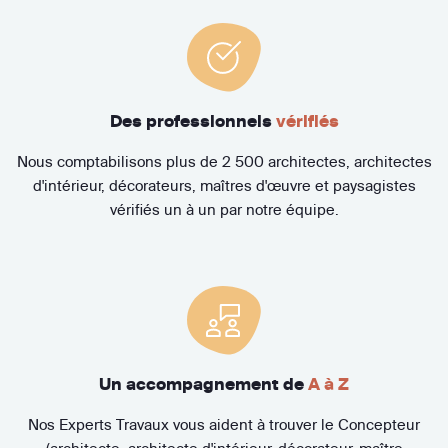
Des professionnels
vérifiés
Nous comptabilisons plus de 2 500 architectes, architectes
d'intérieur, décorateurs, maîtres d'œuvre et paysagistes
vérifiés un à un par notre équipe.
Un accompagnement de
A à Z
Nos Experts Travaux vous aident à trouver le Concepteur