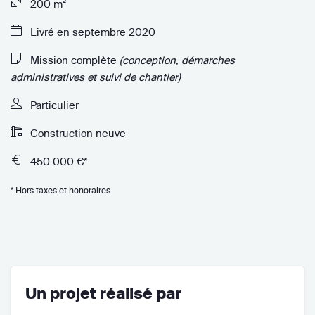
200 m²
Livré en septembre 2020
Mission complète
(conception, démarches
administratives et suivi de chantier)
Particulier
Construction neuve
450 000 €*
* Hors taxes et honoraires
Un projet réalisé par