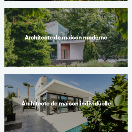
Architecte de maison moderne
Architecte de maison individuelle