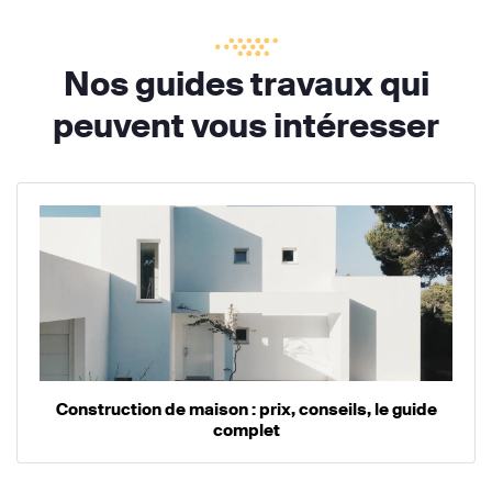
Nos guides travaux qui
peuvent vous intéresser
Construction de maison : prix, conseils, le guide
complet