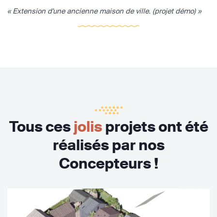
« Extension d'une ancienne maison de ville. (projet démo) »
Tous ces
jolis
projets ont été
réalisés par nos
Concepteurs !