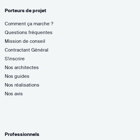
Porteurs de projet
Comment ça marche ?
Questions fréquentes
Mission de conseil
Contractant Général
S'inscrire
Nos architectes
Nos guides
Nos réalisations
Nos avis
Professionnels