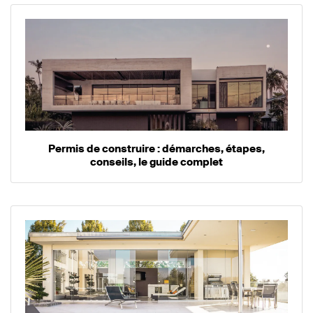
Permis de construire : démarches, étapes,
conseils, le guide complet