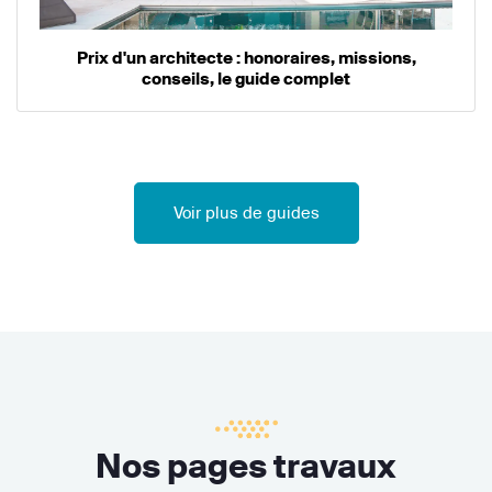
Prix d'un architecte : honoraires, missions,
conseils, le guide complet
Voir plus de guides
Nos pages travaux