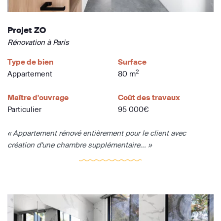
Projet ZO
Rénovation à Paris
Type de bien
Surface
2
Appartement
80 m
Maître d'ouvrage
Coût des travaux
Particulier
95 000€
« Appartement rénové entièrement pour le client avec
création d'une chambre supplémentaire... »