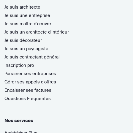
Je suis architecte
Je suis une entreprise
Je suis maître d'oeuvre
Je suis un architecte d'intérieur
Je suis décorateur
Je suis un paysagiste
Je suis contractant général
Inscription pro
Parrainer ses entreprises
Gérer ses appels d'offres
Encaisser ses factures
Questions Fréquentes
Nos services
Archidvisor Plus