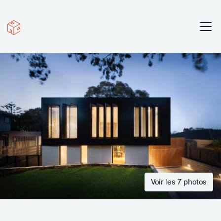
Voir les 7 photos