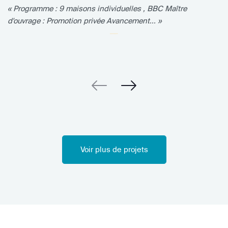
« Programme : 9 maisons individuelles , BBC Maître
d'ouvrage : Promotion privée Avancement... »
Voir plus de projets