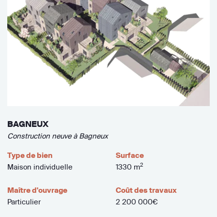
BAGNEUX
Construction neuve à Bagneux
Type de bien
Surface
2
Maison individuelle
1330 m
Maître d'ouvrage
Coût des travaux
Particulier
2 200 000€