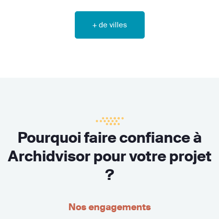
+ de villes
Pourquoi faire confiance à
Archidvisor pour votre projet
?
Nos engagements