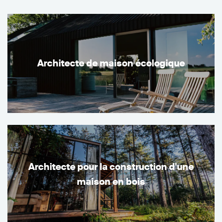
Architecte de maison écologique
Architecte pour la construction d'une
maison en bois