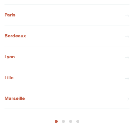
Paris
Bordeaux
Lyon
Lille
Marseille