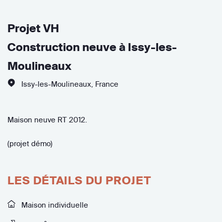
Projet VH
Construction neuve à Issy-les-
Moulineaux
Issy-les-Moulineaux
,
France
Maison neuve RT 2012.
(projet démo)
LES DÉTAILS DU PROJET
Maison individuelle