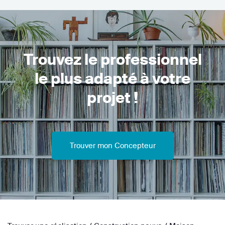
Trouvez le professionnel
le plus adapté à votre
projet !
Trouver mon Concepteur