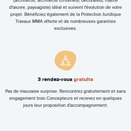
(architecte, architecte d'intérieur, décorateur, maître
d'œuvre, paysagiste) idéal et suivent l'évolution de votre
projet. Bénéficiez également de la Protection Juridique
Travaux MMA offerte et de nombreuses garanties
exclusives.
3 rendez-vous
gratuits
Pas de mauvaise surprise. Rencontrez gratuitement et sans
engagement trois Concepteurs et recevez en quelques
jours leur proposition d'accompagnement.