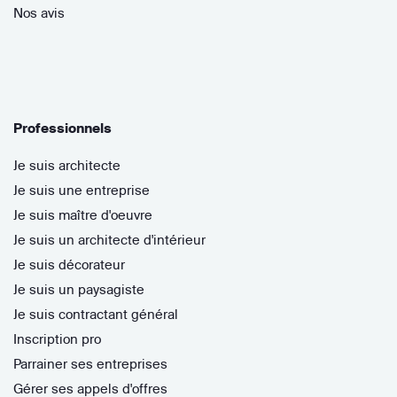
Nos avis
Professionnels
Je suis architecte
Je suis une entreprise
Je suis maître d'oeuvre
Je suis un architecte d'intérieur
Je suis décorateur
Je suis un paysagiste
Je suis contractant général
Inscription pro
Parrainer ses entreprises
Gérer ses appels d'offres