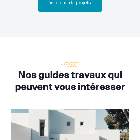
Voir plus de projets
Nos guides travaux qui
peuvent vous intéresser