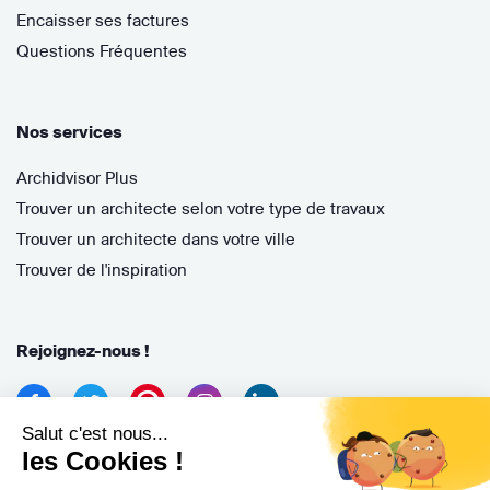
Encaisser ses factures
Questions Fréquentes
Nos services
Archidvisor Plus
Trouver un architecte selon votre type de travaux
Trouver un architecte dans votre ville
Trouver de l'inspiration
Rejoignez-nous !
Salut c'est nous...
les Cookies !