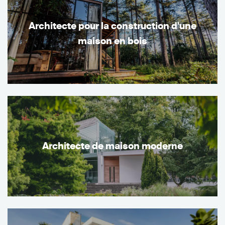
Architecte pour la construction d'une
maison en bois
Architecte de maison moderne