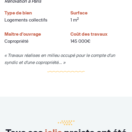
Rénovation à Paris
Type de bien
Surface
2
Logements collectifs
1 m
Maître d'ouvrage
Coût des travaux
Copropriété
145 000€
« Travaux réalises en milieu occupé pour le compte d'un
syndic et d'une copropriété... »