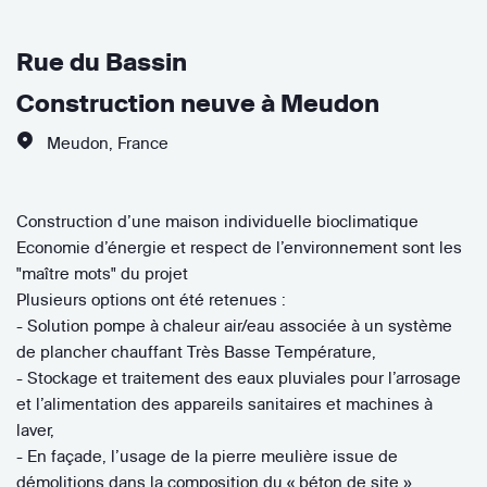
Rue du Bassin
Construction neuve à Meudon
Meudon
,
France
Construction d’une maison individuelle bioclimatique
Economie d’énergie et respect de l’environnement sont les
"maître mots" du projet
Plusieurs options ont été retenues :
- Solution pompe à chaleur air/eau associée à un système
de plancher chauffant Très Basse Température,
- Stockage et traitement des eaux pluviales pour l’arrosage
et l’alimentation des appareils sanitaires et machines à
laver,
- En façade, l’usage de la pierre meulière issue de
démolitions dans la composition du « béton de site »,