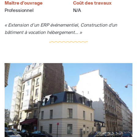
Maître d'ouvrage
Coût des travaux
Professionnel
N/A
« Extension d’un ERP événementiel, Construction d'un
bâtiment à vocation hébergement... »