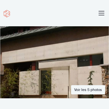
Voir les 5 photos