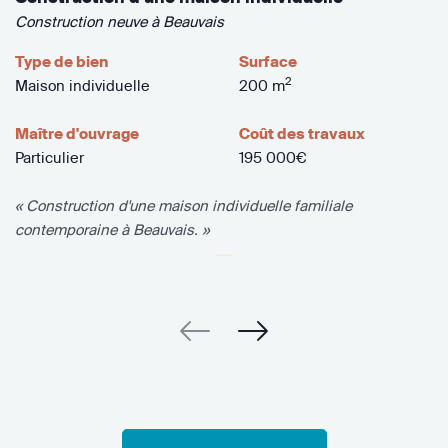
Construction neuve à Beauvais
Type de bien
Surface
2
Maison individuelle
200 m
Maître d'ouvrage
Coût des travaux
Particulier
195 000€
« Construction d'une maison individuelle familiale
contemporaine à Beauvais. »