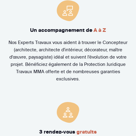
Un accompagnement de
A à Z
Nos Experts Travaux vous aident à trouver le Concepteur
(architecte, architecte d'intérieur, décorateur, maître
d'œuvre, paysagiste) idéal et suivent l'évolution de votre
projet. Bénéficiez également de la Protection Juridique
Travaux MMA offerte et de nombreuses garanties
exclusives.
3 rendez-vous
gratuits