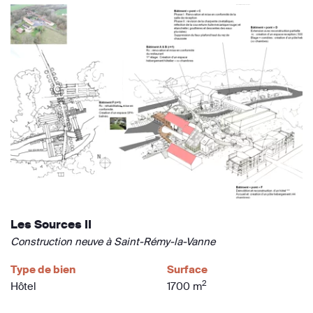
Les Sources II
Construction neuve à Saint-Rémy-la-Vanne
Type de bien
Surface
2
Hôtel
1700 m