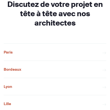
Discutez de votre projet en
tête à tête avec nos
architectes
Paris
Bordeaux
Lyon
Lille