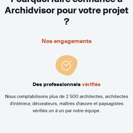
Archidvisor pour votre projet
?
Nos engagements
Des professionnels
vérifiés
Nous comptabilisons plus de 2 500 architectes, architectes
d'intérieur, décorateurs, maîtres d'œuvre et paysagistes
vérifiés un à un par notre équipe.