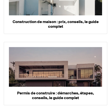
Construction de maison : prix, conseils, le guide
complet
Permis de construire : démarches, étapes,
conseils, le guide complet