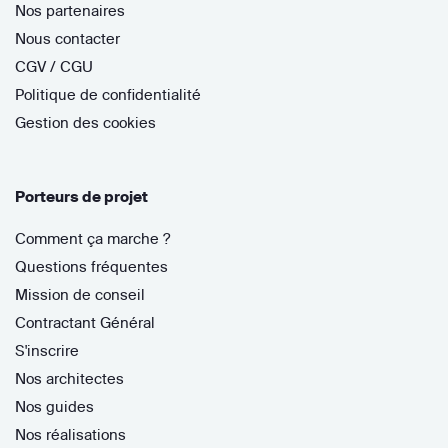
Nos partenaires
Nous contacter
CGV / CGU
Politique de confidentialité
Gestion des cookies
Porteurs de projet
Comment ça marche ?
Questions fréquentes
Mission de conseil
Contractant Général
S'inscrire
Nos architectes
Nos guides
Nos réalisations