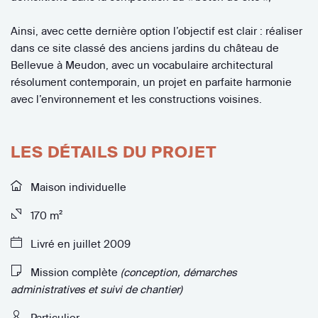
Ainsi, avec cette dernière option l’objectif est clair : réaliser
dans ce site classé des anciens jardins du château de
Bellevue à Meudon, avec un vocabulaire architectural
résolument contemporain, un projet en parfaite harmonie
avec l’environnement et les constructions voisines.
LES DÉTAILS DU PROJET
Maison individuelle
170 m²
Livré en juillet 2009
Mission complète
(conception, démarches
administratives et suivi de chantier)
Particulier