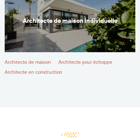
Architecte de maison individuelle
Architecte de maison
Architecte pour échoppe
Architecte en construction