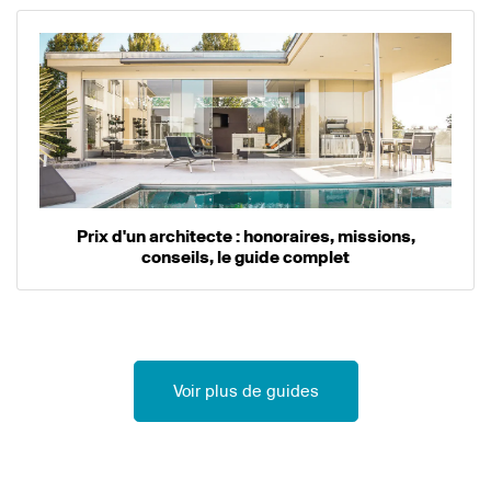
Prix d'un architecte : honoraires, missions,
conseils, le guide complet
Voir plus de guides