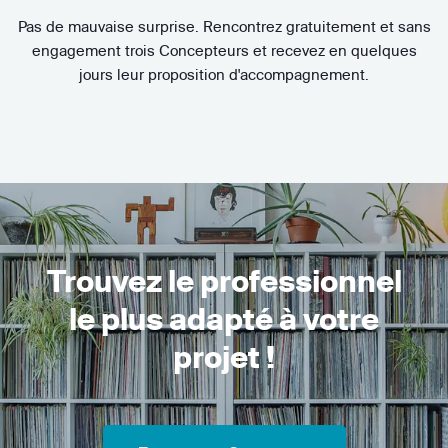
Pas de mauvaise surprise. Rencontrez gratuitement et sans
engagement trois Concepteurs et recevez en quelques
jours leur proposition d'accompagnement.
Trouvez le professionnel
le plus adapté à votre
projet !