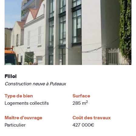
Fillol
Construction neuve à Puteaux
Type de bien
Surface
2
Logements collectifs
285 m
Maître d'ouvrage
Coût des travaux
Particulier
427 000€