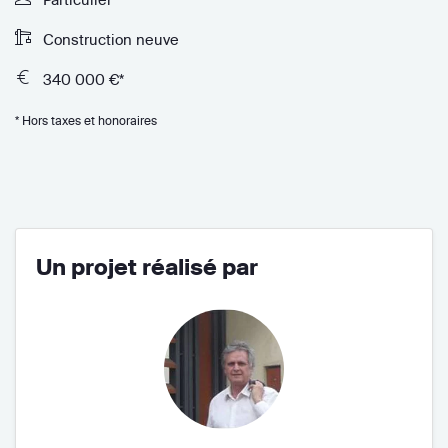
Construction neuve
340 000 €*
* Hors taxes et honoraires
Un projet réalisé par