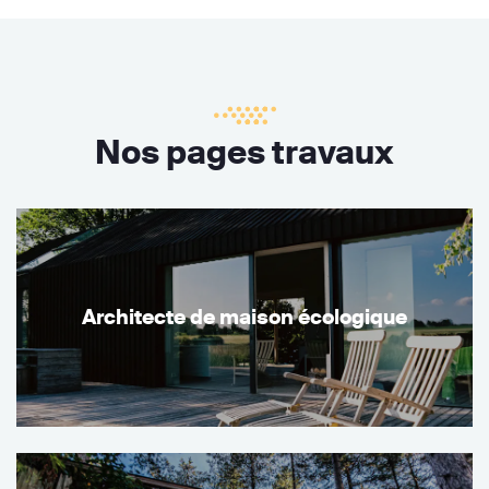
Nos pages travaux
Architecte de maison écologique