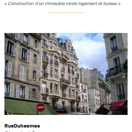
« Construction d’un immeuble mixte logement et bureau »
RueDuhesmes