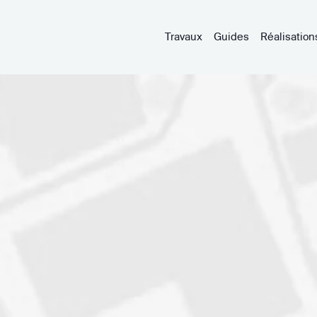
Travaux
Guides
Réalisation