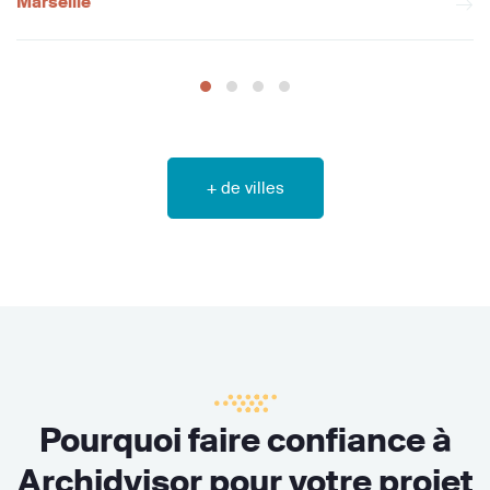
Marseille
+ de villes
Pourquoi faire confiance à
Archidvisor pour votre projet