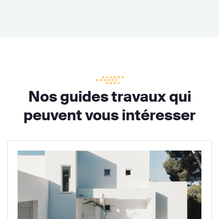
Nos guides travaux qui
peuvent vous intéresser