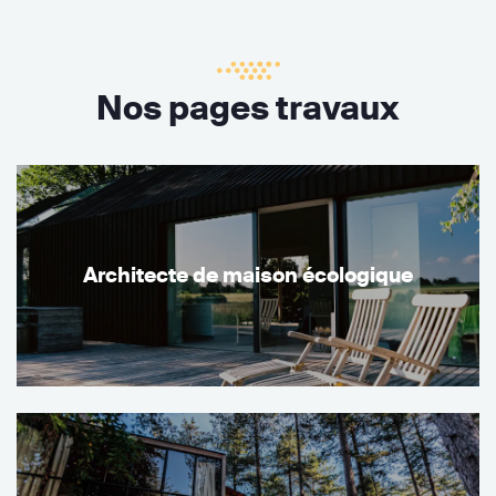
Nos pages travaux
Architecte de maison écologique