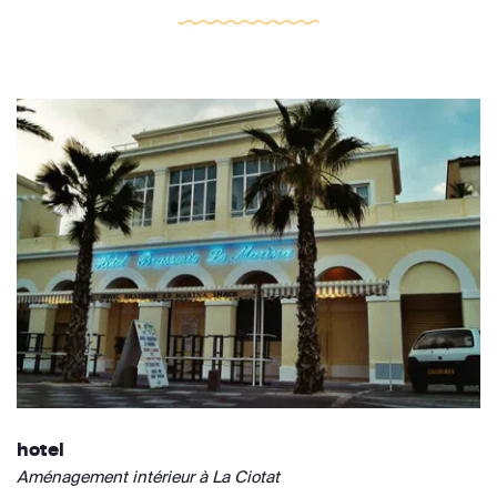
hotel
Aménagement intérieur à La Ciotat