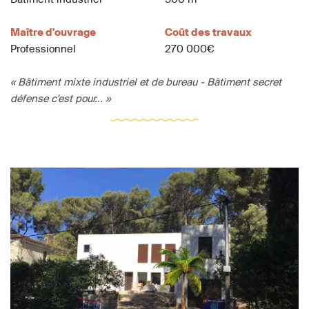
Maître d'ouvrage
Coût des travaux
Professionnel
270 000€
« Bâtiment mixte industriel et de bureau - Bâtiment secret
défense c'est pour... »