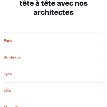
tête à tête avec nos
architectes
Paris
Bordeaux
Lyon
Lille