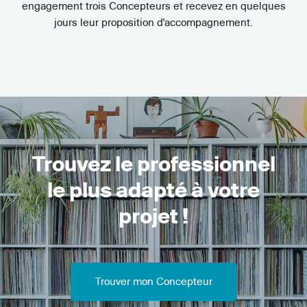
engagement trois Concepteurs et recevez en quelques
jours leur proposition d'accompagnement.
Trouvez le professionnel
le plus adapté à votre
projet !
Trouver mon Concepteur