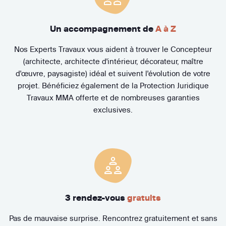
Un accompagnement de
A à Z
Nos Experts Travaux vous aident à trouver le Concepteur
(architecte, architecte d'intérieur, décorateur, maître
d'œuvre, paysagiste) idéal et suivent l'évolution de votre
projet. Bénéficiez également de la Protection Juridique
Travaux MMA offerte et de nombreuses garanties
exclusives.
3 rendez-vous
gratuits
Pas de mauvaise surprise. Rencontrez gratuitement et sans