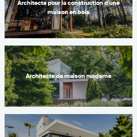
Architecte pour la construction d'une
maison en bois
Architecte de maison moderne