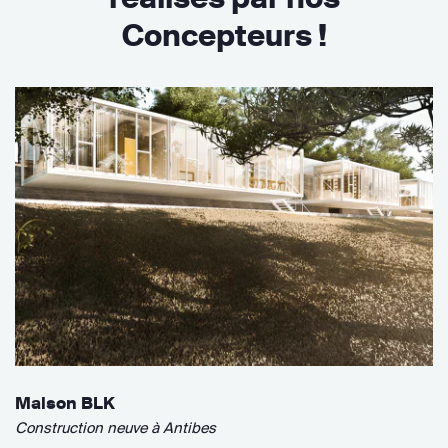
Concepteurs !
Maison BLK
Construction neuve à Antibes