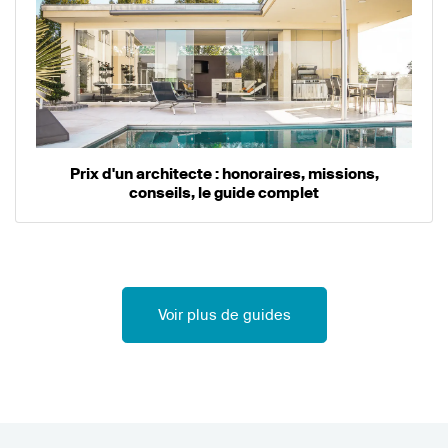
Prix d'un architecte : honoraires, missions,
conseils, le guide complet
Voir plus de guides