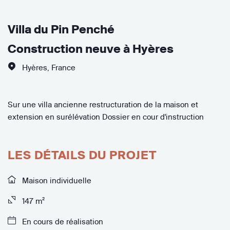
Villa du Pin Penché
Construction neuve à Hyères
Hyères
,
France
Sur une villa ancienne restructuration de la maison et
extension en surélévation Dossier en cour d'instruction
LES DÉTAILS DU PROJET
Maison individuelle
147 m²
En cours de réalisation