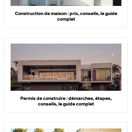
Construction de maison : prix, conseils, le guide
complet
Permis de construire : démarches, étapes,
conseils, le guide complet