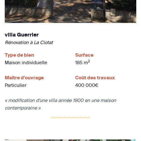
villa Guerrier
Rénovation à La Ciotat
Type de bien
Surface
2
Maison individuelle
185 m
Maître d'ouvrage
Coût des travaux
Particulier
400 000€
« modification d'une villa année 1900 en une maison
contemporaine »