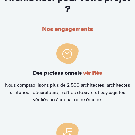
?
Nos engagements
Des professionnels
vérifiés
Nous comptabilisons plus de 2 500 architectes, architectes
d'intérieur, décorateurs, maîtres d'œuvre et paysagistes
vérifiés un à un par notre équipe.