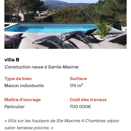
villa B
Construction neuve à Sainte-Maxime
Type de bien
Surface
2
Maison individuelle
174 m
Maître d'ouvrage
Coût des travaux
Particulier
700 000€
« Villa sur les hauteurs de Ste Maxime 4 Chambres séjour
salon terrasse piscine. »