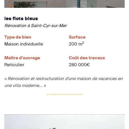
les flots bleus
Rénovation à Saint-Cyr-sur-Mer
Type de bien
Surface
2
Maison individuelle
200 m
Maître d'ouvrage
Coût des travaux
Particulier
280 000€
« Rénovation et restructuration d'une maison de vacances en
une villa moderne... »