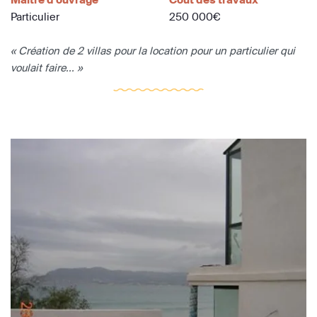
Particulier
250 000€
« Création de 2 villas pour la location pour un particulier qui
voulait faire... »