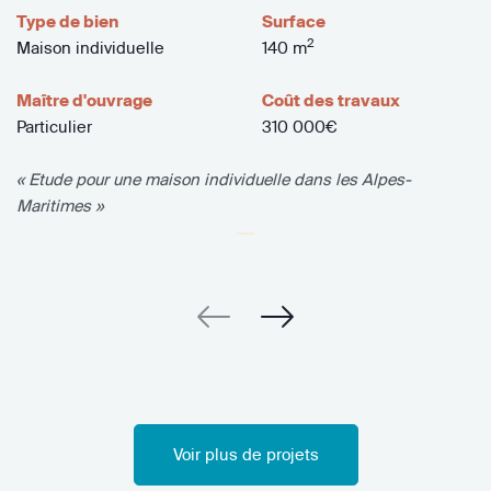
Type de bien
Surface
2
Maison individuelle
140 m
Maître d'ouvrage
Coût des travaux
Particulier
310 000€
« Etude pour une maison individuelle dans les Alpes-
Maritimes »
Voir plus de projets