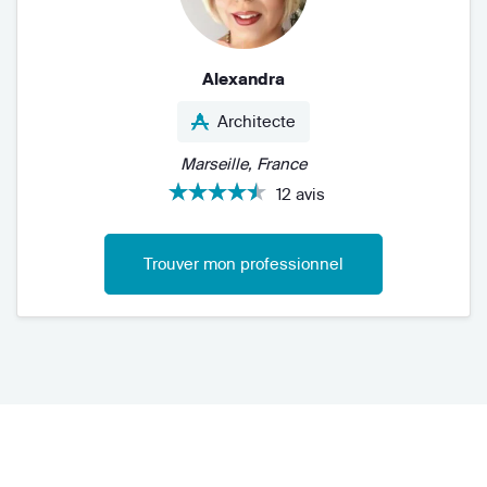
Alexandra
Architecte
Marseille, France
12 avis
Trouver mon professionnel