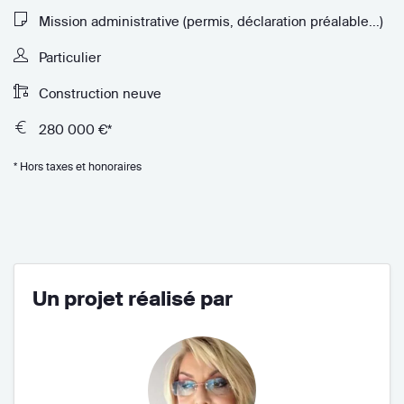
Mission administrative (permis, déclaration préalable...)
Particulier
Construction neuve
280 000 €*
* Hors taxes et honoraires
Un projet réalisé par