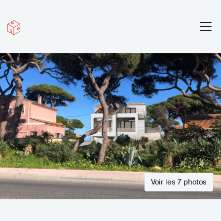
Voir les 7 photos