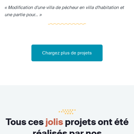
« Modification d'une villa de pécheur en villa d'habitation et
une partie pour... »
Chargez plus de projets
Tous ces
jolis
projets ont été
réalisés par nos