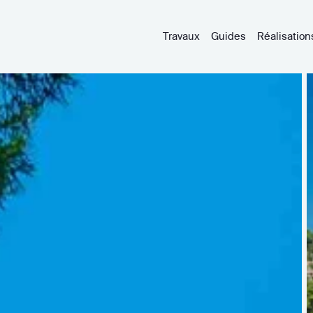
Travaux
Guides
Réalisation