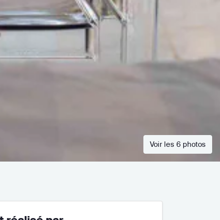
Voir les 6 photos