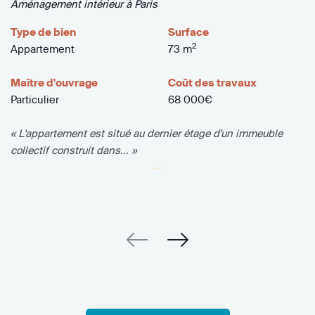
Aménagement intérieur à Paris
Type de bien
Surface
2
Appartement
73 m
Maître d'ouvrage
Coût des travaux
Particulier
68 000€
« L'appartement est situé au dernier étage d'un immeuble
collectif construit dans... »