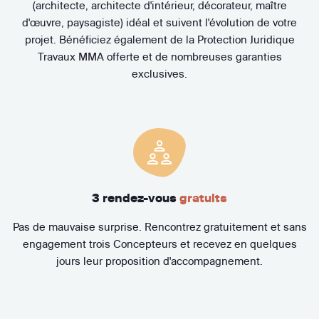
(architecte, architecte d'intérieur, décorateur, maître
d'œuvre, paysagiste) idéal et suivent l'évolution de votre
projet. Bénéficiez également de la Protection Juridique
Travaux MMA offerte et de nombreuses garanties
exclusives.
3 rendez-vous
gratuits
Pas de mauvaise surprise. Rencontrez gratuitement et sans
engagement trois Concepteurs et recevez en quelques
jours leur proposition d'accompagnement.