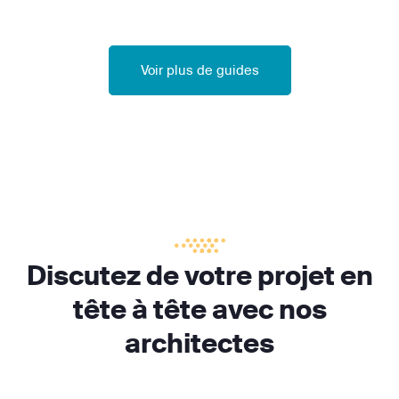
Voir plus de guides
Discutez de votre projet en
tête à tête avec nos
architectes