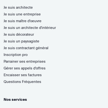
Je suis architecte
Je suis une entreprise
Je suis maître d'oeuvre
Je suis un architecte d'intérieur
Je suis décorateur
Je suis un paysagiste
Je suis contractant général
Inscription pro
Parrainer ses entreprises
Gérer ses appels d'offres
Encaisser ses factures
Questions Fréquentes
Nos services