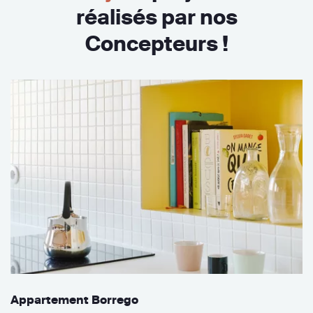
réalisés par nos
Concepteurs !
Appartement Borrego