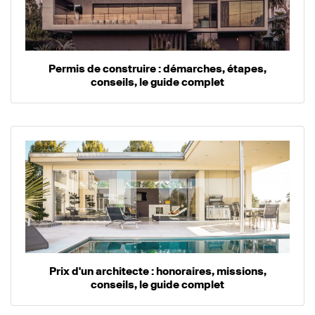
Permis de construire : démarches, étapes,
conseils, le guide complet
Prix d'un architecte : honoraires, missions,
conseils, le guide complet