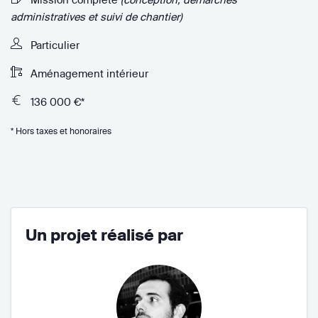
administratives et suivi de chantier)
Particulier
Aménagement intérieur
136 000 €*
* Hors taxes et honoraires
Un projet réalisé par