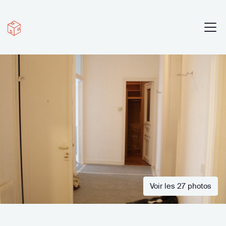
Voir les 27 photos