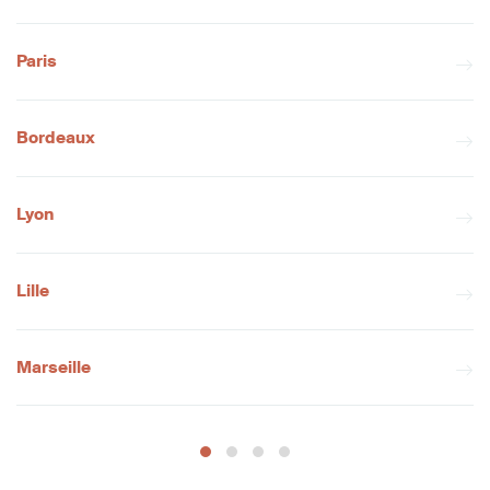
Paris
Bordeaux
Lyon
Lille
Marseille