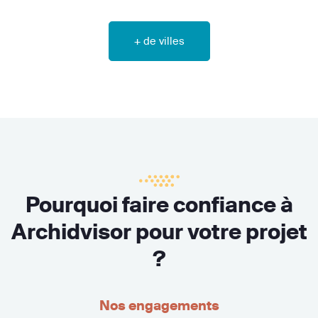
+ de villes
Pourquoi faire confiance à
Archidvisor pour votre projet
?
Nos engagements