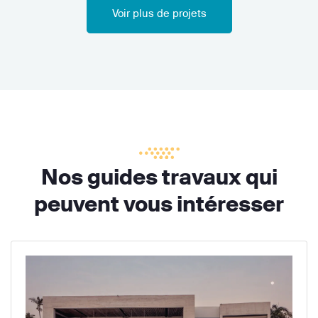
Voir plus de projets
Nos guides travaux qui
peuvent vous intéresser