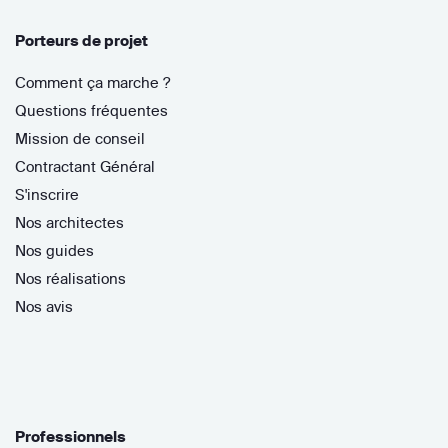
Porteurs de projet
Comment ça marche ?
Questions fréquentes
Mission de conseil
Contractant Général
S'inscrire
Nos architectes
Nos guides
Nos réalisations
Nos avis
Professionnels