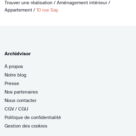
Trouver une réalisation
/
Aménagement intérieur
/
Appartement
/
10 rue Say
Archidvisor
À propos
Notre blog
Presse
Nos partenaires
Nous contacter
CGV / CGU
Politique de confidentialité
Gestion des cookies