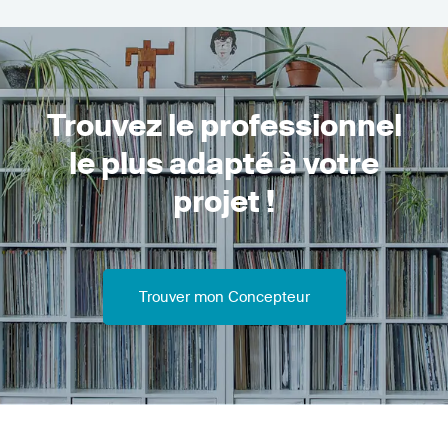
Trouvez le professionnel
le plus adapté à votre
projet !
Trouver mon Concepteur