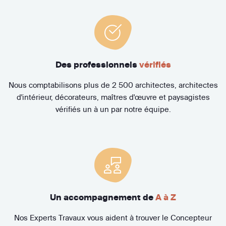
Des professionnels
vérifiés
Nous comptabilisons plus de 2 500 architectes, architectes
d'intérieur, décorateurs, maîtres d'œuvre et paysagistes
vérifiés un à un par notre équipe.
Un accompagnement de
A à Z
Nos Experts Travaux vous aident à trouver le Concepteur