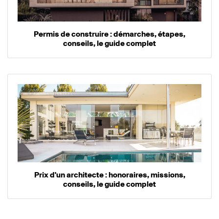
Permis de construire : démarches, étapes,
conseils, le guide complet
Prix d'un architecte : honoraires, missions,
conseils, le guide complet