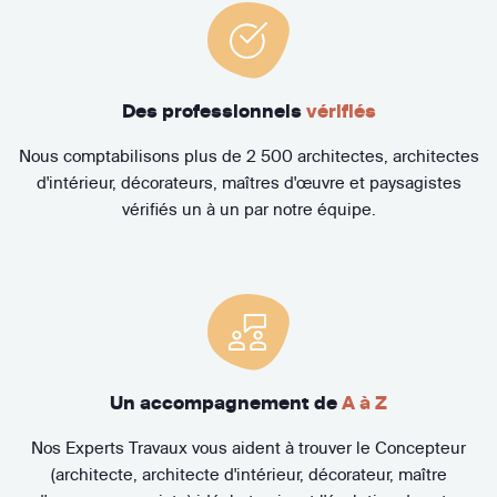
Des professionnels
vérifiés
Nous comptabilisons plus de 2 500 architectes, architectes
d'intérieur, décorateurs, maîtres d'œuvre et paysagistes
vérifiés un à un par notre équipe.
Un accompagnement de
A à Z
Nos Experts Travaux vous aident à trouver le Concepteur
(architecte, architecte d'intérieur, décorateur, maître