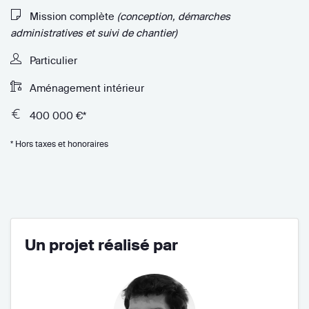
Mission complète
(conception, démarches
administratives et suivi de chantier)
Particulier
Aménagement intérieur
400 000 €*
* Hors taxes et honoraires
Un projet réalisé par