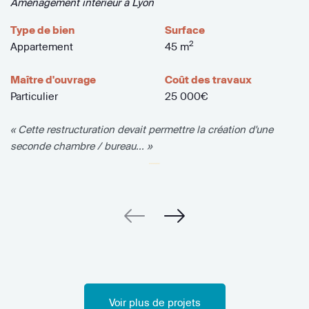
Aménagement intérieur à Lyon
Type de bien
Surface
2
Appartement
45 m
Maître d'ouvrage
Coût des travaux
Particulier
25 000€
« Cette restructuration devait permettre la création d'une
seconde chambre / bureau... »
Voir plus de projets