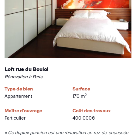
Loft rue du Bouloi
Rénovation à Paris
Type de bien
Surface
2
Appartement
170 m
Maître d'ouvrage
Coût des travaux
Particulier
400 000€
« Ce duplex parisien est une rénovation en rez-de-chaussée