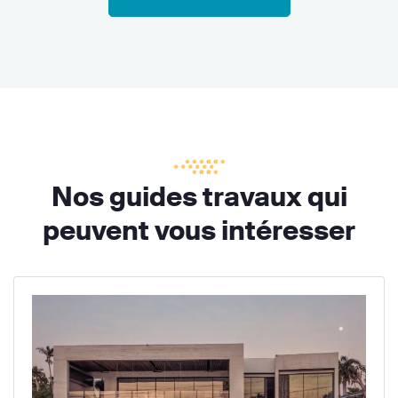
Nos guides travaux qui
peuvent vous intéresser