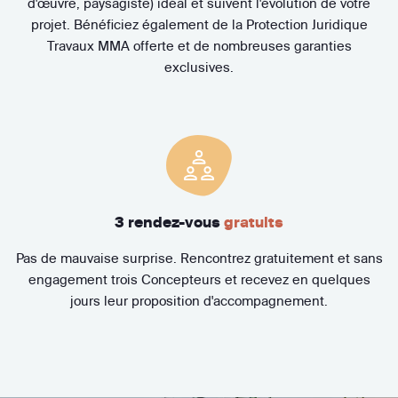
d'œuvre, paysagiste) idéal et suivent l'évolution de votre
projet. Bénéficiez également de la Protection Juridique
Travaux MMA offerte et de nombreuses garanties
exclusives.
3 rendez-vous
gratuits
Pas de mauvaise surprise. Rencontrez gratuitement et sans
engagement trois Concepteurs et recevez en quelques
jours leur proposition d'accompagnement.