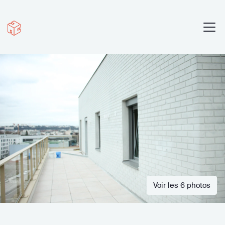
Voir les 6 photos