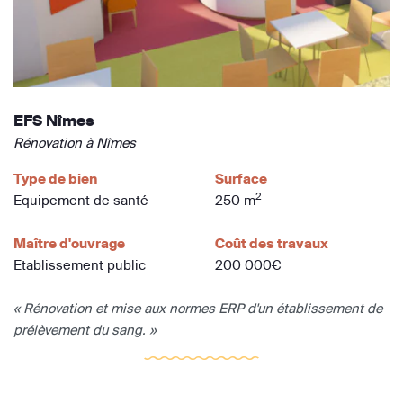
EFS Nîmes
Rénovation à Nîmes
Type de bien
Surface
2
Equipement de santé
250 m
Maître d'ouvrage
Coût des travaux
Etablissement public
200 000€
« Rénovation et mise aux normes ERP d'un établissement de
prélèvement du sang. »