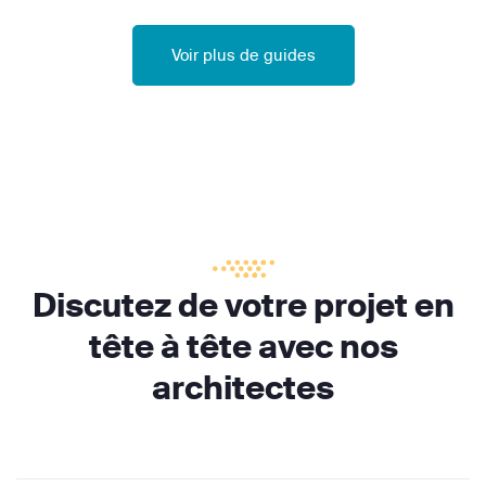
Voir plus de guides
Discutez de votre projet en
tête à tête avec nos
architectes