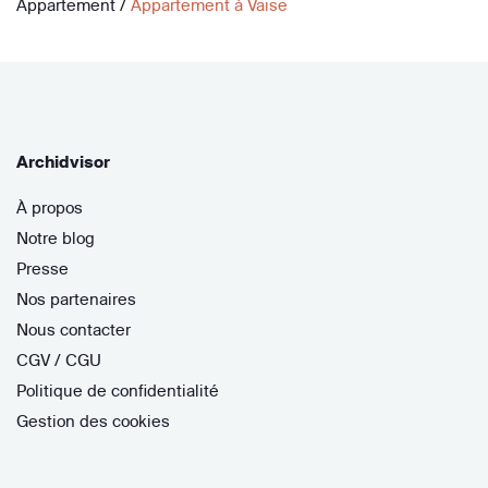
Appartement
/
Appartement à Vaise
Archidvisor
À propos
Notre blog
Presse
Nos partenaires
Nous contacter
CGV / CGU
Politique de confidentialité
Gestion des cookies