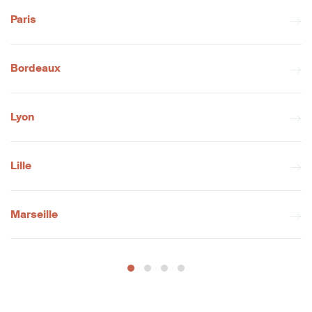
Paris
Bordeaux
Lyon
Lille
Marseille