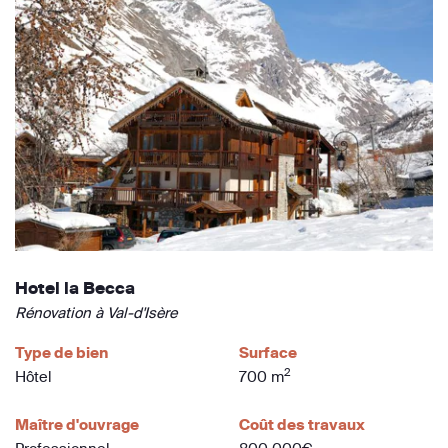
Hotel la Becca
Rénovation à Val-d'Isère
Type de bien
Surface
2
Hôtel
700 m
Maître d'ouvrage
Coût des travaux