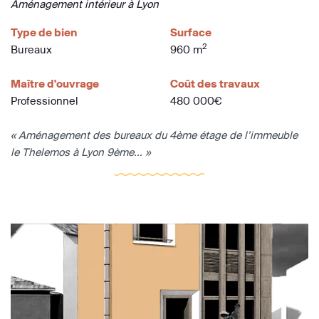
Aménagement intérieur à Lyon
Type de bien
Surface
2
Bureaux
960 m
Maître d'ouvrage
Coût des travaux
Professionnel
480 000€
« Aménagement des bureaux du 4ème étage de l’immeuble
le Thelemos à Lyon 9ème... »