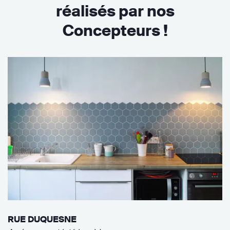
réalisés par nos
Concepteurs !
RUE DUQUESNE