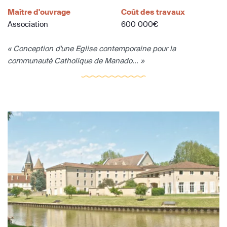
Maître d'ouvrage
Coût des travaux
Association
600 000€
« Conception d'une Eglise contemporaine pour la
communauté Catholique de Manado... »