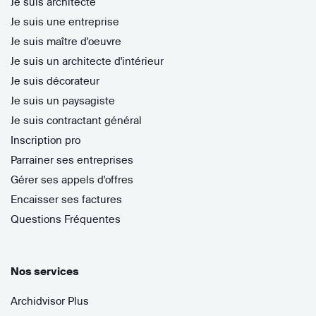
Je suis architecte
Je suis une entreprise
Je suis maître d'oeuvre
Je suis un architecte d'intérieur
Je suis décorateur
Je suis un paysagiste
Je suis contractant général
Inscription pro
Parrainer ses entreprises
Gérer ses appels d'offres
Encaisser ses factures
Questions Fréquentes
Nos services
Archidvisor Plus