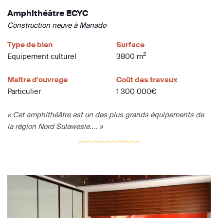
Amphithéâtre ECYC
Construction neuve à Manado
Type de bien
Surface
2
Equipement culturel
3800 m
Maître d'ouvrage
Coût des travaux
Particulier
1 300 000€
« Cet amphithéâtre est un des plus grands équipements de
la région Nord Sulawesie.... »