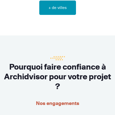
+ de villes
Pourquoi faire confiance à
Archidvisor pour votre projet
?
Nos engagements