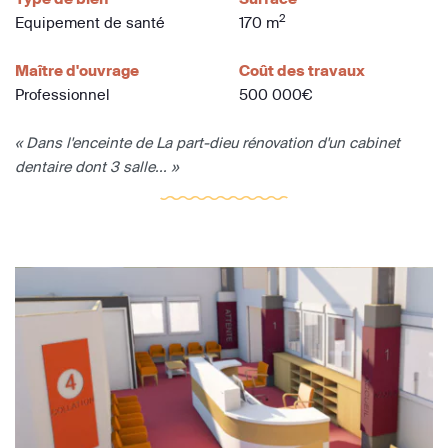
2
Equipement de santé
170 m
Maître d'ouvrage
Coût des travaux
Professionnel
500 000€
« Dans l'enceinte de La part-dieu rénovation d'un cabinet
dentaire dont 3 salle... »