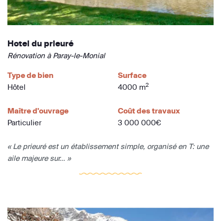
Hotel du prieuré
Rénovation à Paray-le-Monial
Type de bien
Surface
2
Hôtel
4000 m
Maître d'ouvrage
Coût des travaux
Particulier
3 000 000€
« Le prieuré est un établissement simple, organisé en T: une
aile majeure sur... »