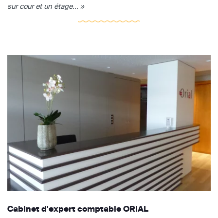
sur cour et un étage... »
Cabinet d'expert comptable ORIAL