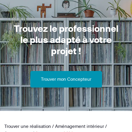
Trouvez le professionnel
le plus adapté à votre
projet !
Trouver mon Concepteur
Trouver une réalisation
/
Aménagement intérieur
/