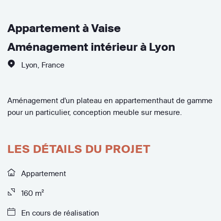
Appartement à Vaise
Aménagement intérieur à Lyon
Lyon
,
France
Aménagement d'un plateau en appartementhaut de gamme
pour un particulier, conception meuble sur mesure.
LES DÉTAILS DU PROJET
Appartement
160 m²
En cours de réalisation