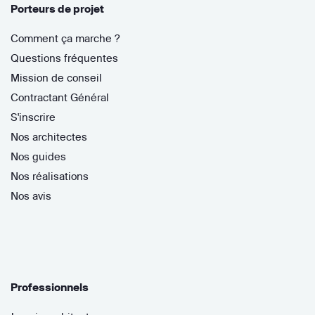
Porteurs de projet
Comment ça marche ?
Questions fréquentes
Mission de conseil
Contractant Général
S'inscrire
Nos architectes
Nos guides
Nos réalisations
Nos avis
Professionnels