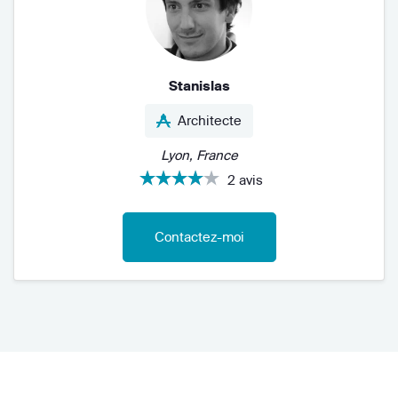
Stanislas
Architecte
Lyon, France
2 avis
Contactez-moi