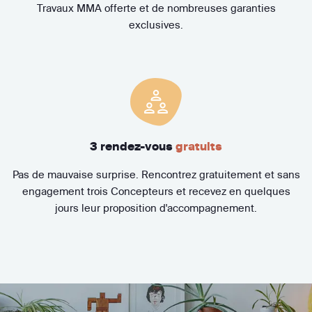
Travaux MMA offerte et de nombreuses garanties
exclusives.
3 rendez-vous
gratuits
Pas de mauvaise surprise. Rencontrez gratuitement et sans
engagement trois Concepteurs et recevez en quelques
jours leur proposition d'accompagnement.