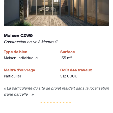
Maison CZW9
Construction neuve à Montreuil
Type de bien
Surface
2
Maison individuelle
155 m
Maître d'ouvrage
Coût des travaux
Particulier
312 000€
« La particularité du site de projet résidait dans la localisation
d'une parcelle... »