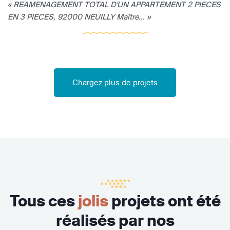
« REAMENAGEMENT TOTAL D'UN APPARTEMENT 2 PIECES
EN 3 PIECES, 92000 NEUILLY Maître... »
Chargez plus de projets
Tous ces
jolis
projets ont été
réalisés par nos