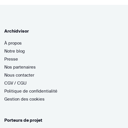
Archidvisor
À propos
Notre blog
Presse
Nos partenaires
Nous contacter
CGV / CGU
Politique de confidentialité
Gestion des cookies
Porteurs de projet