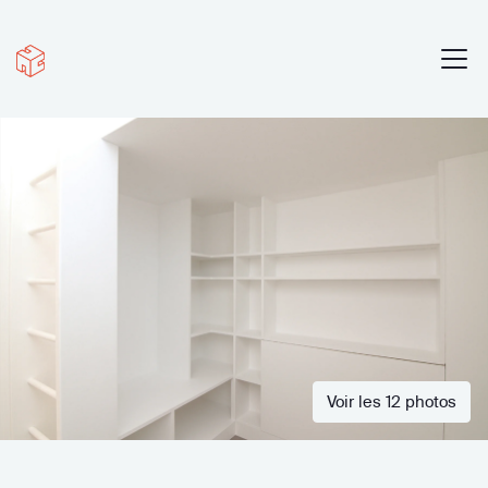
Voir les 12 photos