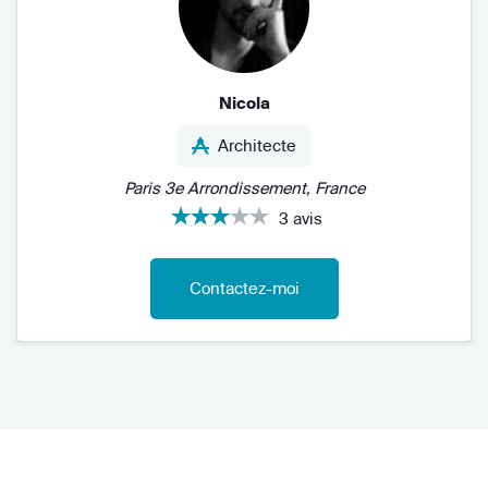
Nicola
Architecte
Paris 3e Arrondissement, France
3 avis
Contactez-moi