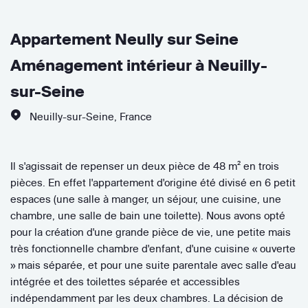
Appartement Neully sur Seine
Aménagement intérieur à Neuilly-
sur-Seine
Neuilly-sur-Seine
,
France
Il s'agissait de repenser un deux pièce de 48 m² en trois
pièces. En effet l'appartement d'origine été divisé en 6 petit
espaces (une salle à manger, un séjour, une cuisine, une
chambre, une salle de bain une toilette). Nous avons opté
pour la création d'une grande pièce de vie, une petite mais
très fonctionnelle chambre d'enfant, d'une cuisine « ouverte
» mais séparée, et pour une suite parentale avec salle d'eau
intégrée et des toilettes séparée et accessibles
indépendamment par les deux chambres. La décision de