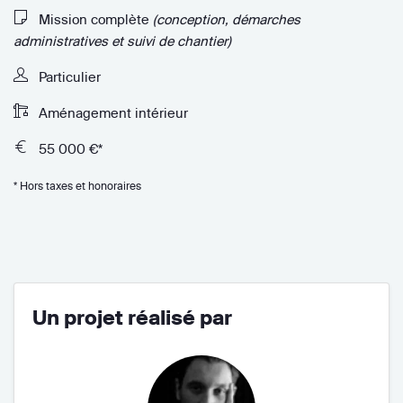
Mission complète
(conception, démarches
administratives et suivi de chantier)
Particulier
Aménagement intérieur
55 000 €*
* Hors taxes et honoraires
Un projet réalisé par