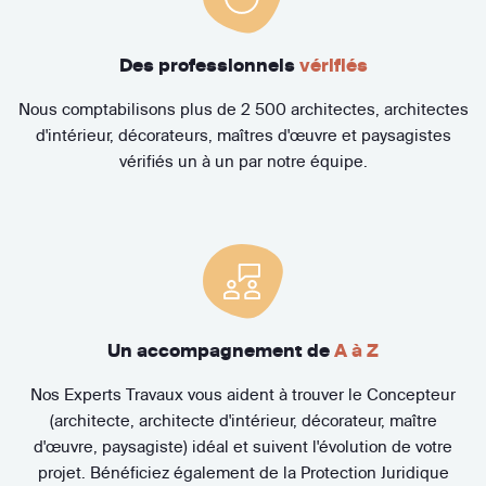
Des professionnels
vérifiés
Nous comptabilisons plus de 2 500 architectes, architectes
d'intérieur, décorateurs, maîtres d'œuvre et paysagistes
vérifiés un à un par notre équipe.
Un accompagnement de
A à Z
Nos Experts Travaux vous aident à trouver le Concepteur
(architecte, architecte d'intérieur, décorateur, maître
d'œuvre, paysagiste) idéal et suivent l'évolution de votre
projet. Bénéficiez également de la Protection Juridique