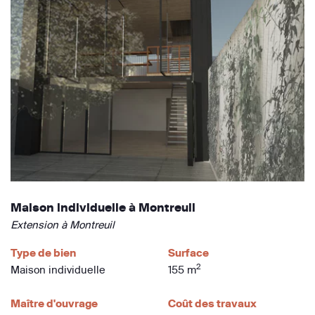
Maison individuelle à Montreuil
Extension à Montreuil
Type de bien
Surface
2
Maison individuelle
155 m
Maître d'ouvrage
Coût des travaux