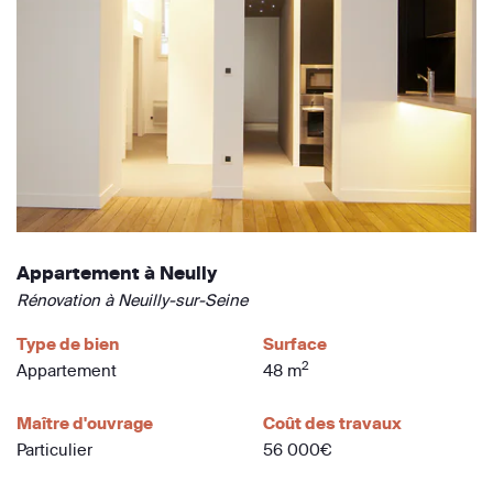
Appartement à Neully
Rénovation à Neuilly-sur-Seine
Type de bien
Surface
2
Appartement
48 m
Maître d'ouvrage
Coût des travaux
Particulier
56 000€