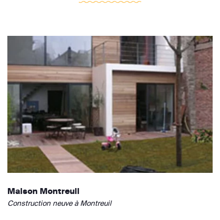
Maison Montreuil
Construction neuve à Montreuil