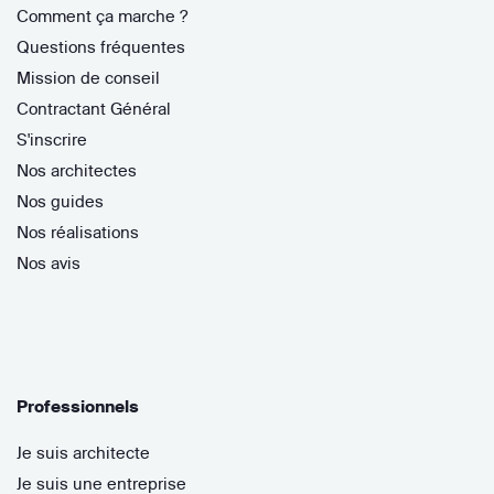
Comment ça marche ?
Questions fréquentes
Mission de conseil
Contractant Général
S'inscrire
Nos architectes
Nos guides
Nos réalisations
Nos avis
Professionnels
Je suis architecte
Je suis une entreprise