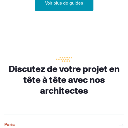
Voir plus de guides
Discutez de votre projet en
tête à tête avec nos
architectes
Paris