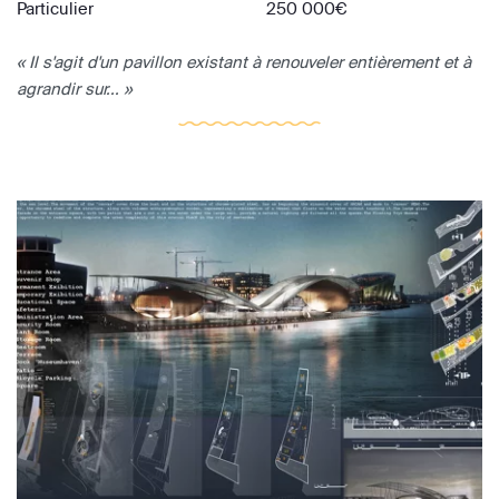
Particulier
250 000€
« Il s'agit d'un pavillon existant à renouveler entièrement et à
agrandir sur... »