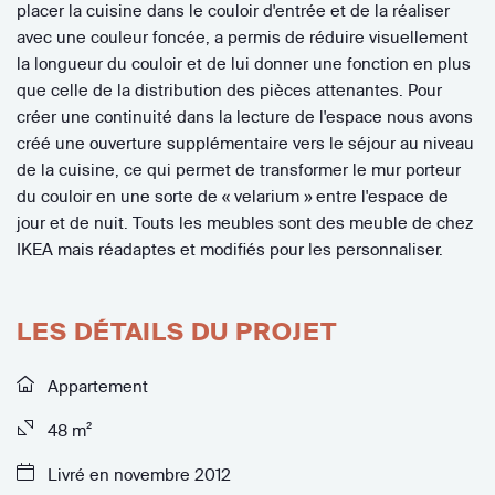
placer la cuisine dans le couloir d'entrée et de la réaliser
avec une couleur foncée, a permis de réduire visuellement
la longueur du couloir et de lui donner une fonction en plus
que celle de la distribution des pièces attenantes. Pour
créer une continuité dans la lecture de l'espace nous avons
créé une ouverture supplémentaire vers le séjour au niveau
de la cuisine, ce qui permet de transformer le mur porteur
du couloir en une sorte de « velarium » entre l'espace de
jour et de nuit. Touts les meubles sont des meuble de chez
IKEA mais réadaptes et modifiés pour les personnaliser.
LES DÉTAILS DU PROJET
Appartement
48 m²
Livré en novembre 2012