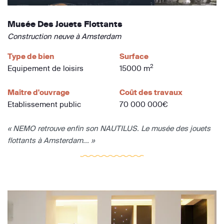
Musée Des Jouets Flottants
Construction neuve à Amsterdam
Type de bien
Surface
2
Equipement de loisirs
15000 m
Maître d'ouvrage
Coût des travaux
Etablissement public
70 000 000€
« NEMO retrouve enfin son NAUTILUS. Le musée des jouets
flottants à Amsterdam... »