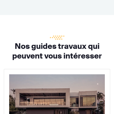
Nos guides travaux qui
peuvent vous intéresser