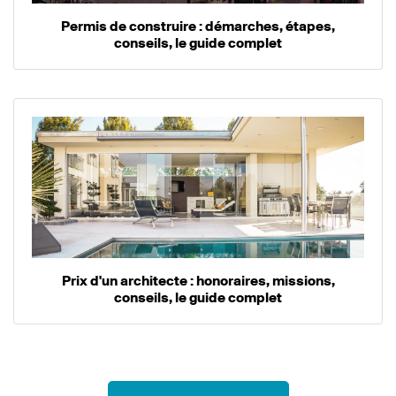
Permis de construire : démarches, étapes,
conseils, le guide complet
Prix d'un architecte : honoraires, missions,
conseils, le guide complet