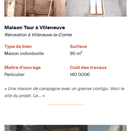
Maison Tour à Villeneuve
Rénovation à Villeneuve-le-Comte
Type de bien
Surface
2
Maison individuelle
90 m
Maître d'ouvrage
Coût des travaux
Particulier
140 000€
« Une maison de campagne avec un grenier contigu. Voici le
site du projet. Le... »