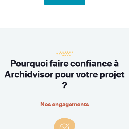
Pourquoi faire confiance à
Archidvisor pour votre projet
?
Nos engagements