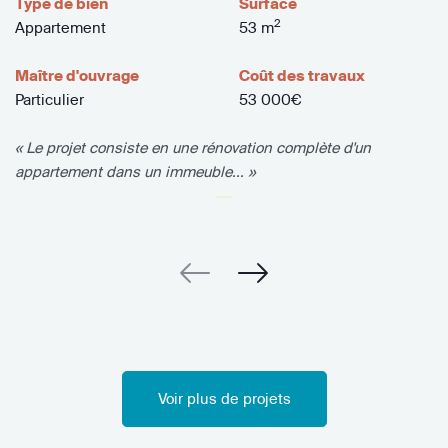
Type de bien
Surface
2
Appartement
53 m
Maître d'ouvrage
Coût des travaux
Particulier
53 000€
« Le projet consiste en une rénovation complète d'un
appartement dans un immeuble... »
Voir plus de projets