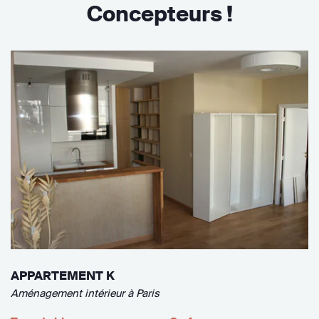
Concepteurs !
APPARTEMENT K
Aménagement intérieur à Paris