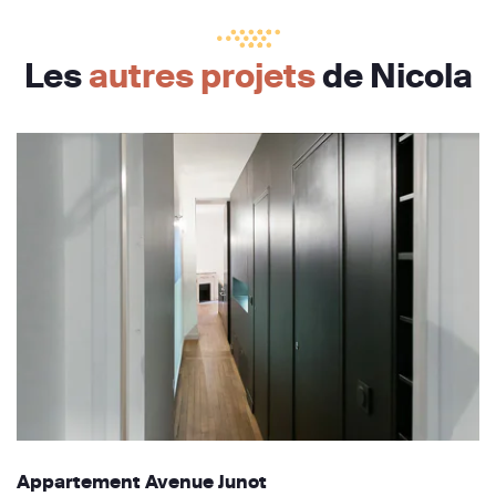
Les
autres projets
de Nicola
Appartement Avenue Junot