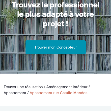
Trouvez le professionnel
le plus adapté à votre
projet !
Trouver mon Concepteur
Trouver une réalisation
/
Aménagement intérieur
/
Appartement
/
Appartement rue Catulle Mendes