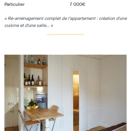
Particulier
7 000€
« Ré-aménagement complet de l’appartement : création d'une
cuisine et d'une salle... »