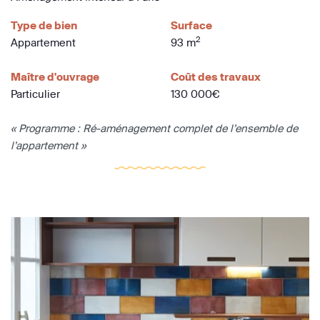
Type de bien
Surface
2
Appartement
93 m
Maître d'ouvrage
Coût des travaux
Particulier
130 000€
« Programme : Ré-aménagement complet de l’ensemble de
l’appartement »