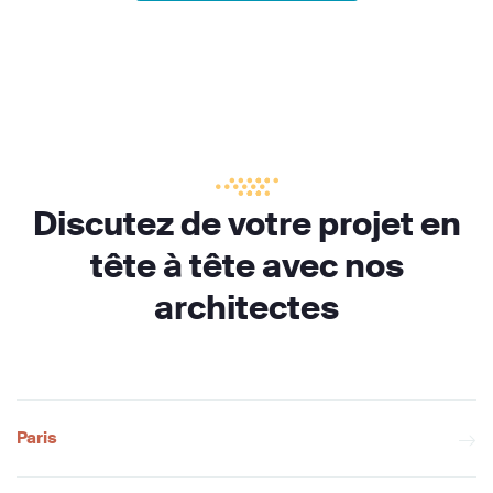
Discutez de votre projet en
tête à tête avec nos
architectes
Paris