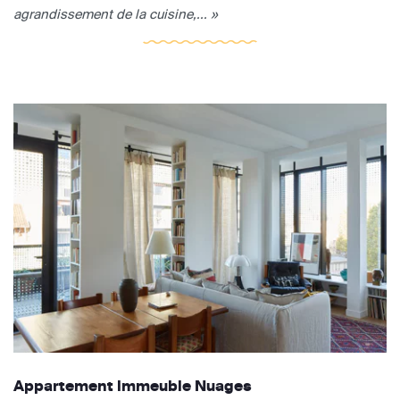
agrandissement de la cuisine,... »
Appartement immeuble Nuages