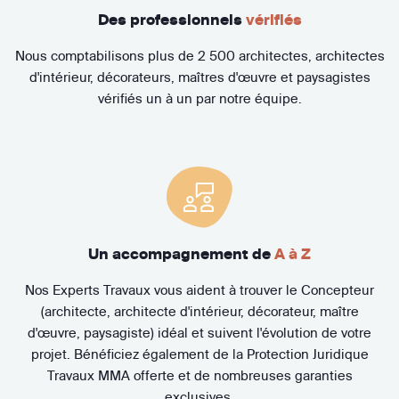
Des professionnels
vérifiés
Nous comptabilisons plus de 2 500 architectes, architectes
d'intérieur, décorateurs, maîtres d'œuvre et paysagistes
vérifiés un à un par notre équipe.
Un accompagnement de
A à Z
Nos Experts Travaux vous aident à trouver le Concepteur
(architecte, architecte d'intérieur, décorateur, maître
d'œuvre, paysagiste) idéal et suivent l'évolution de votre
projet. Bénéficiez également de la Protection Juridique
Travaux MMA offerte et de nombreuses garanties
exclusives.