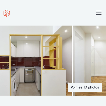
Voir les 10 photos