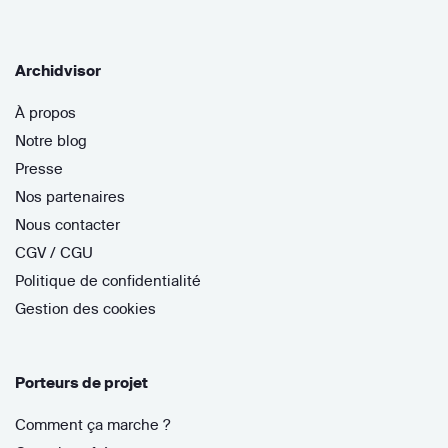
Archidvisor
À propos
Notre blog
Presse
Nos partenaires
Nous contacter
CGV / CGU
Politique de confidentialité
Gestion des cookies
Porteurs de projet
Comment ça marche ?