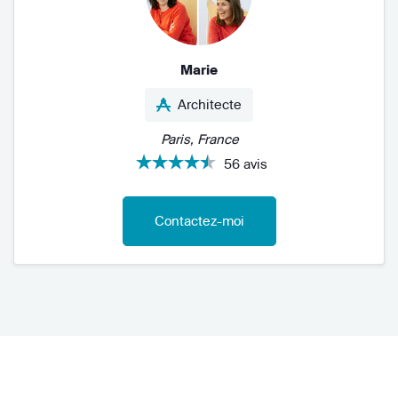
Marie
Architecte
Paris, France
56 avis
Contactez-moi