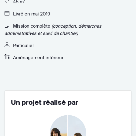
45 m²
Livré en mai 2019
Mission complète
(conception, démarches
administratives et suivi de chantier)
Particulier
Aménagement intérieur
Un projet réalisé par