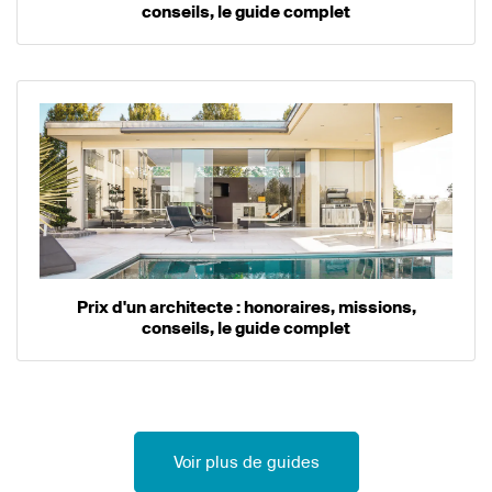
conseils, le guide complet
Prix d'un architecte : honoraires, missions,
conseils, le guide complet
Voir plus de guides