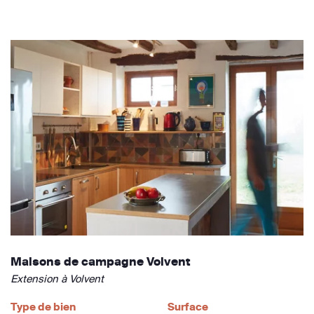
Maisons de campagne Volvent
Extension à Volvent
Type de bien
Surface