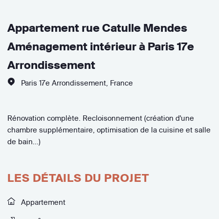
Appartement rue Catulle Mendes
Aménagement intérieur à Paris 17e
Arrondissement
Paris 17e Arrondissement
,
France
Rénovation complète. Recloisonnement (création d'une
chambre supplémentaire, optimisation de la cuisine et salle
de bain...)
LES DÉTAILS DU PROJET
Appartement