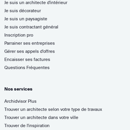
Je suis un architecte d'intérieur
Je suis décorateur
Je suis un paysagiste
Je suis contractant général
Inscription pro
Parrainer ses entreprises
Gérer ses appels d'offres
Encaisser ses factures
Questions Fréquentes
Nos services
Archidvisor Plus
Trouver un architecte selon votre type de travaux
Trouver un architecte dans votre ville
Trouver de l'inspiration