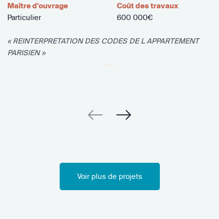
Maître d'ouvrage
Coût des travaux
Particulier
600 000€
« REINTERPRETATION DES CODES DE L APPARTEMENT
PARISIEN »
Voir plus de projets