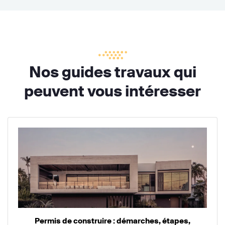
Nos guides travaux qui
peuvent vous intéresser
Permis de construire : démarches, étapes,