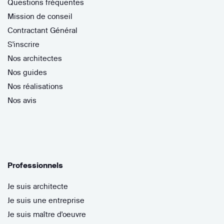
Questions fréquentes
Mission de conseil
Contractant Général
S'inscrire
Nos architectes
Nos guides
Nos réalisations
Nos avis
Professionnels
Je suis architecte
Je suis une entreprise
Je suis maître d'oeuvre