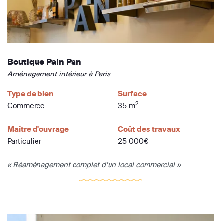
Boutique Pain Pan
Aménagement intérieur à Paris
Type de bien
Surface
2
Commerce
35 m
Maître d'ouvrage
Coût des travaux
Particulier
25 000€
« Réaménagement complet d’un local commercial »