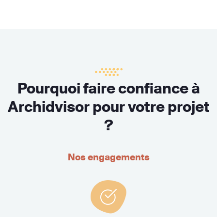
Pourquoi faire confiance à
Archidvisor pour votre projet
?
Nos engagements