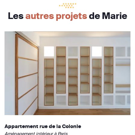
Les
autres projets
de Marie
Appartement rue de la Colonie
Aménagement intérieur à Paris