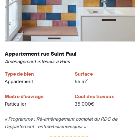
Appartement rue Saint Paul
Aménagement intérieur à Paris
Type de bien
Surface
2
Appartement
55 m
Maître d'ouvrage
Coût des travaux
Particulier
35 000€
« Programme : Ré-aménagement complet du RDC de
l’appartement : entrée/cuisine/séjour »