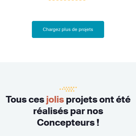
Chargez plus de projets
Tous ces
jolis
projets ont été
réalisés par nos
Concepteurs !