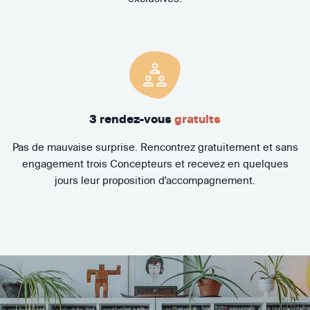
3 rendez-vous
gratuits
Pas de mauvaise surprise. Rencontrez gratuitement et sans
engagement trois Concepteurs et recevez en quelques
jours leur proposition d'accompagnement.