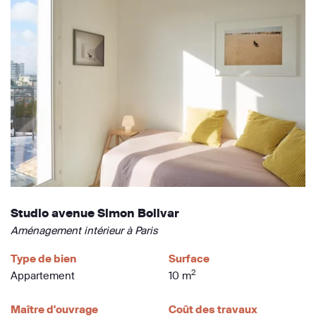
Studio avenue Simon Bolivar
Aménagement intérieur à Paris
Type de bien
Surface
2
Appartement
10 m
Maître d'ouvrage
Coût des travaux