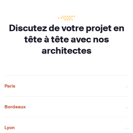
Discutez de votre projet en
tête à tête avec nos
architectes
Paris
Bordeaux
Lyon