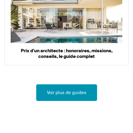
Prix d'un architecte : honoraires, missions,
conseils, le guide complet
Voir plus de guides