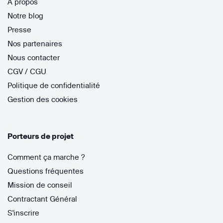
À propos
Notre blog
Presse
Nos partenaires
Nous contacter
CGV / CGU
Politique de confidentialité
Gestion des cookies
Porteurs de projet
Comment ça marche ?
Questions fréquentes
Mission de conseil
Contractant Général
S'inscrire