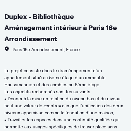
Duplex - Bibliothèque
Aménagement intérieur à Paris 16e
Arrondissement
Paris 16e Arrondissement
,
France
Le projet consiste dans le réaménagement d’un
appartement situé au 5éme étage d’un immeuble
Haussmannien et des combles au 6éme étage.
Les objectifs recherchés sont les suivants:
• Donner à la mise en relation du niveau bas et du niveau
haut une valeur de «centre» afin que l’unification des deux
niveaux apparaisse comme la fondation d’une maison,
• Travailler les espaces dans une continuité qualifiée qui
permette aux usages spécifiques de trouver place sans