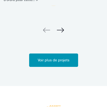
Voir plus de projets