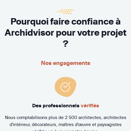
Pourquoi faire confiance à
Archidvisor pour votre projet
?
Nos engagements
Des professionnels
vérifiés
Nous comptabilisons plus de 2 500 architectes, architectes
d'intérieur, décorateurs, maîtres d'œuvre et paysagistes