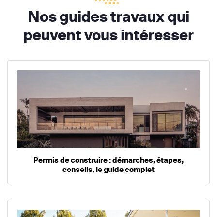
Nos guides travaux qui
peuvent vous intéresser
Permis de construire : démarches, étapes,
conseils, le guide complet