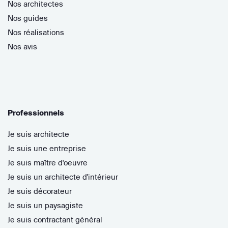
Nos architectes
Nos guides
Nos réalisations
Nos avis
Professionnels
Je suis architecte
Je suis une entreprise
Je suis maître d'oeuvre
Je suis un architecte d'intérieur
Je suis décorateur
Je suis un paysagiste
Je suis contractant général