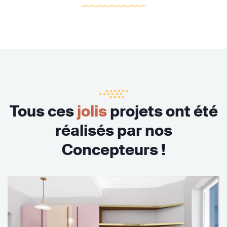
Tous ces
jolis
projets ont été
réalisés par nos
Concepteurs !