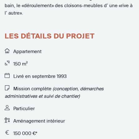
bain, le «déroulement» des cloisons-meubles d’ une «rive à
l’ autre».
LES DÉTAILS DU PROJET
Appartement
150 m²
Livré en septembre 1993
Mission complète
(conception, démarches
administratives et suivi de chantier)
Particulier
Aménagement intérieur
150 000 €*