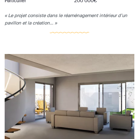
Particulier
200 000€
« Le projet consiste dans le réaménagement intérieur d’un
pavillon et la création... »