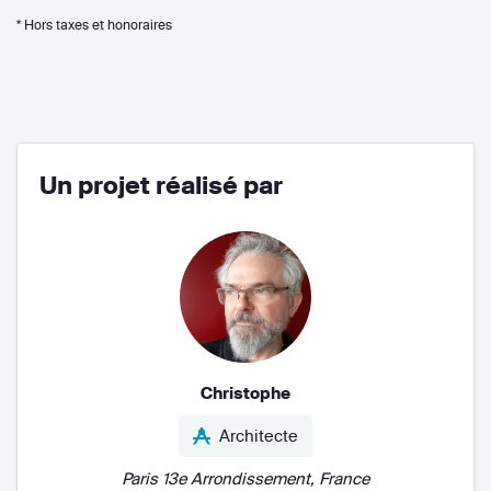
* Hors taxes et honoraires
Un projet réalisé par
Christophe
Architecte
Paris 13e Arrondissement, France