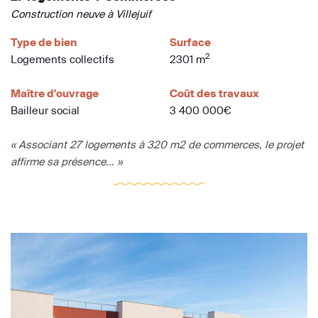
Construction neuve à Villejuif
Type de bien
Surface
2
Logements collectifs
2301 m
Maître d'ouvrage
Coût des travaux
Bailleur social
3 400 000€
« Associant 27 logements à 320 m2 de commerces, le projet
affirme sa présence... »