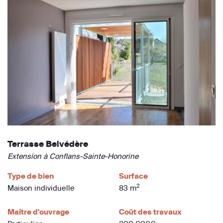
Terrasse Belvédère
Extension à Conflans-Sainte-Honorine
Type de bien
Surface
2
Maison individuelle
83 m
Maître d'ouvrage
Coût des travaux