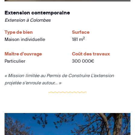
Extension contemporaine
Extension à Colombes
Type de bien
Surface
2
Maison individuelle
181 m
Maître d'ouvrage
Coût des travaux
Particulier
300 000€
« Mission limitée au Permis de Construire L’extension
projetée s’enroule autour... »