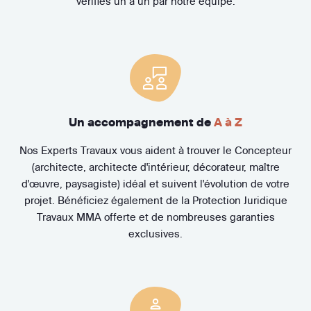
vérifiés un à un par notre équipe.
Un accompagnement de
A à Z
Nos Experts Travaux vous aident à trouver le Concepteur
(architecte, architecte d'intérieur, décorateur, maître
d'œuvre, paysagiste) idéal et suivent l'évolution de votre
projet. Bénéficiez également de la Protection Juridique
Travaux MMA offerte et de nombreuses garanties
exclusives.