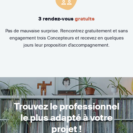
3 rendez-vous
gratuits
Pas de mauvaise surprise. Rencontrez gratuitement et sans
engagement trois Concepteurs et recevez en quelques
jours leur proposition d'accompagnement.
Trouvez le professionnel
le plus adapté à votre
projet !