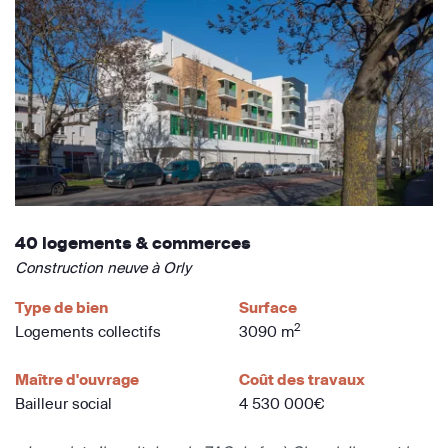
40 logements & commerces
Construction neuve à Orly
Type de bien
Surface
2
Logements collectifs
3090 m
Maître d'ouvrage
Coût des travaux
Bailleur social
4 530 000€