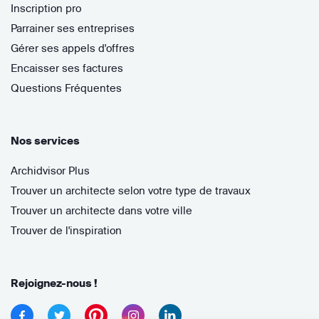
Inscription pro
Parrainer ses entreprises
Gérer ses appels d'offres
Encaisser ses factures
Questions Fréquentes
Nos services
Archidvisor Plus
Trouver un architecte selon votre type de travaux
Trouver un architecte dans votre ville
Trouver de l'inspiration
Rejoignez-nous !