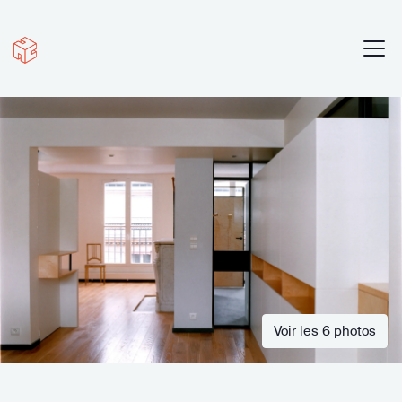
Voir les 6 photos