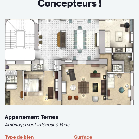
Concepteurs !
Appartement Ternes
Aménagement intérieur à Paris
Type de bien
Surface