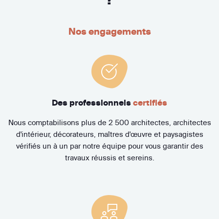
Nos engagements
Des professionnels
certifiés
Nous comptabilisons plus de 2 500 architectes, architectes
d'intérieur, décorateurs, maîtres d'œuvre et paysagistes
vérifiés un à un par notre équipe pour vous garantir des
travaux réussis et sereins.