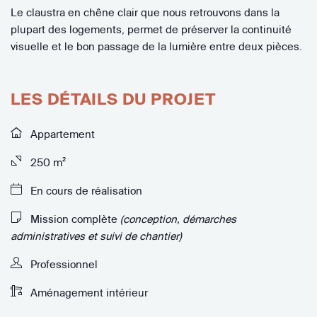
Le claustra en chêne clair que nous retrouvons dans la
plupart des logements, permet de préserver la continuité
visuelle et le bon passage de la lumière entre deux pièces.
LES DÉTAILS DU PROJET
Appartement
250 m²
En cours de réalisation
Mission complète
(conception, démarches
administratives et suivi de chantier)
Professionnel
Aménagement intérieur