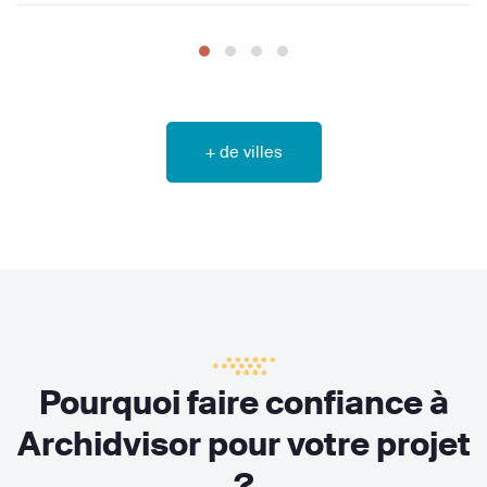
+ de villes
Pourquoi faire confiance à
Archidvisor pour votre projet
?