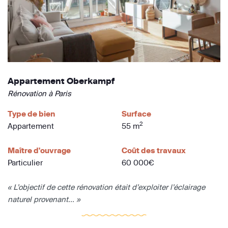
Appartement Oberkampf
Rénovation à Paris
Type de bien
Surface
2
Appartement
55 m
Maître d'ouvrage
Coût des travaux
Particulier
60 000€
« L’objectif de cette rénovation était d’exploiter l’éclairage
naturel provenant... »