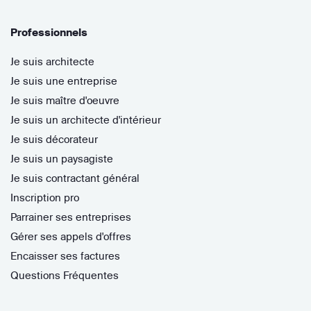
Professionnels
Je suis architecte
Je suis une entreprise
Je suis maître d'oeuvre
Je suis un architecte d'intérieur
Je suis décorateur
Je suis un paysagiste
Je suis contractant général
Inscription pro
Parrainer ses entreprises
Gérer ses appels d'offres
Encaisser ses factures
Questions Fréquentes