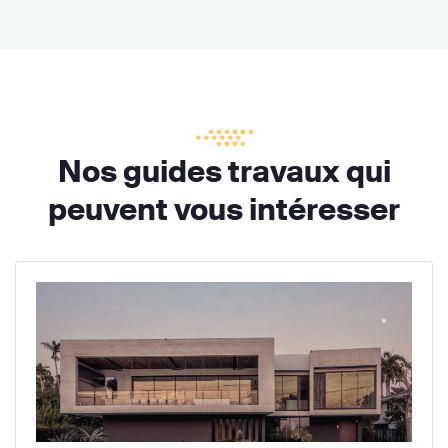
Nos guides travaux qui
peuvent vous intéresser