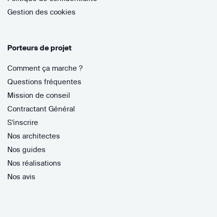
Gestion des cookies
Porteurs de projet
Comment ça marche ?
Questions fréquentes
Mission de conseil
Contractant Général
S'inscrire
Nos architectes
Nos guides
Nos réalisations
Nos avis