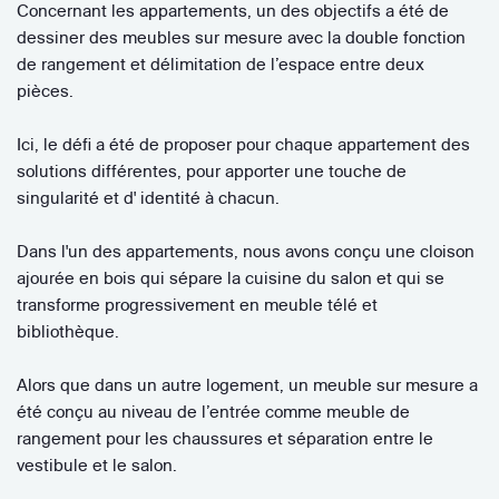
Concernant les appartements, un des objectifs a été de
dessiner des meubles sur mesure avec la double fonction
de rangement et délimitation de l’espace entre deux
pièces.
Ici, le défi a été de proposer pour chaque appartement des
solutions différentes, pour apporter une touche de
singularité et d' identité à chacun.
Dans l'un des appartements, nous avons conçu une cloison
ajourée en bois qui sépare la cuisine du salon et qui se
transforme progressivement en meuble télé et
bibliothèque.
Alors que dans un autre logement, un meuble sur mesure a
été conçu au niveau de l’entrée comme meuble de
rangement pour les chaussures et séparation entre le
vestibule et le salon.