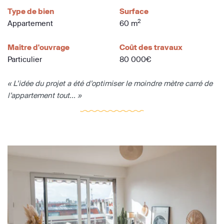
Type de bien
Surface
2
Appartement
60 m
Maître d'ouvrage
Coût des travaux
Particulier
80 000€
« L’idée du projet a été d’optimiser le moindre mètre carré de
l’appartement tout... »