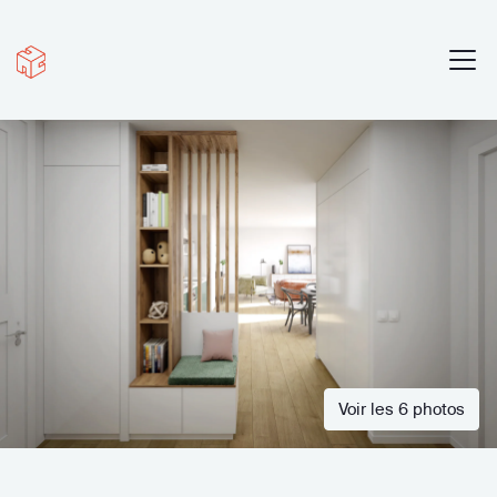
Voir les 6 photos