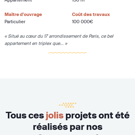
Maître d'ouvrage
Coût des travaux
Particulier
100 000€
« Situé au cœur du 17 arrondissement de Paris, ce bel
appartement en triplex que... »
Tous ces
jolis
projets ont été
réalisés par nos