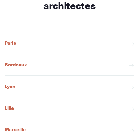
architectes
Paris
Bordeaux
Lyon
Lille
Marseille