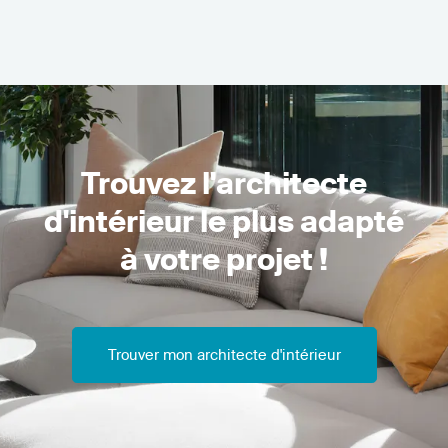
Trouvez l'architecte
d'intérieur le plus adapté
à votre projet !
Trouver mon architecte d'intérieur