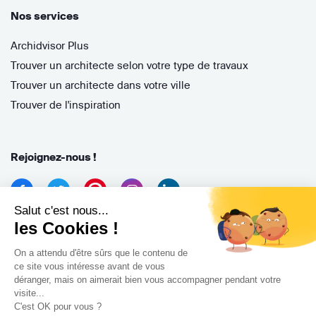
Nos services
Archidvisor Plus
Trouver un architecte selon votre type de travaux
Trouver un architecte dans votre ville
Trouver de l'inspiration
Rejoignez-nous !
Salut c'est nous...
les Cookies !
On a attendu d'être sûrs que le contenu de
ce site vous intéresse avant de vous
déranger, mais on aimerait bien vous accompagner pendant votre
Archidvisor
visite...
13 Rue des Cordeliers, 33000 Bordeaux, France
C'est OK pour vous ?