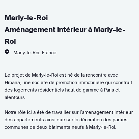
Marly-le-Roi
Aménagement intérieur à Marly-le-
Roi
Marly-le-Roi
,
France
Le projet de Marly-le-Roi est né de la rencontre avec
Hibana, une société de promotion immobilière qui construit
des logements résidentiels haut de gamme à Paris et
alentours.
Notre rôle ici a été de travailler sur l’aménagement intérieur
des appartements ainsi que sur la décoration des parties
communes de deux bâtiments neufs à Marly-le-Roi.