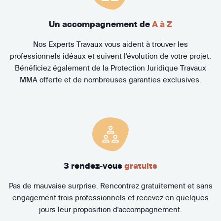
Un accompagnement de
A à Z
Nos Experts Travaux vous aident à trouver les
professionnels idéaux et suivent l'évolution de votre projet.
Bénéficiez également de la Protection Juridique Travaux
MMA offerte et de nombreuses garanties exclusives.
3 rendez-vous
gratuits
Pas de mauvaise surprise. Rencontrez gratuitement et sans
engagement trois professionnels et recevez en quelques
jours leur proposition d'accompagnement.