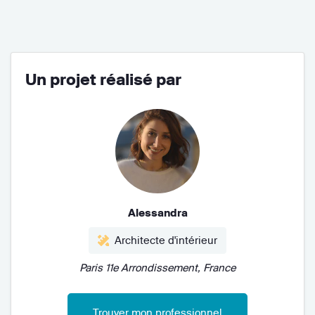
Un projet réalisé par
Alessandra
Architecte d'intérieur
Paris 11e Arrondissement, France
Trouver mon professionnel