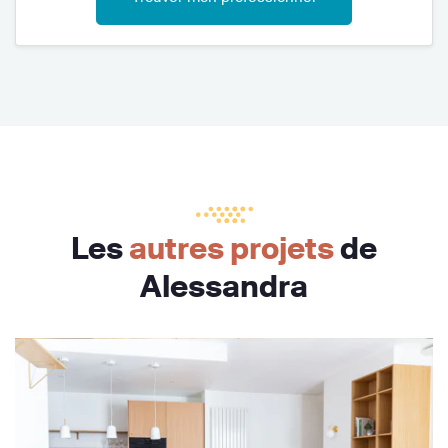
Les
autres projets
de
Alessandra