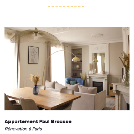
Appartement Paul Brousse
Rénovation à Paris