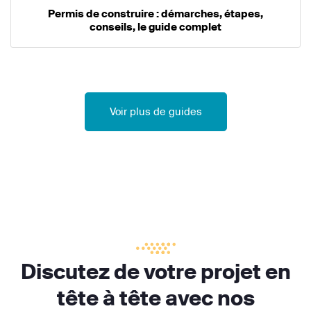
Permis de construire : démarches, étapes,
conseils, le guide complet
Voir plus de guides
Discutez de votre projet en
tête à tête avec nos