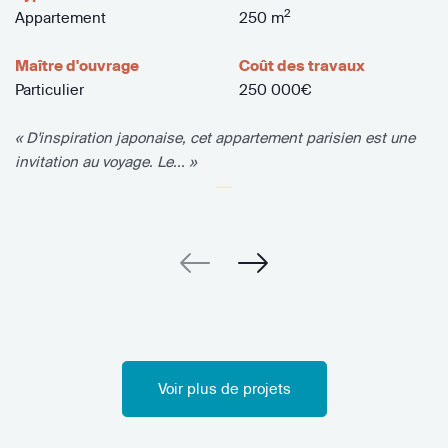
2
Appartement
250 m
Maître d'ouvrage
Coût des travaux
Particulier
250 000€
« D'inspiration japonaise, cet appartement parisien est une
invitation au voyage. Le... »
Voir plus de projets