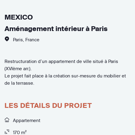
MEXICO
Aménagement intérieur à Paris
Paris
,
France
Restructuration d’un appartement de ville situé à Paris
(XVIème arr.).
Le projet fait place à la création sur-mesure du mobilier et
de la terrasse.
LES DÉTAILS DU PROJET
Appartement
170 m²