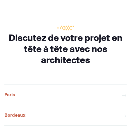
Discutez de votre projet en
tête à tête avec nos
architectes
Paris
Bordeaux