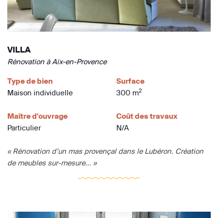
VILLA
Rénovation à Aix-en-Provence
Type de bien
Surface
2
Maison individuelle
300 m
Maître d'ouvrage
Coût des travaux
Particulier
N/A
« Rénovation d’un mas provençal dans le Lubéron. Création
de meubles sur-mesure... »