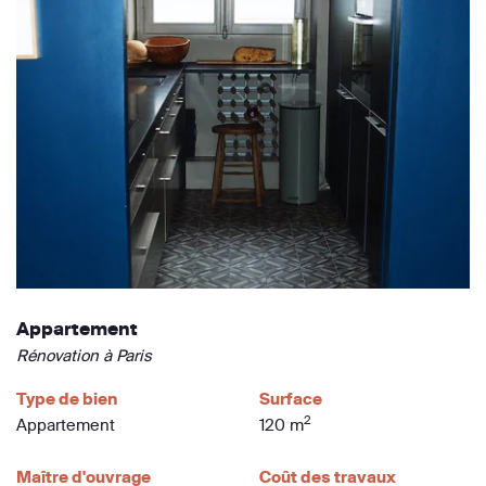
Appartement
Rénovation à Paris
Type de bien
Surface
2
Appartement
120 m
Maître d'ouvrage
Coût des travaux