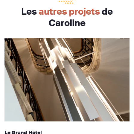
Les
autres projets
de
Caroline
Le Grand Hôtel