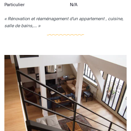
Particulier
N/A
« Rénovation et réaménagement d'un appartement , cuisine,
salle de bains,... »