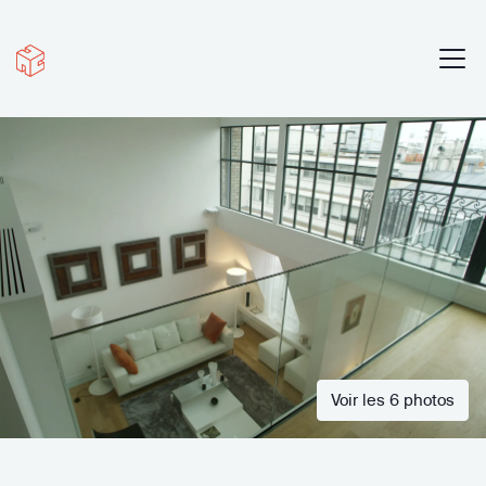
Voir les 6 photos