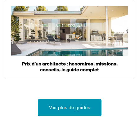
Prix d'un architecte : honoraires, missions,
conseils, le guide complet
Voir plus de guides