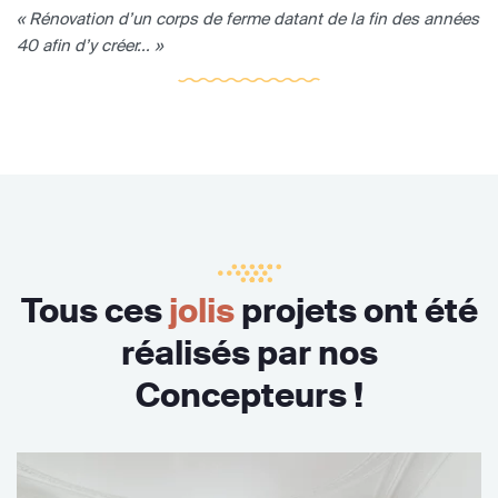
« Rénovation d’un corps de ferme datant de la fin des années
40 afin d’y créer... »
Tous ces
jolis
projets ont été
réalisés par nos
Concepteurs !