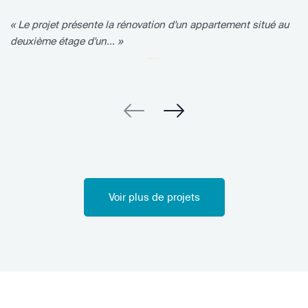
« Le projet présente la rénovation d'un appartement situé au
deuxième étage d'un... »
Voir plus de projets