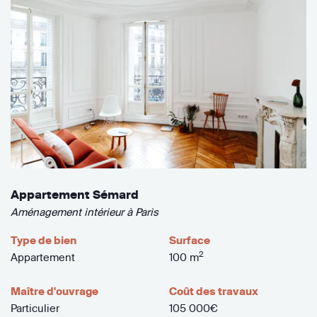
Appartement Sémard
Aménagement intérieur à Paris
Type de bien
Surface
2
Appartement
100 m
Maître d'ouvrage
Coût des travaux
Particulier
105 000€