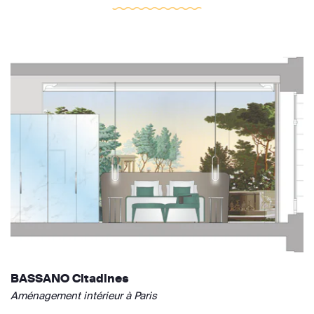
BASSANO Citadines
Aménagement intérieur à Paris