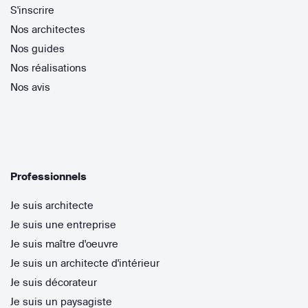
S'inscrire
Nos architectes
Nos guides
Nos réalisations
Nos avis
Professionnels
Je suis architecte
Je suis une entreprise
Je suis maître d'oeuvre
Je suis un architecte d'intérieur
Je suis décorateur
Je suis un paysagiste