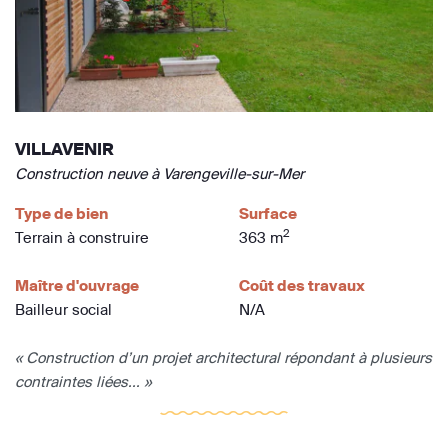
VILLAVENIR
Construction neuve à Varengeville-sur-Mer
Type de bien
Surface
2
Terrain à construire
363 m
Maître d'ouvrage
Coût des travaux
Bailleur social
N/A
« Construction d’un projet architectural répondant à plusieurs
contraintes liées... »