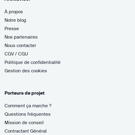
À propos
Notre blog
Presse
Nos partenaires
Nous contacter
CGV / CGU
Politique de confidentialité
Gestion des cookies
Porteurs de projet
Comment ça marche ?
Questions fréquentes
Mission de conseil
Contractant Général