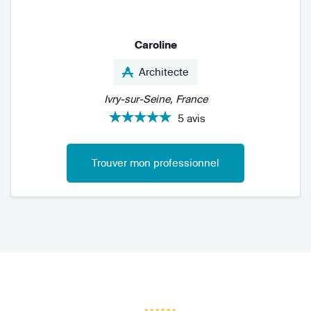
Caroline
Architecte
Ivry-sur-Seine, France
5 avis
Trouver mon professionnel