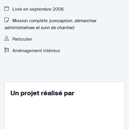
Livré en septembre 2006
Mission complète
(conception, démarches
administratives et suivi de chantier)
Particulier
Aménagement intérieur
Un projet réalisé par