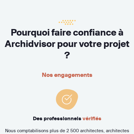
Pourquoi faire confiance à
Archidvisor pour votre projet
?
Nos engagements
Des professionnels
vérifiés
Nous comptabilisons plus de 2 500 architectes, architectes