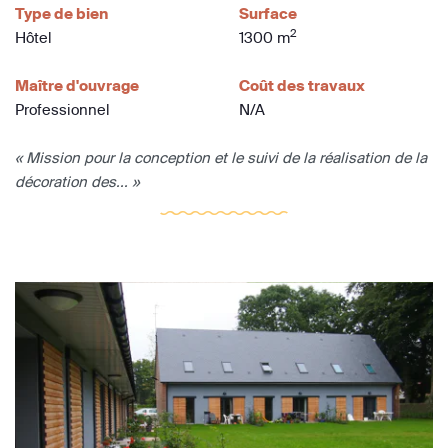
Type de bien
Surface
2
Hôtel
1300 m
Maître d'ouvrage
Coût des travaux
Professionnel
N/A
« Mission pour la conception et le suivi de la réalisation de la
décoration des... »