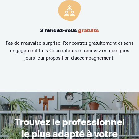
3 rendez-vous
gratuits
Pas de mauvaise surprise. Rencontrez gratuitement et sans
engagement trois Concepteurs et recevez en quelques
jours leur proposition d'accompagnement.
Trouvez le professionnel
le plus adapté à votre