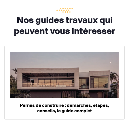
Nos guides travaux qui
peuvent vous intéresser
Permis de construire : démarches, étapes,
conseils, le guide complet