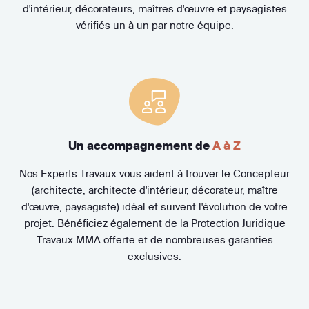
d'intérieur, décorateurs, maîtres d'œuvre et paysagistes
vérifiés un à un par notre équipe.
Un accompagnement de
A à Z
Nos Experts Travaux vous aident à trouver le Concepteur
(architecte, architecte d'intérieur, décorateur, maître
d'œuvre, paysagiste) idéal et suivent l'évolution de votre
projet. Bénéficiez également de la Protection Juridique
Travaux MMA offerte et de nombreuses garanties
exclusives.