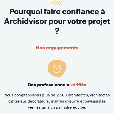
Pourquoi faire confiance à
Archidvisor pour votre projet
?
Nos engagements
Des professionnels
vérifiés
Nous comptabilisons plus de 2 500 architectes, architectes
d'intérieur, décorateurs, maîtres d'œuvre et paysagistes
vérifiés un à un par notre équipe.