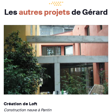
Les
autres projets
de Gérard
Création de Loft
Construction neuve à Pantin