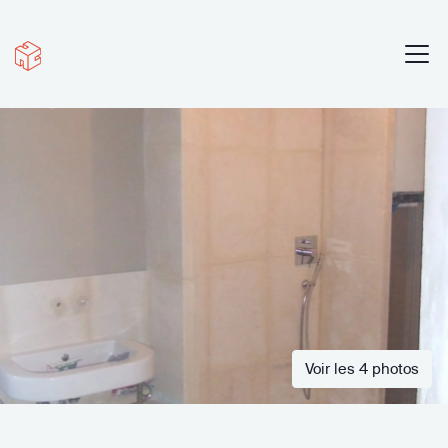
Voir les 4 photos