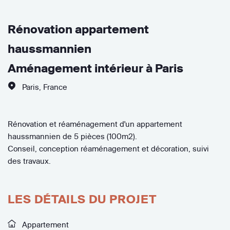
Rénovation appartement
haussmannien
Aménagement intérieur à Paris
Paris
,
France
Rénovation et réaménagement d'un appartement
haussmannien de 5 pièces (100m2).
Conseil, conception réaménagement et décoration, suivi
des travaux.
LES DÉTAILS DU PROJET
Appartement