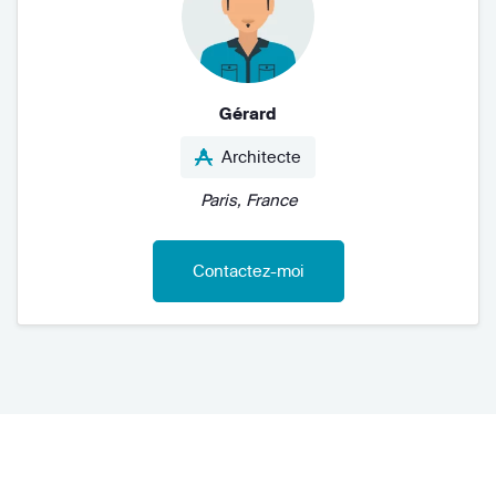
Gérard
Architecte
Paris, France
Contactez-moi