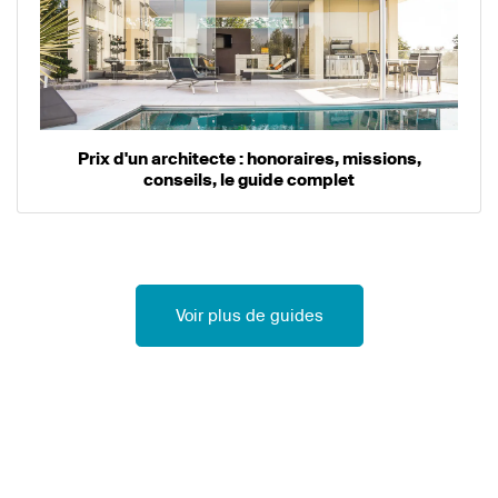
Prix d'un architecte : honoraires, missions,
conseils, le guide complet
Voir plus de guides