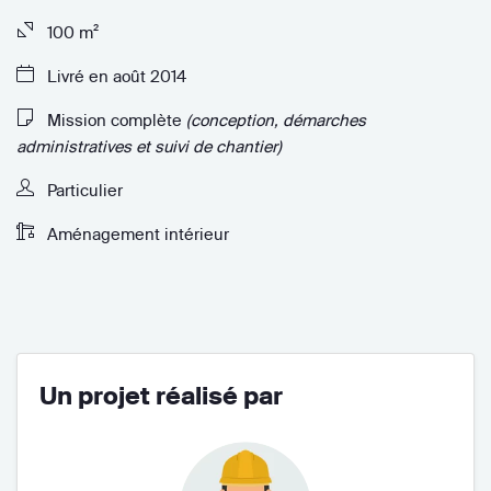
100 m²
Livré en août 2014
Mission complète
(conception, démarches
administratives et suivi de chantier)
Particulier
Aménagement intérieur
Un projet réalisé par