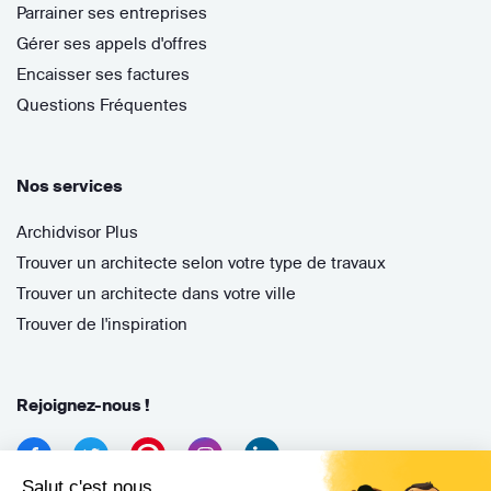
Parrainer ses entreprises
Gérer ses appels d'offres
Encaisser ses factures
Questions Fréquentes
Nos services
Archidvisor Plus
Trouver un architecte selon votre type de travaux
Trouver un architecte dans votre ville
Trouver de l'inspiration
Rejoignez-nous !
Salut c'est nous...