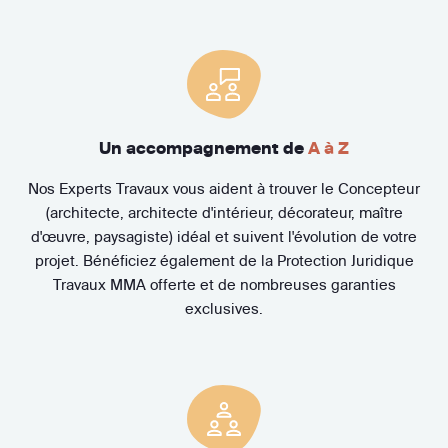
Un accompagnement de
A à Z
Nos Experts Travaux vous aident à trouver le Concepteur
(architecte, architecte d'intérieur, décorateur, maître
d'œuvre, paysagiste) idéal et suivent l'évolution de votre
projet. Bénéficiez également de la Protection Juridique
Travaux MMA offerte et de nombreuses garanties
exclusives.