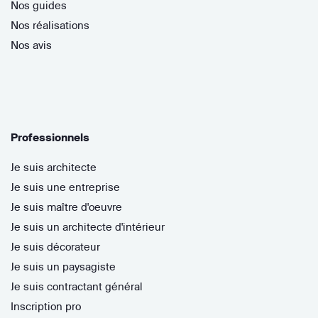
Nos guides
Nos réalisations
Nos avis
Professionnels
Je suis architecte
Je suis une entreprise
Je suis maître d'oeuvre
Je suis un architecte d'intérieur
Je suis décorateur
Je suis un paysagiste
Je suis contractant général
Inscription pro