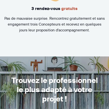
3 rendez-vous
gratuits
Pas de mauvaise surprise. Rencontrez gratuitement et sans
engagement trois Concepteurs et recevez en quelques
jours leur proposition d'accompagnement.
Trouvez le professionnel
le plus adapté à votre
projet !