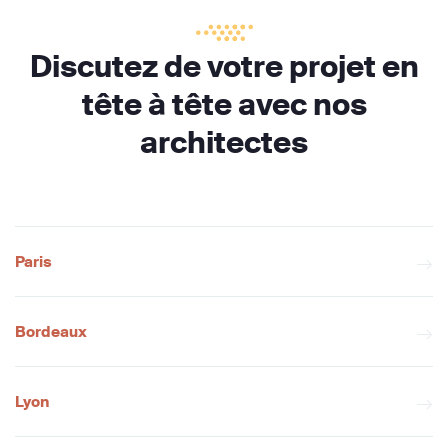
Discutez de votre projet en
tête à tête avec nos
architectes
Paris
Bordeaux
Lyon