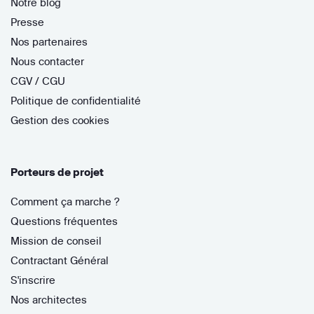
Notre blog
Presse
Nos partenaires
Nous contacter
CGV / CGU
Politique de confidentialité
Gestion des cookies
Porteurs de projet
Comment ça marche ?
Questions fréquentes
Mission de conseil
Contractant Général
S'inscrire
Nos architectes