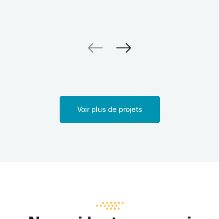
Voir plus de projets