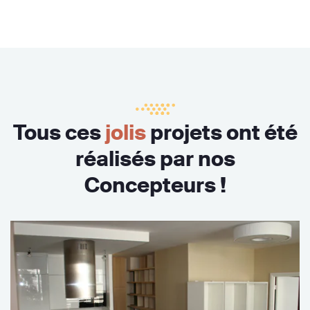
Tous ces
jolis
projets ont été
réalisés par nos
Concepteurs !