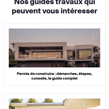
Nos guides travaux qui
peuvent vous intéresser
Permis de construire : démarches, étapes,
conseils, le guide complet