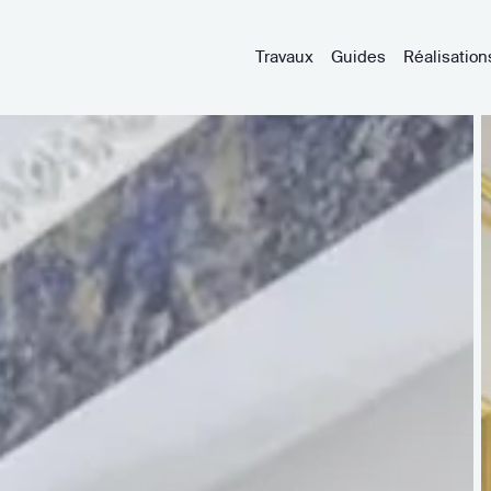
Travaux
Guides
Réalisation