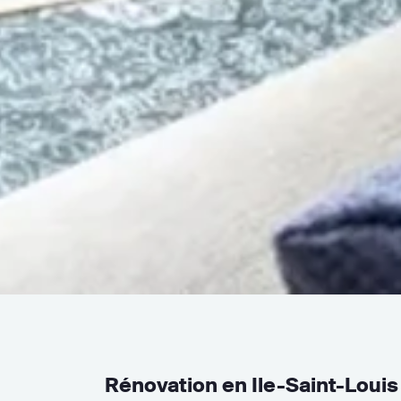
Rénovation en Ile-Saint-Louis