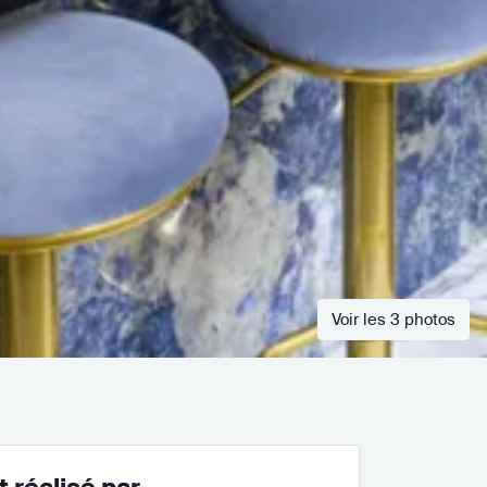
Voir les 3 photos