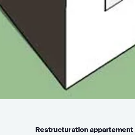
Restructuration appartement