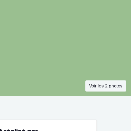
Voir les 2 photos