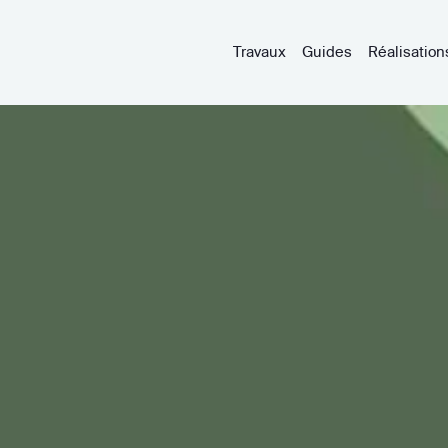
Travaux
Guides
Réalisation