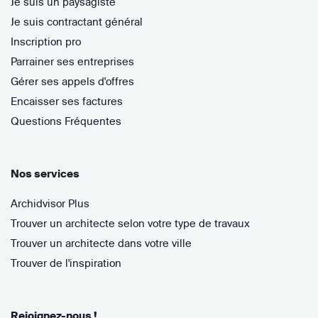
Je suis un paysagiste
Je suis contractant général
Inscription pro
Parrainer ses entreprises
Gérer ses appels d'offres
Encaisser ses factures
Questions Fréquentes
Nos services
Archidvisor Plus
Trouver un architecte selon votre type de travaux
Trouver un architecte dans votre ville
Trouver de l'inspiration
Rejoignez-nous !