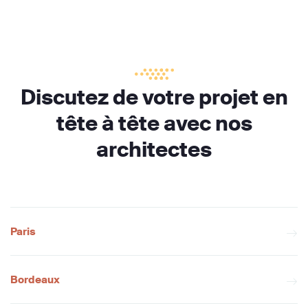
Discutez de votre projet en
tête à tête avec nos
architectes
Paris
Bordeaux