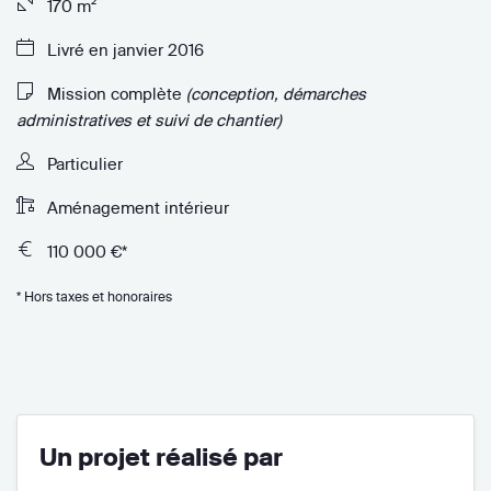
170 m²
Livré en janvier 2016
Mission complète
(conception, démarches
administratives et suivi de chantier)
Particulier
Aménagement intérieur
110 000 €*
* Hors taxes et honoraires
Un projet réalisé par