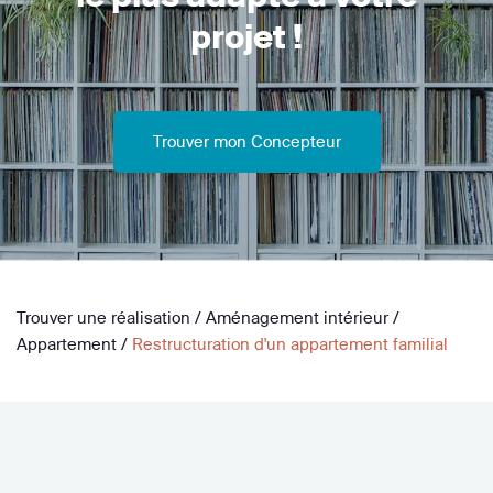
projet !
Trouver mon Concepteur
Trouver une réalisation
/
Aménagement intérieur
/
Appartement
/
Restructuration d'un appartement familial