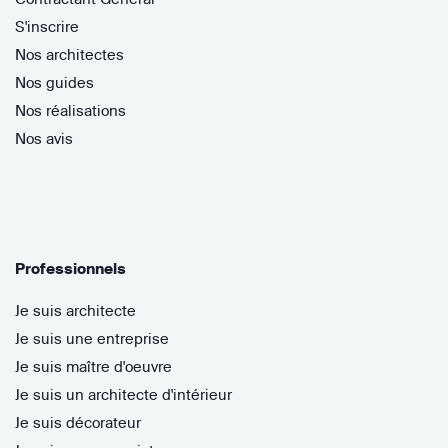
S'inscrire
Nos architectes
Nos guides
Nos réalisations
Nos avis
Professionnels
Je suis architecte
Je suis une entreprise
Je suis maître d'oeuvre
Je suis un architecte d'intérieur
Je suis décorateur