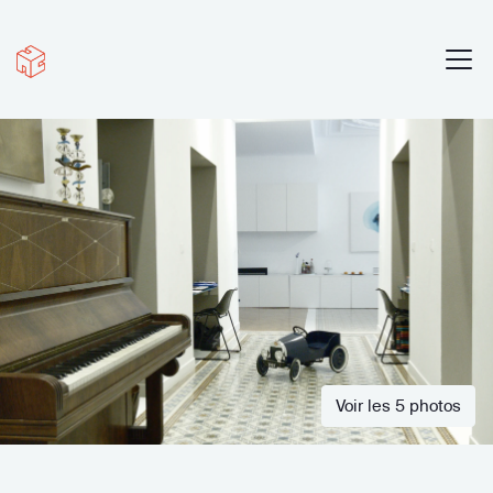
Voir les 5 photos