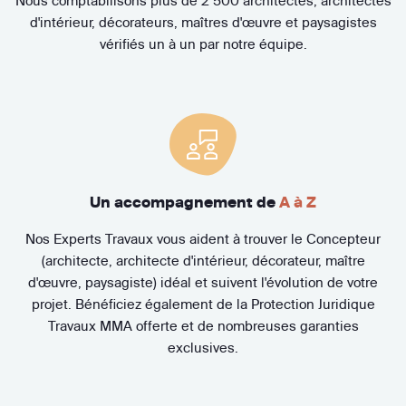
Nous comptabilisons plus de 2 500 architectes, architectes
d'intérieur, décorateurs, maîtres d'œuvre et paysagistes
vérifiés un à un par notre équipe.
Un accompagnement de
A à Z
Nos Experts Travaux vous aident à trouver le Concepteur
(architecte, architecte d'intérieur, décorateur, maître
d'œuvre, paysagiste) idéal et suivent l'évolution de votre
projet. Bénéficiez également de la Protection Juridique
Travaux MMA offerte et de nombreuses garanties
exclusives.