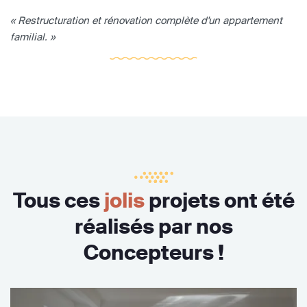
« Restructuration et rénovation complète d'un appartement
familial. »
Tous ces
jolis
projets ont été
réalisés par nos
Concepteurs !