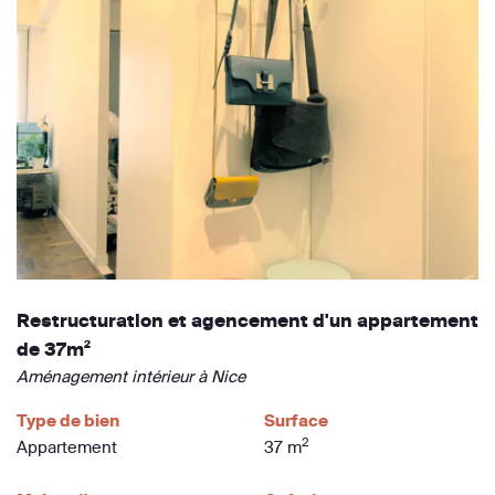
Restructuration et agencement d'un appartement
de 37m²
Aménagement intérieur à Nice
Type de bien
Surface
2
Appartement
37 m