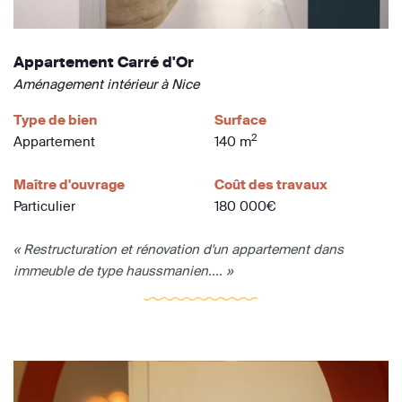
Appartement Carré d'Or
Aménagement intérieur à Nice
Type de bien
Surface
2
Appartement
140 m
Maître d'ouvrage
Coût des travaux
Particulier
180 000€
« Restructuration et rénovation d'un appartement dans
immeuble de type haussmanien.... »