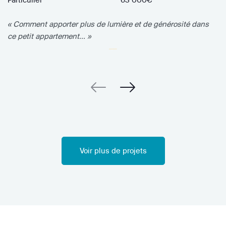
« Comment apporter plus de lumière et de générosité dans
ce petit appartement... »
Voir plus de projets