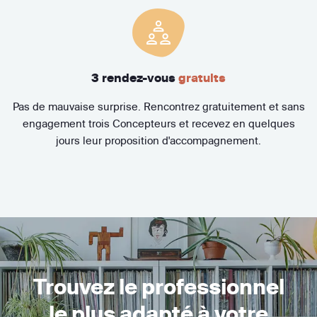
3 rendez-vous
gratuits
Pas de mauvaise surprise. Rencontrez gratuitement et sans
engagement trois Concepteurs et recevez en quelques
jours leur proposition d'accompagnement.
Trouvez le professionnel
le plus adapté à votre