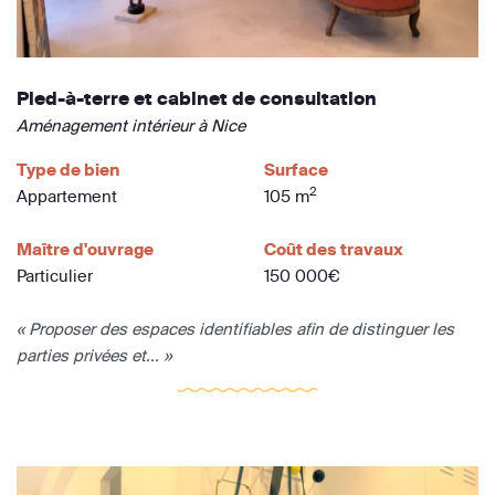
Pied-à-terre et cabinet de consultation
Aménagement intérieur à Nice
Type de bien
Surface
2
Appartement
105 m
Maître d'ouvrage
Coût des travaux
Particulier
150 000€
« Proposer des espaces identifiables afin de distinguer les
parties privées et... »