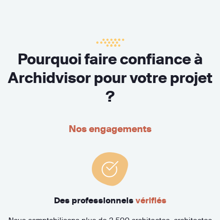
Pourquoi faire confiance à
Archidvisor pour votre projet
?
Nos engagements
Des professionnels
vérifiés