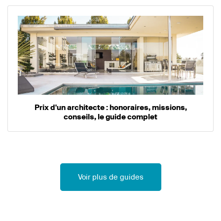
Prix d'un architecte : honoraires, missions,
conseils, le guide complet
Voir plus de guides