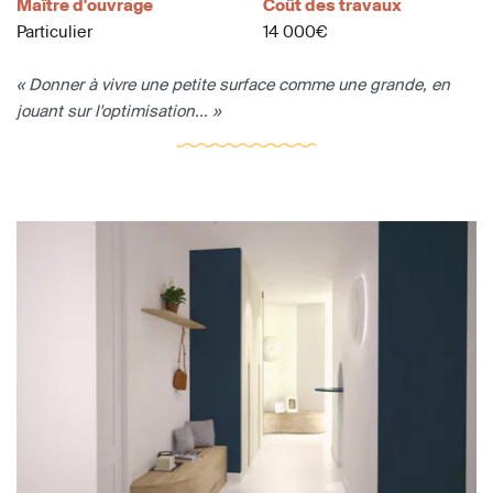
Maître d'ouvrage
Coût des travaux
Particulier
14 000€
« Donner à vivre une petite surface comme une grande, en
jouant sur l'optimisation... »