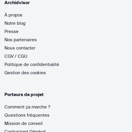
Archidvisor
À propos
Notre blog
Presse
Nos partenaires
Nous contacter
CGV / CGU
Politique de confidentialité
Gestion des cookies
Porteurs de projet
Comment ça marche ?
Questions fréquentes
Mission de conseil
Contractant Général