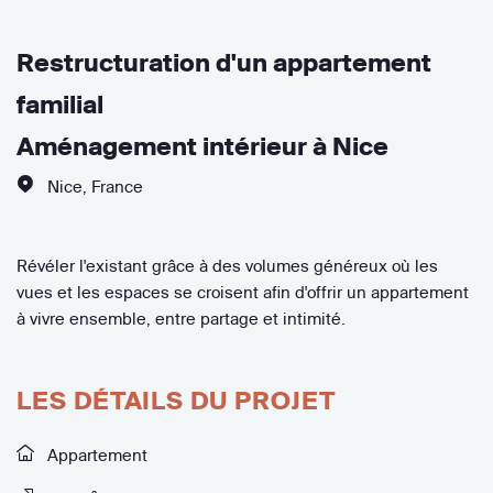
Restructuration d'un appartement
familial
Aménagement intérieur à Nice
Nice
,
France
Révéler l'existant grâce à des volumes généreux où les
vues et les espaces se croisent afin d'offrir un appartement
à vivre ensemble, entre partage et intimité.
LES DÉTAILS DU PROJET
Appartement