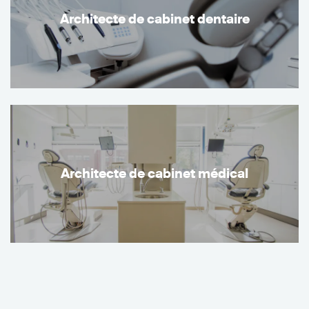
Architecte de cabinet dentaire
Architecte de cabinet médical