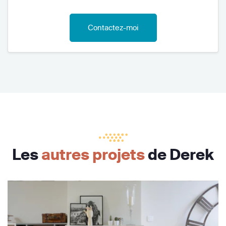
Contactez-moi
Les
autres projets
de Derek