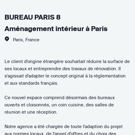
BUREAU PARIS 8
Aménagement intérieur à Paris
Paris
,
France
Le client d'origine étrangère souhaitait réduire la surface de
ses locaux et entreprendre des travaux de rénovation. Il
s'agissait d'adapter le concept original à la réglementation
et aux standards français.
Ce nouvel espace comprend désormais des bureaux
ouverts et cloisonnés, un coin cuisine, des salles de
réunion et une réception.
Notre agence a été chargée de toute l'adaption du projet
aux normes locaux, de l'appel d'offres et du choix des