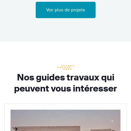
Voir plus de projets
Nos guides travaux qui
peuvent vous intéresser