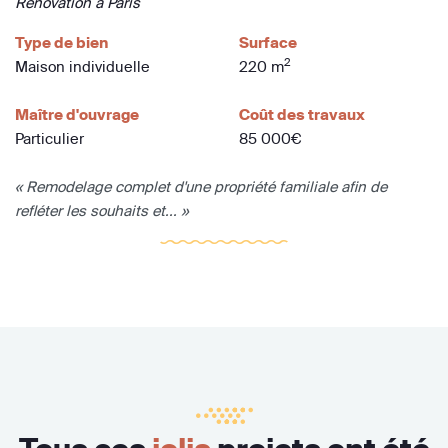
Rénovation à Paris
Type de bien
Surface
2
Maison individuelle
220 m
Maître d'ouvrage
Coût des travaux
Particulier
85 000€
« Remodelage complet d'une propriété familiale afin de
refléter les souhaits et... »