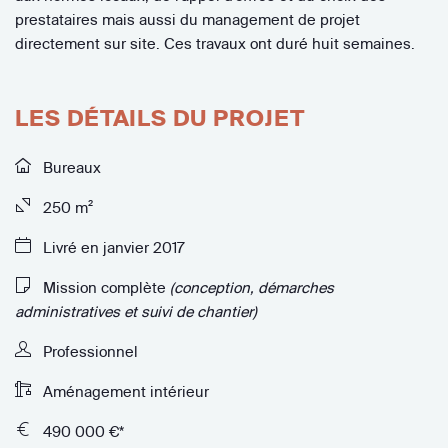
prestataires mais aussi du management de projet
directement sur site. Ces travaux ont duré huit semaines.
LES DÉTAILS DU PROJET
Bureaux
250 m²
Livré en janvier 2017
Mission complète
(conception, démarches
administratives et suivi de chantier)
Professionnel
Aménagement intérieur
490 000 €*