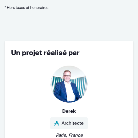
* Hors taxes et honoraires
Un projet réalisé par
Derek
Architecte
Paris, France