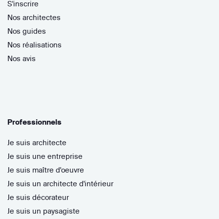
S'inscrire
Nos architectes
Nos guides
Nos réalisations
Nos avis
Professionnels
Je suis architecte
Je suis une entreprise
Je suis maître d'oeuvre
Je suis un architecte d'intérieur
Je suis décorateur
Je suis un paysagiste