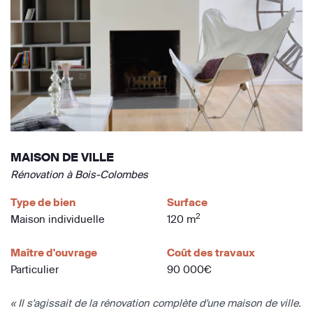
MAISON DE VILLE
Rénovation à Bois-Colombes
Type de bien
Surface
2
Maison individuelle
120 m
Maître d'ouvrage
Coût des travaux
Particulier
90 000€
« Il s'agissait de la rénovation complète d'une maison de ville.