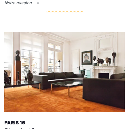
Notre mission... »
PARIS 16