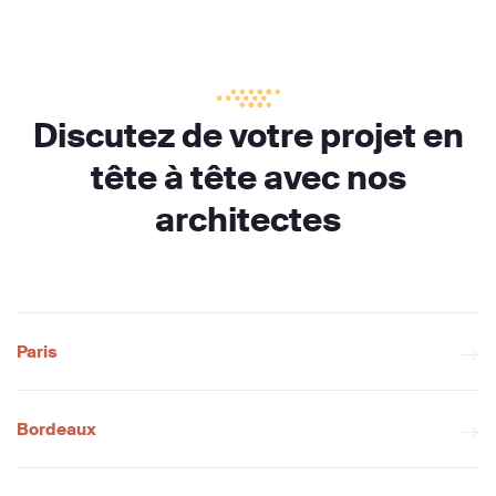
Discutez de votre projet en
tête à tête avec nos
architectes
Paris
Bordeaux