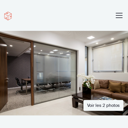
Voir les 2 photos