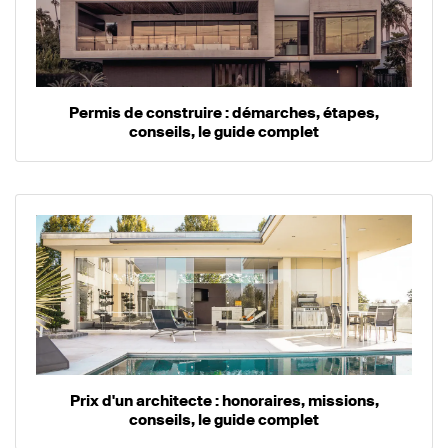
Permis de construire : démarches, étapes,
conseils, le guide complet
Prix d'un architecte : honoraires, missions,
conseils, le guide complet