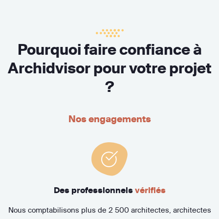
Pourquoi faire confiance à
Archidvisor pour votre projet
?
Nos engagements
Des professionnels
vérifiés
Nous comptabilisons plus de 2 500 architectes, architectes