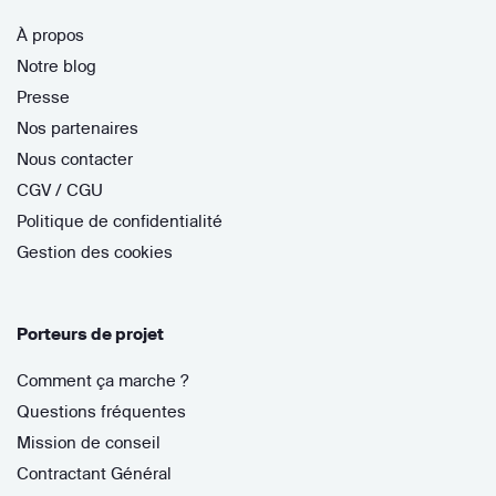
À propos
Notre blog
Presse
Nos partenaires
Nous contacter
CGV / CGU
Politique de confidentialité
Gestion des cookies
Porteurs de projet
Comment ça marche ?
Questions fréquentes
Mission de conseil
Contractant Général