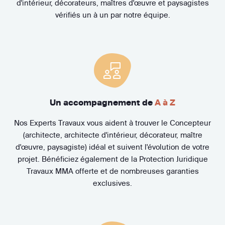
d'intérieur, décorateurs, maîtres d'œuvre et paysagistes
vérifiés un à un par notre équipe.
Un accompagnement de
A à Z
Nos Experts Travaux vous aident à trouver le Concepteur
(architecte, architecte d'intérieur, décorateur, maître
d'œuvre, paysagiste) idéal et suivent l'évolution de votre
projet. Bénéficiez également de la Protection Juridique
Travaux MMA offerte et de nombreuses garanties
exclusives.