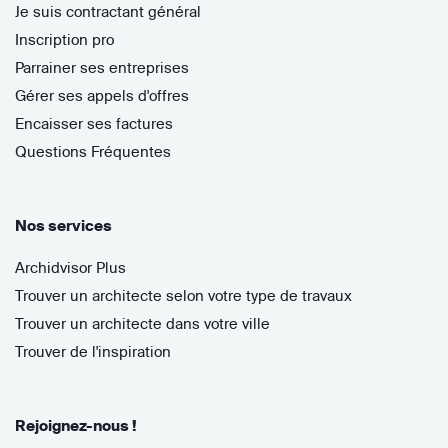
Je suis contractant général
Inscription pro
Parrainer ses entreprises
Gérer ses appels d'offres
Encaisser ses factures
Questions Fréquentes
Nos services
Archidvisor Plus
Trouver un architecte selon votre type de travaux
Trouver un architecte dans votre ville
Trouver de l'inspiration
Rejoignez-nous !