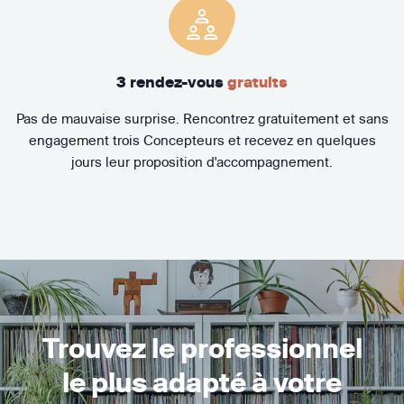
3 rendez-vous
gratuits
Pas de mauvaise surprise. Rencontrez gratuitement et sans
engagement trois Concepteurs et recevez en quelques
jours leur proposition d'accompagnement.
Trouvez le professionnel
le plus adapté à votre