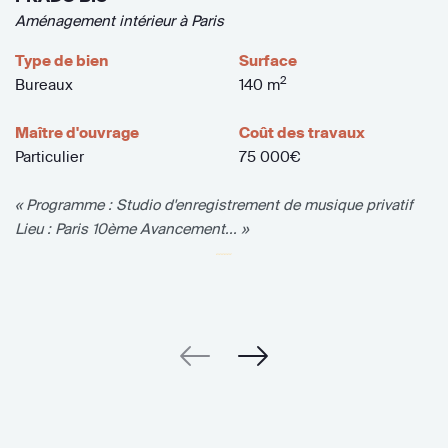
Aménagement intérieur à Paris
Type de bien
Surface
2
Bureaux
140 m
Maître d'ouvrage
Coût des travaux
Particulier
75 000€
« Programme : Studio d'enregistrement de musique privatif
Lieu : Paris 10ème Avancement... »