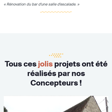
« Rénovation du bar d'une salle d'escalade. »
Tous ces
jolis
projets ont été
réalisés par nos
Concepteurs !