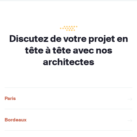
Discutez de votre projet en
tête à tête avec nos
architectes
Paris
Bordeaux