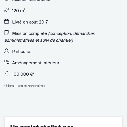
120 m²
Livré en août 2017
Mission complète
(conception, démarches
administratives et suivi de chantier)
Particulier
Aménagement intérieur
100 000 €*
* Hors taxes et honoraires