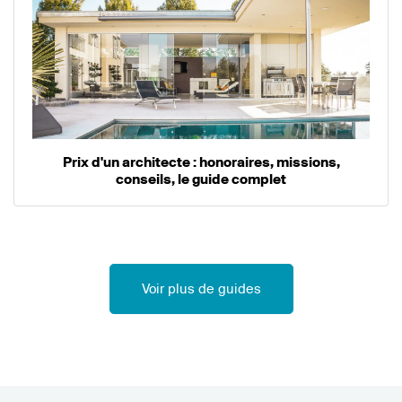
Prix d'un architecte : honoraires, missions,
conseils, le guide complet
Voir plus de guides