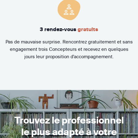
3 rendez-vous
gratuits
Pas de mauvaise surprise. Rencontrez gratuitement et sans
engagement trois Concepteurs et recevez en quelques
jours leur proposition d'accompagnement.
Trouvez le professionnel
le plus adapté à votre