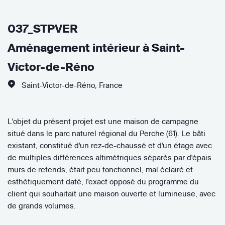
037_STPVER
Aménagement intérieur à Saint-
Victor-de-Réno
Saint-Victor-de-Réno
,
France
L'objet du présent projet est une maison de campagne
situé dans le parc naturel régional du Perche (61). Le bâti
existant, constitué d'un rez-de-chaussé et d'un étage avec
de multiples différences altimétriques séparés par d'épais
murs de refends, était peu fonctionnel, mal éclairé et
esthétiquement daté, l'exact opposé du programme du
client qui souhaitait une maison ouverte et lumineuse, avec
de grands volumes.