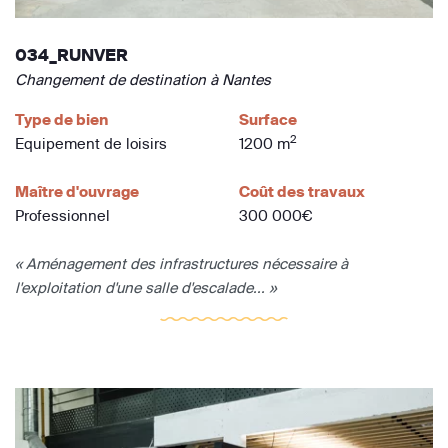
034_RUNVER
Changement de destination à Nantes
Type de bien
Surface
2
Equipement de loisirs
1200 m
Maître d'ouvrage
Coût des travaux
Professionnel
300 000€
« Aménagement des infrastructures nécessaire à
l'exploitation d'une salle d'escalade... »