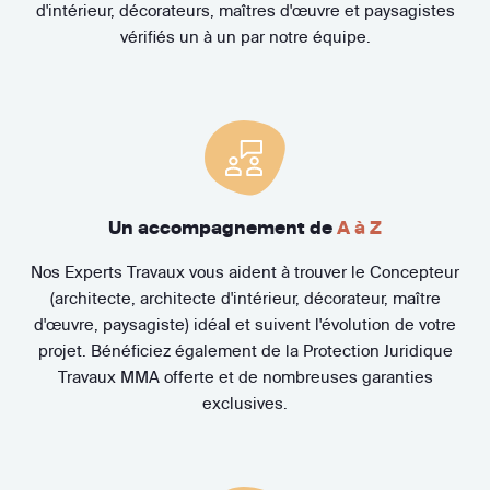
d'intérieur, décorateurs, maîtres d'œuvre et paysagistes
vérifiés un à un par notre équipe.
Un accompagnement de
A à Z
Nos Experts Travaux vous aident à trouver le Concepteur
(architecte, architecte d'intérieur, décorateur, maître
d'œuvre, paysagiste) idéal et suivent l'évolution de votre
projet. Bénéficiez également de la Protection Juridique
Travaux MMA offerte et de nombreuses garanties
exclusives.