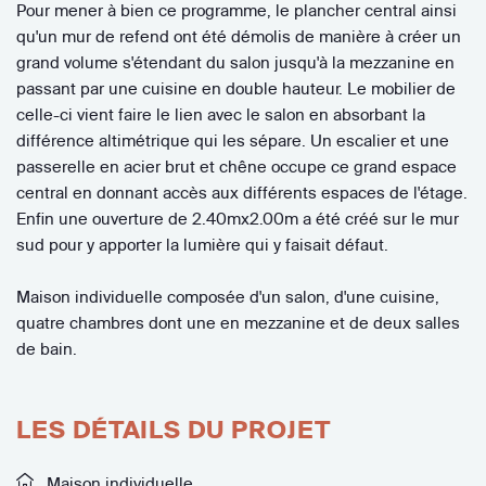
Pour mener à bien ce programme, le plancher central ainsi
qu'un mur de refend ont été démolis de manière à créer un
grand volume s'étendant du salon jusqu'à la mezzanine en
passant par une cuisine en double hauteur. Le mobilier de
celle-ci vient faire le lien avec le salon en absorbant la
différence altimétrique qui les sépare. Un escalier et une
passerelle en acier brut et chêne occupe ce grand espace
central en donnant accès aux différents espaces de l'étage.
Enfin une ouverture de 2.40mx2.00m a été créé sur le mur
sud pour y apporter la lumière qui y faisait défaut.
Maison individuelle composée d'un salon, d'une cuisine,
quatre chambres dont une en mezzanine et de deux salles
de bain.
LES DÉTAILS DU PROJET
Maison individuelle