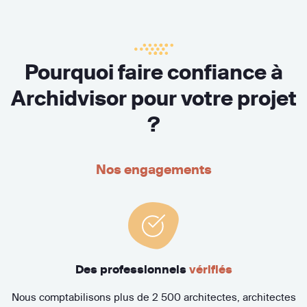
Pourquoi faire confiance à
Archidvisor pour votre projet
?
Nos engagements
Des professionnels
vérifiés
Nous comptabilisons plus de 2 500 architectes, architectes