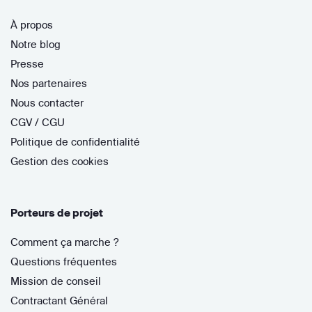
À propos
Notre blog
Presse
Nos partenaires
Nous contacter
CGV / CGU
Politique de confidentialité
Gestion des cookies
Porteurs de projet
Comment ça marche ?
Questions fréquentes
Mission de conseil
Contractant Général