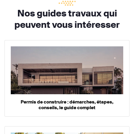
Nos guides travaux qui
peuvent vous intéresser
Permis de construire : démarches, étapes,
conseils, le guide complet