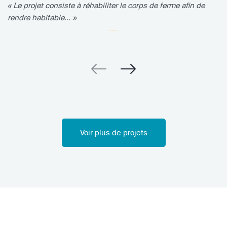
« Le projet consiste à réhabiliter le corps de ferme afin de
rendre habitable... »
Voir plus de projets