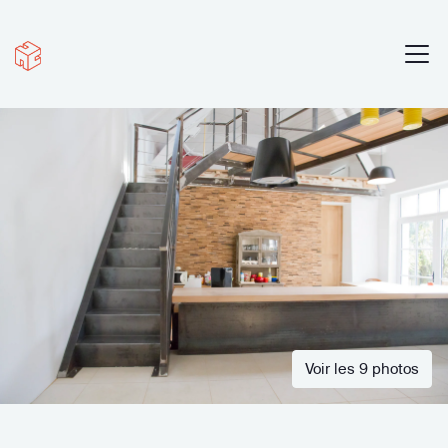
Voir les 9 photos