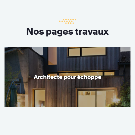
Nos pages travaux
Architecte pour échoppe