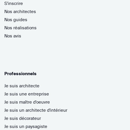
S'inscrire
Nos architectes
Nos guides
Nos réalisations
Nos avis
Professionnels
Je suis architecte
Je suis une entreprise
Je suis maître d'oeuvre
Je suis un architecte d'intérieur
Je suis décorateur
Je suis un paysagiste