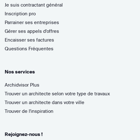
Je suis contractant général
Inscription pro
Parrainer ses entreprises
Gérer ses appels d'offres
Encaisser ses factures
Questions Fréquentes
Nos services
Archidvisor Plus
Trouver un architecte selon votre type de travaux
Trouver un architecte dans votre ville
Trouver de l'inspiration
Rejoignez-nous !