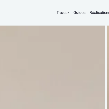
Travaux
Guides
Réalisation