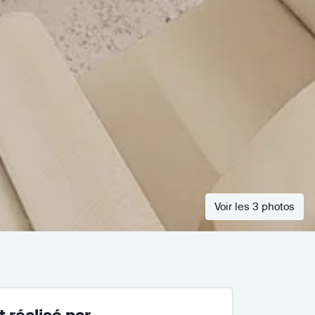
Voir les 3 photos