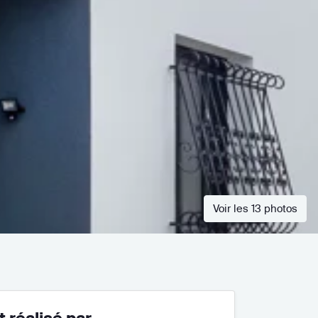
Voir les 13 photos