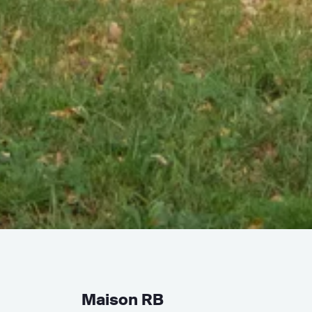
Maison RB