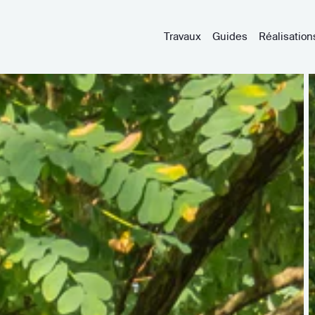
Travaux
Guides
Réalisation