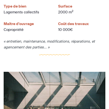
Type de bien
Surface
2
Logements collectifs
2000 m
Maître d'ouvrage
Coût des travaux
Copropriété
10 000€
« entretien, maintenance, modifications, réparations, et
agencement des parties... »