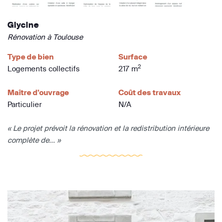
Glycine
Rénovation à Toulouse
Type de bien
Surface
2
Logements collectifs
217 m
Maître d'ouvrage
Coût des travaux
Particulier
N/A
« Le projet prévoit la rénovation et la redistribution intérieure
complète de... »