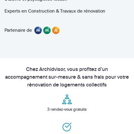
Experts en Construction & Travaux de rénovation
Partenaire de
Chez Archidvisor, vous profitez d’un
accompagnement sur-mesure & sans frais pour votre
rénovation de logements collectifs
3 rendez-vous gratuits