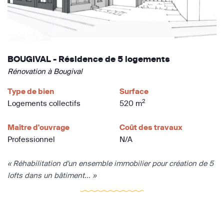
BOUGIVAL - Résidence de 5 logements
Rénovation à Bougival
Type de bien
Surface
2
Logements collectifs
520 m
Maître d'ouvrage
Coût des travaux
Professionnel
N/A
« Réhabilitation d'un ensemble immobilier pour création de 5
lofts dans un bâtiment... »