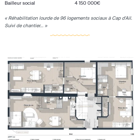
Bailleur social
4 150 000€
« Réhabilitation lourde de 96 logements sociaux à Cap d'Ail.
Suivi de chantier... »