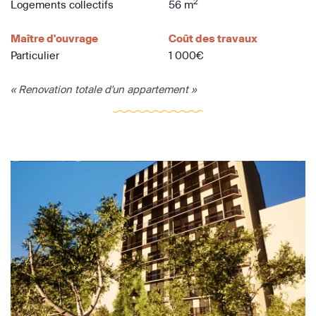
2
Logements collectifs
56 m
Maître d'ouvrage
Coût des travaux
Particulier
1 000€
« Renovation totale d'un appartement »