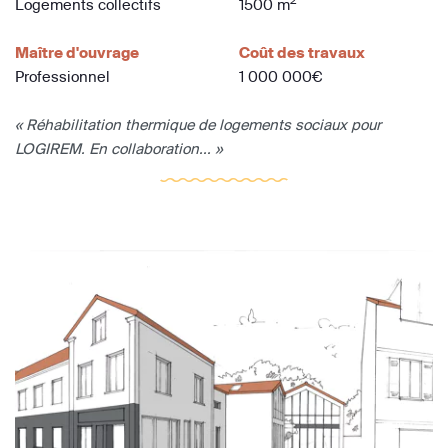
2
Logements collectifs
1500 m
Maître d'ouvrage
Coût des travaux
Professionnel
1 000 000€
« Réhabilitation thermique de logements sociaux pour
LOGIREM. En collaboration... »