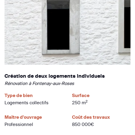
Création de deux logements individuels
Rénovation à Fontenay-aux-Roses
Type de bien
Surface
2
Logements collectifs
250 m
Maître d'ouvrage
Coût des travaux
Professionnel
850 000€