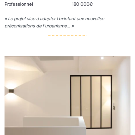
Professionnel
180 000€
« Le projet vise à adapter l’existant aux nouvelles
préconisations de l’urbanisme... »