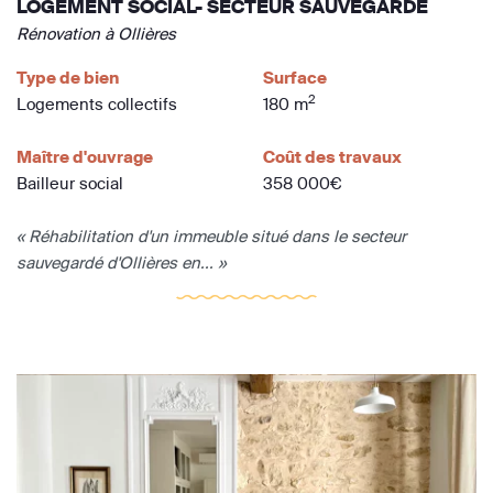
LOGEMENT SOCIAL- SECTEUR SAUVEGARDE
Rénovation à Ollières
Type de bien
Surface
2
Logements collectifs
180 m
Maître d'ouvrage
Coût des travaux
Bailleur social
358 000€
« Réhabilitation d'un immeuble situé dans le secteur
sauvegardé d'Ollières en... »