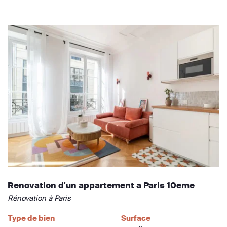
Renovation d'un appartement a Paris 10eme
Rénovation à Paris
Type de bien
Surface