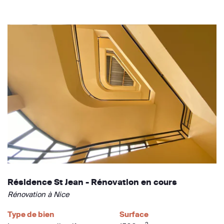
Résidence St Jean - Rénovation en cours
Rénovation à Nice
Type de bien
Surface