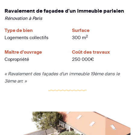
Ravalement de façades d'un immeuble parisien
Rénovation à Paris
Type de bien
Surface
2
Logements collectifs
300 m
Maître d'ouvrage
Coût des travaux
Copropriété
250 000€
« Ravalement des façades d'un immeuble 19ème dans le
3ème arr. »