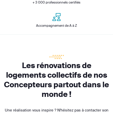
+ 3 000 professionnels certifiés
Accompagnement de A à Z
Les rénovations de
logements collectifs de nos
Concepteurs partout dans le
monde !
Une réalisation vous inspire ? N'hésitez pas à contacter son