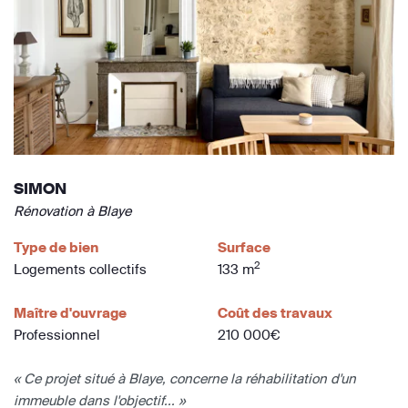
SIMON
Rénovation à Blaye
Type de bien
Surface
2
Logements collectifs
133 m
Maître d'ouvrage
Coût des travaux
Professionnel
210 000€
« Ce projet situé à Blaye, concerne la réhabilitation d'un
immeuble dans l'objectif... »