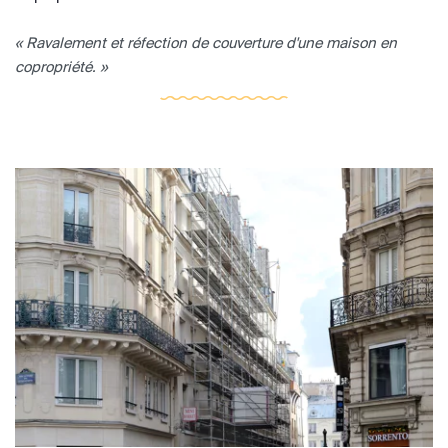
« Ravalement et réfection de couverture d'une maison en
copropriété. »