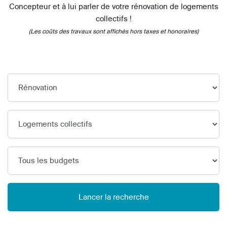
Concepteur et à lui parler de votre rénovation de logements
collectifs !
(Les coûts des travaux sont affichés hors taxes et honoraires)
Lancer la recherche