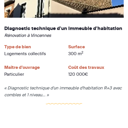
Diagnostic technique d'un immeuble d'habitation
Rénovation à Vincennes
Type de bien
Surface
2
Logements collectifs
300 m
Maître d'ouvrage
Coût des travaux
Particulier
120 000€
« Diagnostic technique d'un immeuble d'habitation R+3 avec
combles et 1 niveau... »