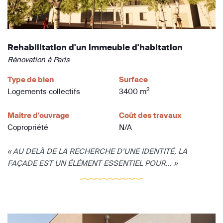
Rehabilitation d'un immeuble d'habitation
Rénovation à Paris
Type de bien
Surface
2
Logements collectifs
3400 m
Maître d'ouvrage
Coût des travaux
Copropriété
N/A
« AU DELÀ DE LA RECHERCHE D’UNE IDENTITÉ, LA
FAÇADE EST UN ÉLÉMENT ESSENTIEL POUR... »