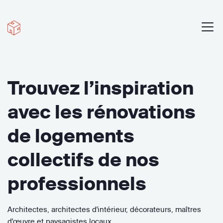
Trouvez l’inspiration
avec les rénovations
de logements
collectifs de nos
professionnels
Architectes, architectes d'intérieur, décorateurs, maîtres
d'œuvre et paysagistes locaux