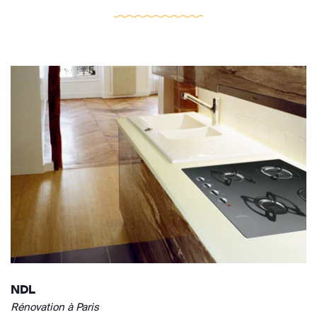
NDL
Rénovation à Paris