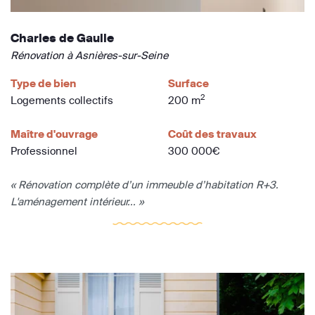
Charles de Gaulle
Rénovation à Asnières-sur-Seine
Type de bien
Surface
2
Logements collectifs
200 m
Maître d'ouvrage
Coût des travaux
Professionnel
300 000€
« Rénovation complète d’un immeuble d’habitation R+3.
L'aménagement intérieur... »