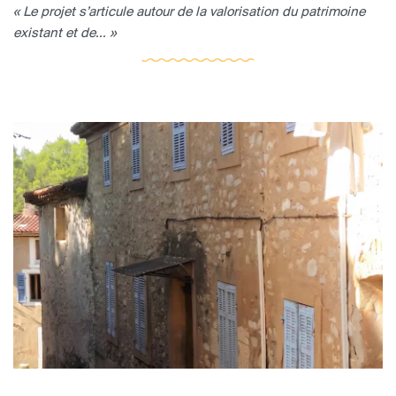
« Le projet s’articule autour de la valorisation du patrimoine
existant et de... »