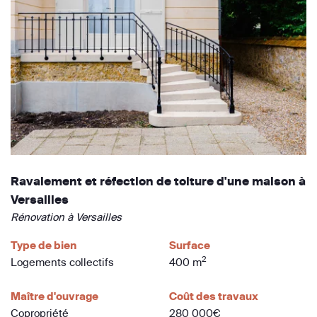
Ravalement et réfection de toiture d'une maison à
Versailles
Rénovation à Versailles
Type de bien
Surface
2
Logements collectifs
400 m
Maître d'ouvrage
Coût des travaux
Copropriété
280 000€