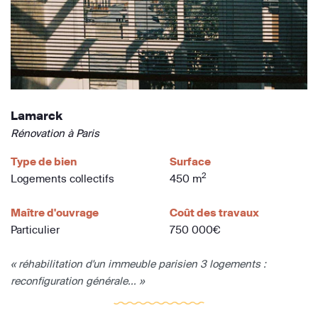
Lamarck
Rénovation à Paris
Type de bien
Surface
2
Logements collectifs
450 m
Maître d'ouvrage
Coût des travaux
Particulier
750 000€
« réhabilitation d'un immeuble parisien 3 logements :
reconfiguration générale... »