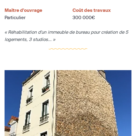
Maître d'ouvrage
Coût des travaux
Particulier
300 000€
« Réhabilitation d'un immeuble de bureau pour création de 5
logements, 3 studios... »