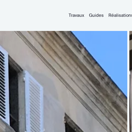
Travaux
Guides
Réalisation