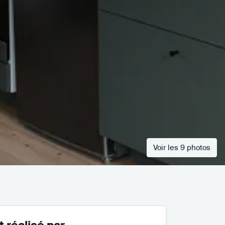
Voir les 9 photos