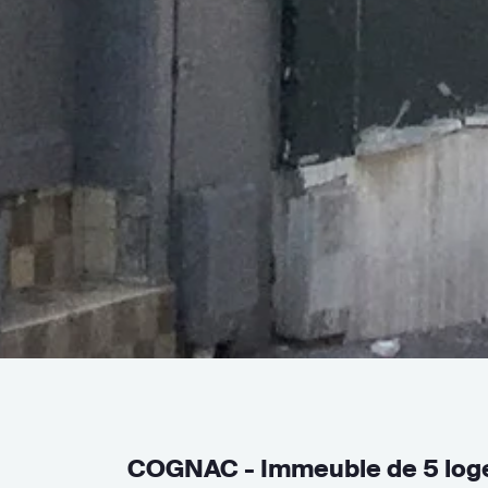
COGNAC - Immeuble de 5 log