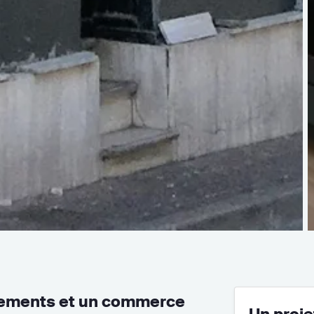
ements et un commerce