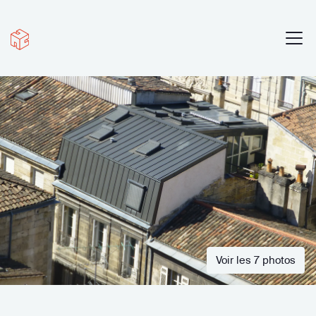
Voir les 7 photos