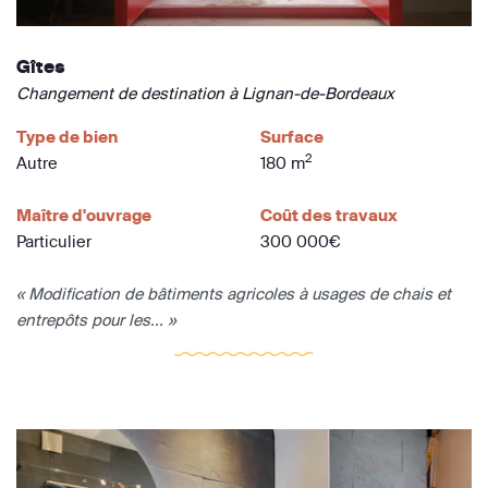
Gîtes
Changement de destination à Lignan-de-Bordeaux
Type de bien
Surface
2
Autre
180 m
Maître d'ouvrage
Coût des travaux
Particulier
300 000€
« Modification de bâtiments agricoles à usages de chais et
entrepôts pour les... »