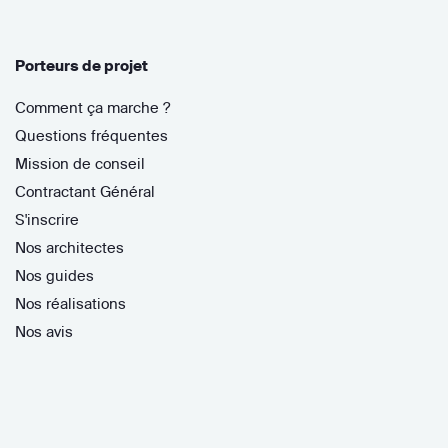
Porteurs de projet
Comment ça marche ?
Questions fréquentes
Mission de conseil
Contractant Général
S'inscrire
Nos architectes
Nos guides
Nos réalisations
Nos avis