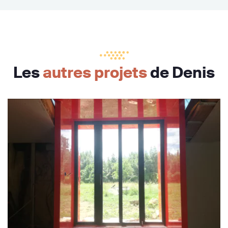
Les
autres projets
de Denis