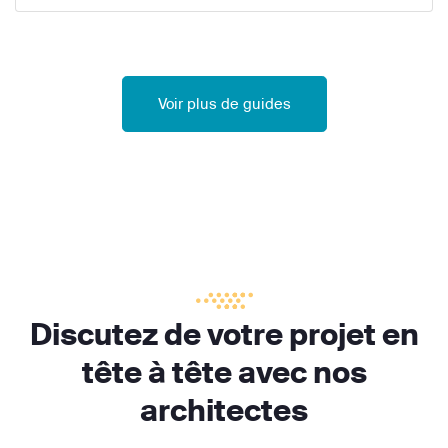
Voir plus de guides
Discutez de votre projet en
tête à tête avec nos
architectes