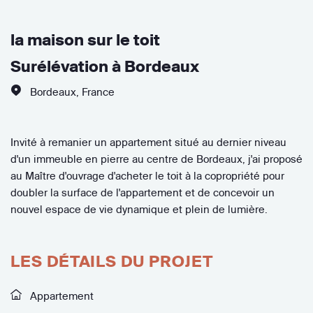
la maison sur le toit
Surélévation à Bordeaux
Bordeaux
,
France
Invité à remanier un appartement situé au dernier niveau
d'un immeuble en pierre au centre de Bordeaux, j'ai proposé
au Maître d'ouvrage d'acheter le toit à la copropriété pour
doubler la surface de l'appartement et de concevoir un
nouvel espace de vie dynamique et plein de lumière.
LES DÉTAILS DU PROJET
Appartement