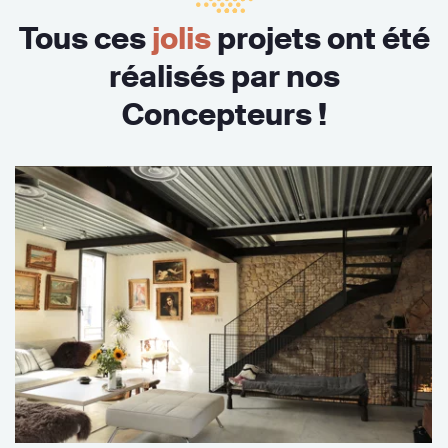
Tous ces
jolis
projets ont été
réalisés par nos
Concepteurs !