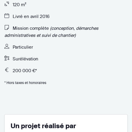
120 m²
Livré en avril 2016
Mission complète
(conception, démarches
administratives et suivi de chantier)
Particulier
Surélévation
200 000 €*
* Hors taxes et honoraires
Un projet réalisé par