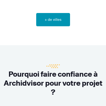
+ de villes
Pourquoi faire confiance à
Archidvisor pour votre projet
?