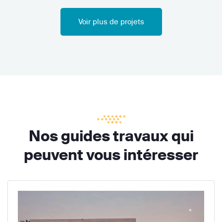
Voir plus de projets
Nos guides travaux qui
peuvent vous intéresser