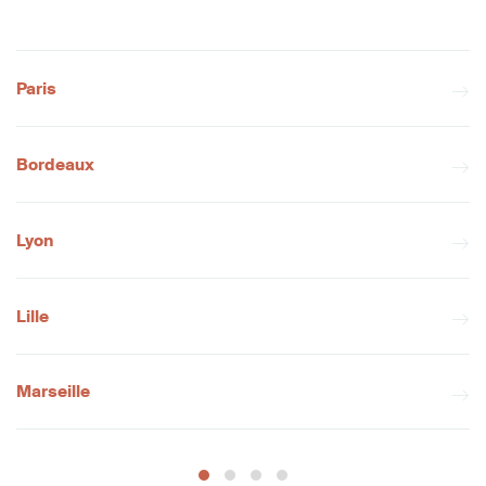
Paris
Bordeaux
Lyon
Lille
Marseille