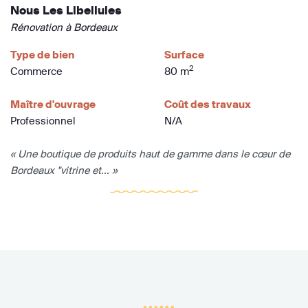
Nous Les Libellules
Rénovation à Bordeaux
Type de bien
Surface
2
Commerce
80 m
Maître d'ouvrage
Coût des travaux
Professionnel
N/A
« Une boutique de produits haut de gamme dans le cœur de
Bordeaux "vitrine et... »