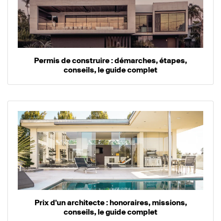
Permis de construire : démarches, étapes,
conseils, le guide complet
Prix d'un architecte : honoraires, missions,
conseils, le guide complet