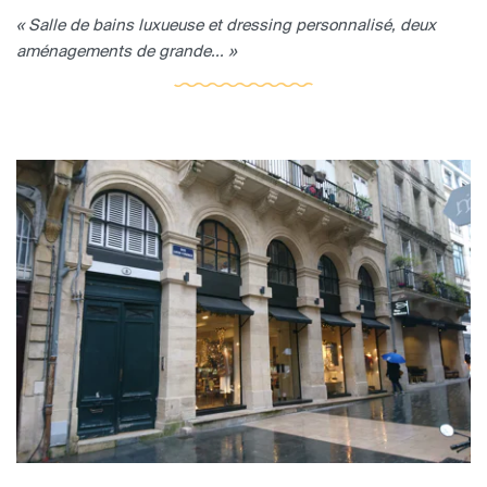
« Salle de bains luxueuse et dressing personnalisé, deux
aménagements de grande... »