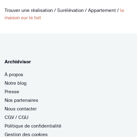
Trouver une réalisation
/
Surélévation
/
Appartement
/
la
maison sur le toit
Archidvisor
À propos
Notre blog
Presse
Nos partenaires
Nous contacter
CGV / CGU
Politique de confidentialité
Gestion des cookies