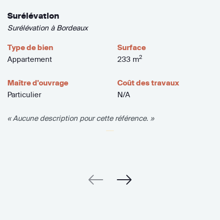
Surélévation
Surélévation à Bordeaux
Type de bien
Surface
2
Appartement
233 m
Maître d'ouvrage
Coût des travaux
Particulier
N/A
« Aucune description pour cette référence. »