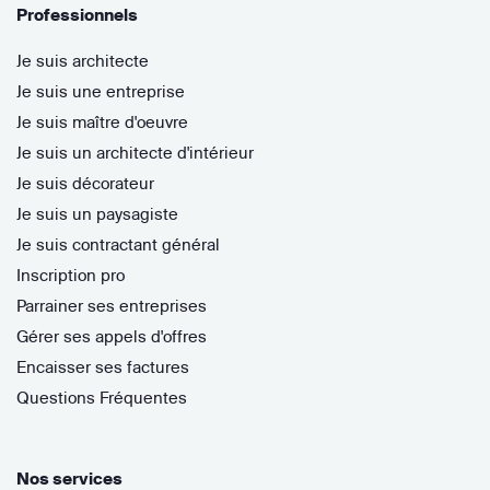
Professionnels
Je suis architecte
Je suis une entreprise
Je suis maître d'oeuvre
Je suis un architecte d'intérieur
Je suis décorateur
Je suis un paysagiste
Je suis contractant général
Inscription pro
Parrainer ses entreprises
Gérer ses appels d'offres
Encaisser ses factures
Questions Fréquentes
Nos services