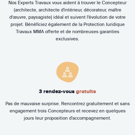
Nos Experts Travaux vous aident à trouver le Concepteur
(architecte, architecte d'intérieur, décorateur, maître
d'œuvre, paysagiste) idéal et suivent l'évolution de votre
projet. Bénéficiez également de la Protection Juridique
Travaux MMA offerte et de nombreuses garanties
exclusives.
3 rendez-vous
gratuits
Pas de mauvaise surprise. Rencontrez gratuitement et sans
engagement trois Concepteurs et recevez en quelques
jours leur proposition d'accompagnement.