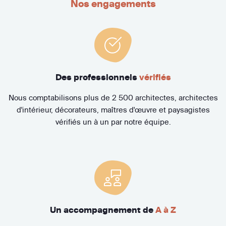
Nos engagements
Des professionnels
vérifiés
Nous comptabilisons plus de 2 500 architectes, architectes
d'intérieur, décorateurs, maîtres d'œuvre et paysagistes
vérifiés un à un par notre équipe.
Un accompagnement de
A à Z