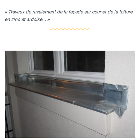
« Travaux de ravalement de la façade sur cour et de la toiture
en zinc et ardoise... »