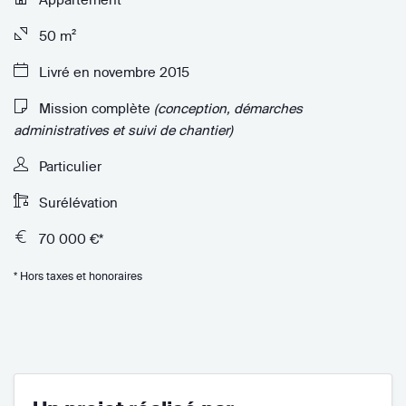
50 m²
Livré en novembre 2015
Mission complète
(conception, démarches
administratives et suivi de chantier)
Particulier
Surélévation
70 000 €*
* Hors taxes et honoraires