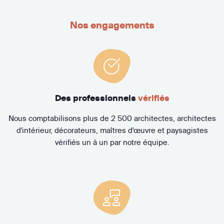
Nos engagements
Des professionnels
vérifiés
Nous comptabilisons plus de 2 500 architectes, architectes
d'intérieur, décorateurs, maîtres d'œuvre et paysagistes
vérifiés un à un par notre équipe.