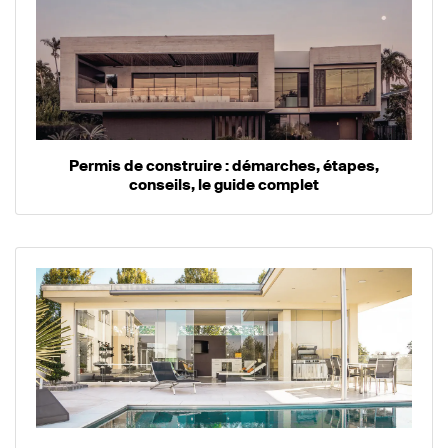
Permis de construire : démarches, étapes,
conseils, le guide complet