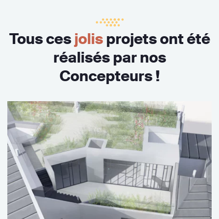
Tous ces
jolis
projets ont été
réalisés par nos
Concepteurs !