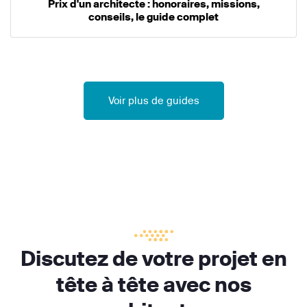
Prix d'un architecte : honoraires, missions,
conseils, le guide complet
Voir plus de guides
Discutez de votre projet en
tête à tête avec nos