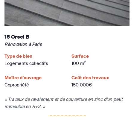
15 Orsel B
Rénovation à Paris
Type de bien
Surface
2
Logements collectifs
100 m
Maître d'ouvrage
Coût des travaux
Copropriété
150 000€
« Travaux de ravalement et de couverture en zinc d'un petit
immeuble en R+2. »