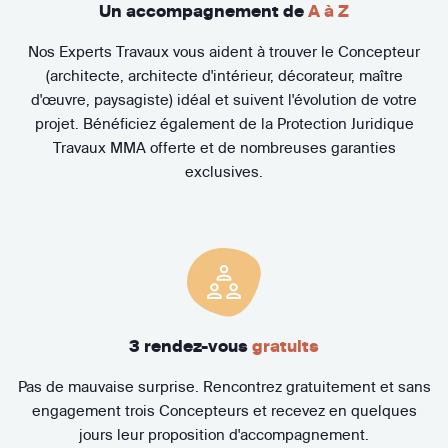
Un accompagnement de
A à Z
Nos Experts Travaux vous aident à trouver le Concepteur
(architecte, architecte d'intérieur, décorateur, maître
d'œuvre, paysagiste) idéal et suivent l'évolution de votre
projet. Bénéficiez également de la Protection Juridique
Travaux MMA offerte et de nombreuses garanties
exclusives.
3 rendez-vous
gratuits
Pas de mauvaise surprise. Rencontrez gratuitement et sans
engagement trois Concepteurs et recevez en quelques
jours leur proposition d'accompagnement.