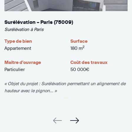
Surélévation – Paris (75009)
Surélévation à Paris
Type de bien
Surface
2
Appartement
180 m
Maître d'ouvrage
Coût des travaux
Particulier
50 000€
« Objet du projet : Surélévation permettant un alignement de
hauteur avec le pignon... »