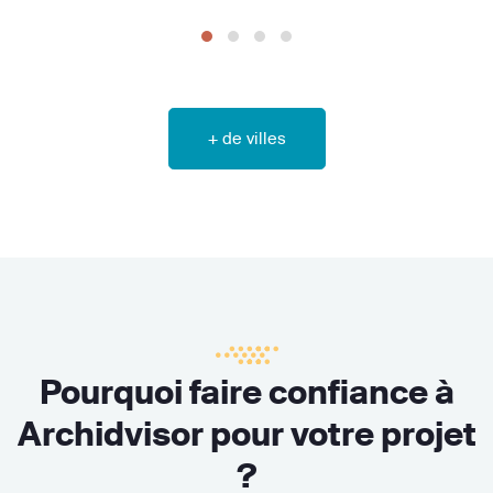
+ de villes
Pourquoi faire confiance à
Archidvisor pour votre projet
?