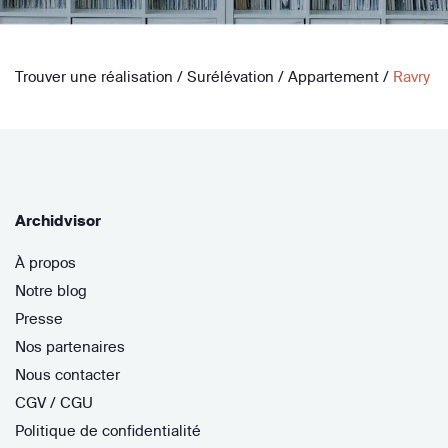
Trouver une réalisation
/
Surélévation
/
Appartement
/
Ravry
Archidvisor
À propos
Notre blog
Presse
Nos partenaires
Nous contacter
CGV / CGU
Politique de confidentialité