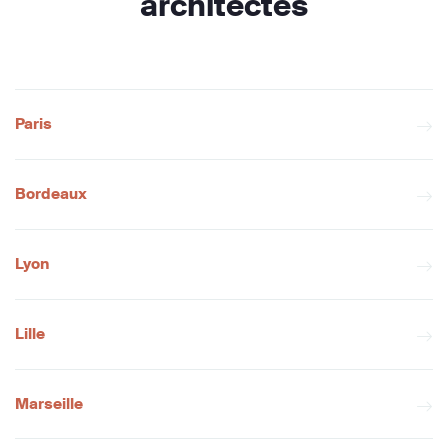
architectes
Paris
Bordeaux
Lyon
Lille
Marseille