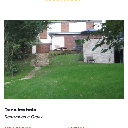
Dans les bois
Rénovation à Orsay