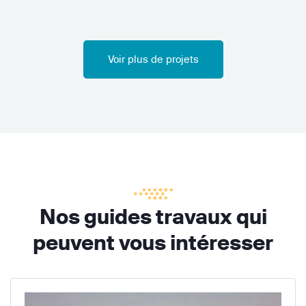
Voir plus de projets
Nos guides travaux qui
peuvent vous intéresser