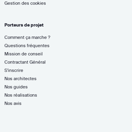
Gestion des cookies
Porteurs de projet
Comment ça marche ?
Questions fréquentes
Mission de conseil
Contractant Général
S'inscrire
Nos architectes
Nos guides
Nos réalisations
Nos avis