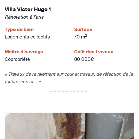
Villa Victor Hugo 1
Rénovation à Paris
Type de bien
Surface
2
Logements collectifs
70 m
Maître d'ouvrage
Coût des travaux
Copropriété
80 000€
« Travaux de ravalement sur cour et travaux de réfection de la
toiture zinc et... »