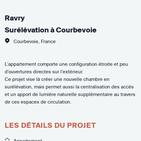
Ravry
Surélévation à Courbevoie
Courbevoie
,
France
L’appartement comporte une configuration étroite et peu
d’ouvertures directes sur l’extérieur.
Ce projet vise là créer une nouvelle chambre en
surélévation, mais permet aussi la centralisation des accès
et un apport de lumière naturelle supplémentaire au travers
de ces espaces de circulation.
LES DÉTAILS DU PROJET
Appartement