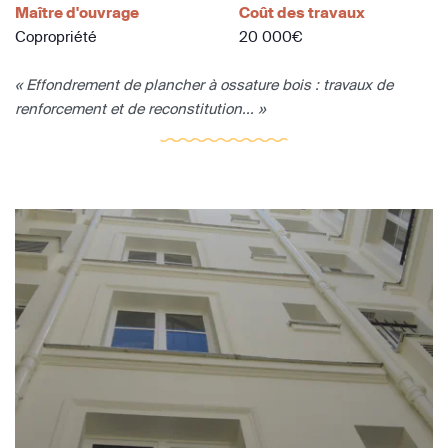
Maître d'ouvrage
Coût des travaux
Copropriété
20 000€
« Effondrement de plancher à ossature bois : travaux de
renforcement et de reconstitution... »