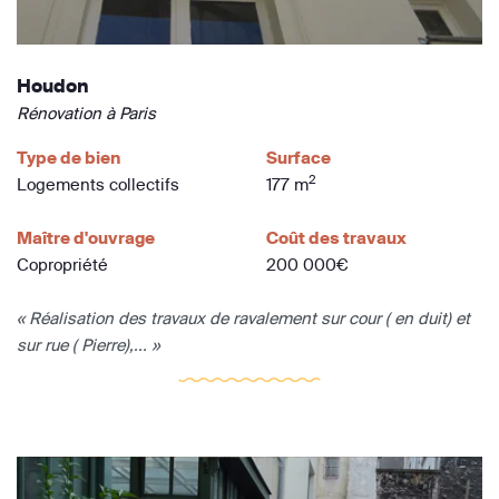
Houdon
Rénovation à Paris
Type de bien
Surface
2
Logements collectifs
177 m
Maître d'ouvrage
Coût des travaux
Copropriété
200 000€
« Réalisation des travaux de ravalement sur cour ( en duit) et
sur rue ( Pierre),... »