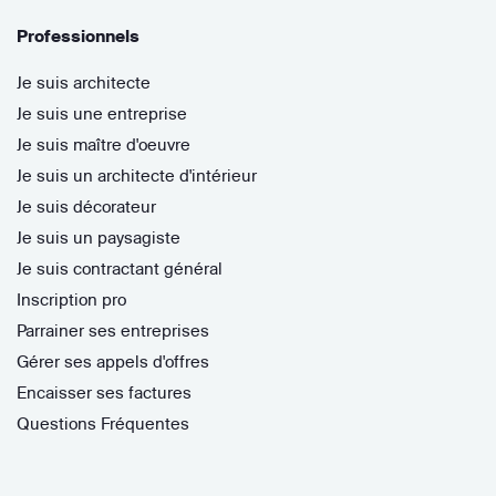
Professionnels
Je suis architecte
Je suis une entreprise
Je suis maître d'oeuvre
Je suis un architecte d'intérieur
Je suis décorateur
Je suis un paysagiste
Je suis contractant général
Inscription pro
Parrainer ses entreprises
Gérer ses appels d'offres
Encaisser ses factures
Questions Fréquentes