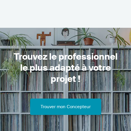
Trouvez le professionnel
le plus adapté à votre
projet !
Trouver mon Concepteur