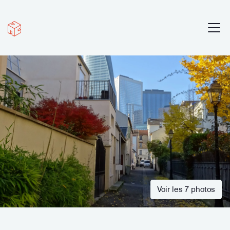
Voir les 7 photos