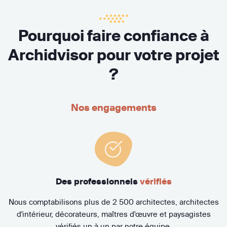
Pourquoi faire confiance à
Archidvisor pour votre projet
?
Nos engagements
Des professionnels
vérifiés
Nous comptabilisons plus de 2 500 architectes, architectes
d'intérieur, décorateurs, maîtres d'œuvre et paysagistes
vérifiés un à un par notre équipe.