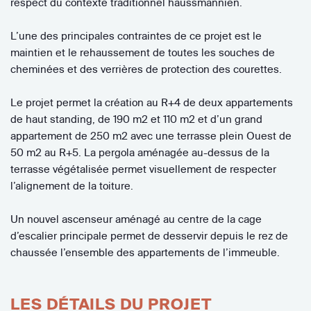
respect du contexte traditionnel haussmannien.
L’une des principales contraintes de ce projet est le
maintien et le rehaussement de toutes les souches de
cheminées et des verrières de protection des courettes.
Le projet permet la création au R+4 de deux appartements
de haut standing, de 190 m2 et 110 m2 et d’un grand
appartement de 250 m2 avec une terrasse plein Ouest de
50 m2 au R+5. La pergola aménagée au-dessus de la
terrasse végétalisée permet visuellement de respecter
l’alignement de la toiture.
Un nouvel ascenseur aménagé au centre de la cage
d’escalier principale permet de desservir depuis le rez de
chaussée l’ensemble des appartements de l’immeuble.
LES DÉTAILS DU PROJET