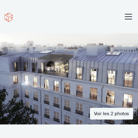
Voir les 2 photos