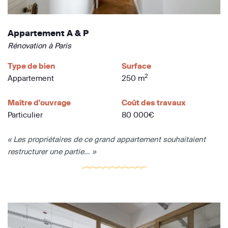
Appartement A & P
Rénovation à Paris
Type de bien
Surface
2
Appartement
250 m
Maître d'ouvrage
Coût des travaux
Particulier
80 000€
« Les propriétaires de ce grand appartement souhaitaient
restructurer une partie... »