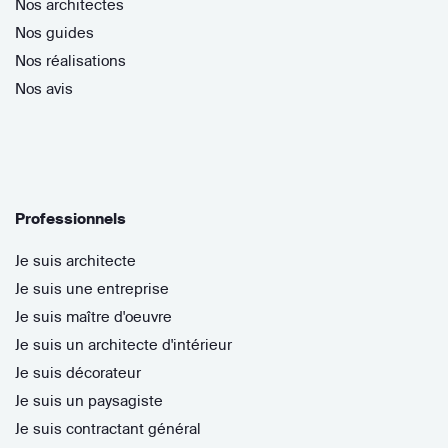
Nos architectes
Nos guides
Nos réalisations
Nos avis
Professionnels
Je suis architecte
Je suis une entreprise
Je suis maître d'oeuvre
Je suis un architecte d'intérieur
Je suis décorateur
Je suis un paysagiste
Je suis contractant général