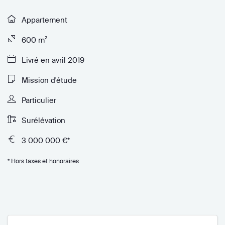
Appartement
600 m²
Livré en avril 2019
Mission d'étude
Particulier
Surélévation
3 000 000 €*
* Hors taxes et honoraires