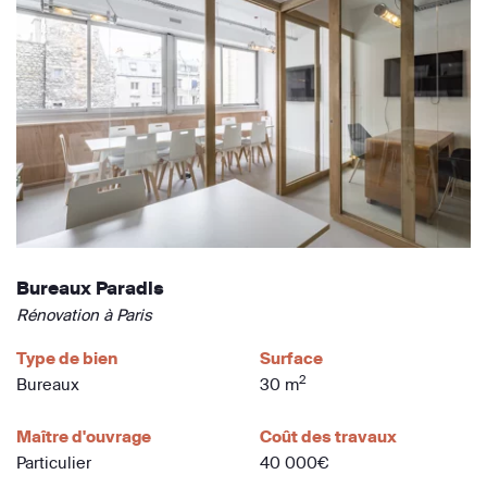
Bureaux Paradis
Rénovation à Paris
Type de bien
Surface
2
Bureaux
30 m
Maître d'ouvrage
Coût des travaux
Particulier
40 000€