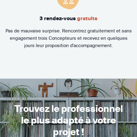
3 rendez-vous
gratuits
Pas de mauvaise surprise. Rencontrez gratuitement et sans
engagement trois Concepteurs et recevez en quelques
jours leur proposition d'accompagnement.
Trouvez le professionnel
le plus adapté à votre
projet !