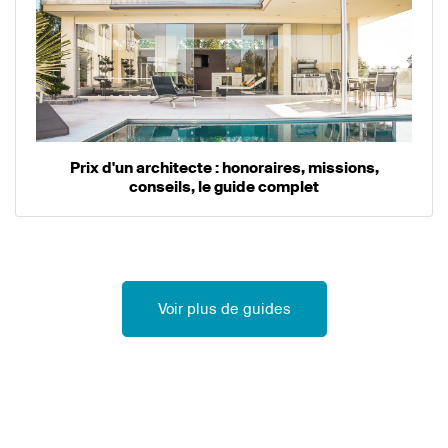
Prix d'un architecte : honoraires, missions,
conseils, le guide complet
Voir plus de guides