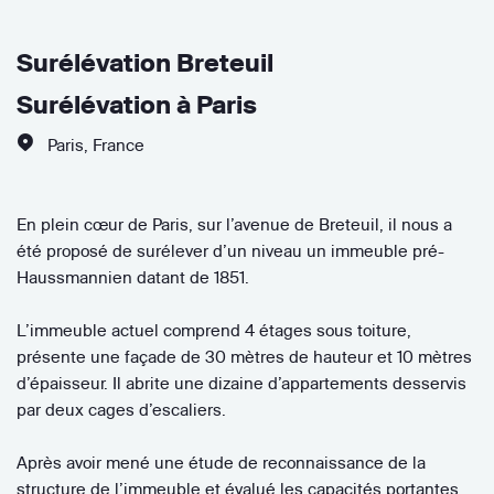
Surélévation Breteuil
Surélévation à Paris
Paris
,
France
En plein cœur de Paris, sur l’avenue de Breteuil, il nous a
été proposé de surélever d’un niveau un immeuble pré-
Haussmannien datant de 1851.
L’immeuble actuel comprend 4 étages sous toiture,
présente une façade de 30 mètres de hauteur et 10 mètres
d’épaisseur. Il abrite une dizaine d’appartements desservis
par deux cages d’escaliers.
Après avoir mené une étude de reconnaissance de la
structure de l’immeuble et évalué les capacités portantes