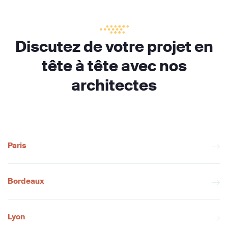
Discutez de votre projet en
tête à tête avec nos
architectes
Paris
Bordeaux
Lyon