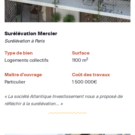
Surélévation Mercier
Surélévation à Paris
Type de bien
Surface
2
Logements collectifs
1100 m
Maître d'ouvrage
Coût des travaux
Particulier
1 500 000€
« La société Atlantique Investissement nous a proposé de
réfléchir à la surélévation... »