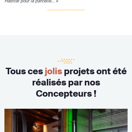
Habitat pour la parcelle... »
Tous ces
jolis
projets ont été
réalisés par nos
Concepteurs !