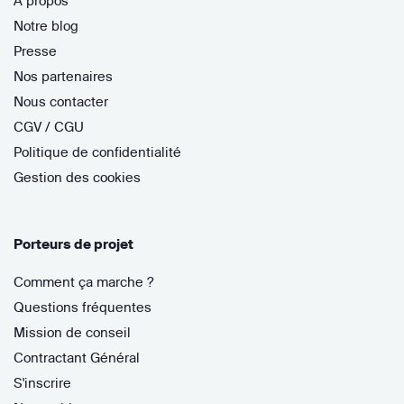
À propos
Notre blog
Presse
Nos partenaires
Nous contacter
CGV / CGU
Politique de confidentialité
Gestion des cookies
Porteurs de projet
Comment ça marche ?
Questions fréquentes
Mission de conseil
Contractant Général
S'inscrire