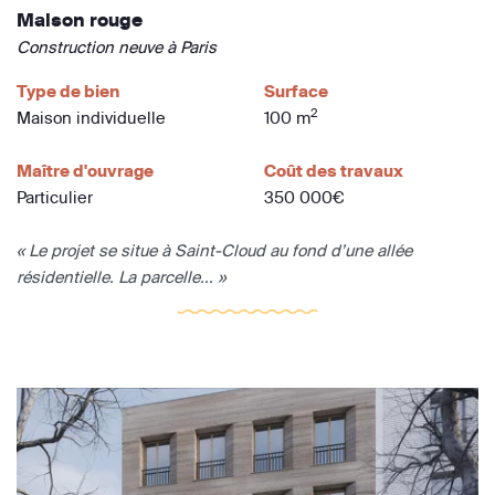
Maison rouge
Construction neuve à Paris
Type de bien
Surface
2
Maison individuelle
100 m
Maître d'ouvrage
Coût des travaux
Particulier
350 000€
« Le projet se situe à Saint-Cloud au fond d’une allée
résidentielle. La parcelle... »