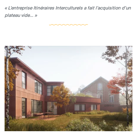
« L’entreprise Itinéraires Interculturels a fait l’acquisition d’un
plateau vide... »