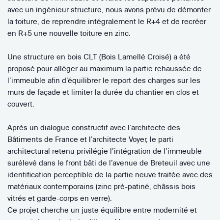
avec un ingénieur structure, nous avons prévu de démonter
la toiture, de reprendre intégralement le R+4 et de recréer
en R+5 une nouvelle toiture en zinc.
Une structure en bois CLT (Bois Lamellé Croisé) a été
proposé pour alléger au maximum la partie rehaussée de
l’immeuble afin d’équilibrer le report des charges sur les
murs de façade et limiter la durée du chantier en clos et
couvert.
Après un dialogue constructif avec l’architecte des
Bâtiments de France et l’architecte Voyer, le parti
architectural retenu privilégie l’intégration de l’immeuble
surélevé dans le front bâti de l’avenue de Breteuil avec une
identification perceptible de la partie neuve traitée avec des
matériaux contemporains (zinc pré-patiné, châssis bois
vitrés et garde-corps en verre).
Ce projet cherche un juste équilibre entre modernité et