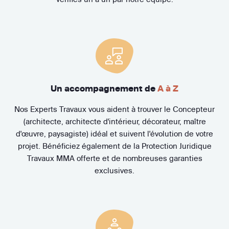
Un accompagnement de
A à Z
Nos Experts Travaux vous aident à trouver le Concepteur
(architecte, architecte d'intérieur, décorateur, maître
d'œuvre, paysagiste) idéal et suivent l'évolution de votre
projet. Bénéficiez également de la Protection Juridique
Travaux MMA offerte et de nombreuses garanties
exclusives.