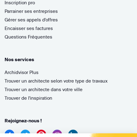
Inscription pro
Parrainer ses entreprises
Gérer ses appels d'offres
Encaisser ses factures
Questions Fréquentes
Nos services
Archidvisor Plus
Trouver un architecte selon votre type de travaux
Trouver un architecte dans votre ville
Trouver de l'inspiration
Rejoignez-nous !