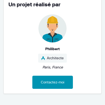
Un projet réalisé par
Philibert
Architecte
Paris, France
Contactez-moi