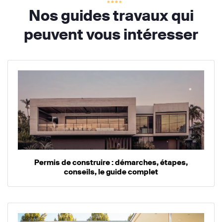
Nos guides travaux qui
peuvent vous intéresser
Permis de construire : démarches, étapes,
conseils, le guide complet