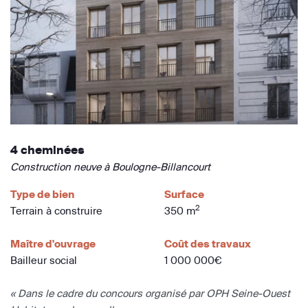
4 cheminées
Construction neuve à Boulogne-Billancourt
Type de bien
Surface
2
Terrain à construire
350 m
Maître d'ouvrage
Coût des travaux
Bailleur social
1 000 000€
« Dans le cadre du concours organisé par OPH Seine-Ouest