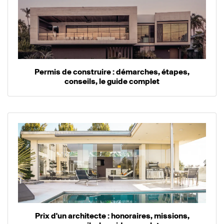
Permis de construire : démarches, étapes,
conseils, le guide complet
Prix d'un architecte : honoraires, missions,