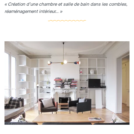
« Création d’une chambre et salle de bain dans les combles,
réaménagement intérieur... »