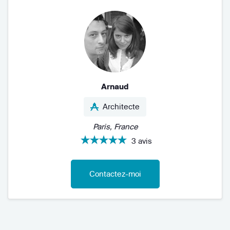
Arnaud
Architecte
Paris, France
3 avis
Contactez-moi