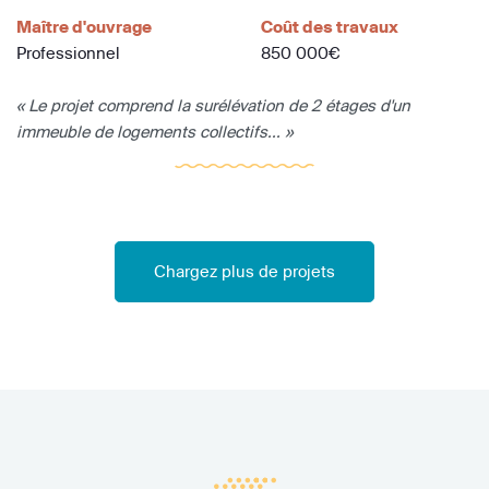
Maître d'ouvrage
Coût des travaux
Professionnel
850 000€
« Le projet comprend la surélévation de 2 étages d'un
immeuble de logements collectifs... »
Chargez plus de projets