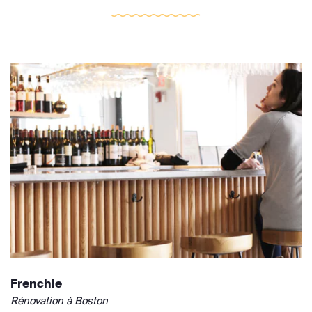
Frenchie
Rénovation à Boston