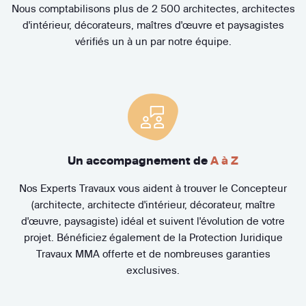
Nous comptabilisons plus de 2 500 architectes, architectes
d'intérieur, décorateurs, maîtres d'œuvre et paysagistes
vérifiés un à un par notre équipe.
Un accompagnement de
A à Z
Nos Experts Travaux vous aident à trouver le Concepteur
(architecte, architecte d'intérieur, décorateur, maître
d'œuvre, paysagiste) idéal et suivent l'évolution de votre
projet. Bénéficiez également de la Protection Juridique
Travaux MMA offerte et de nombreuses garanties
exclusives.