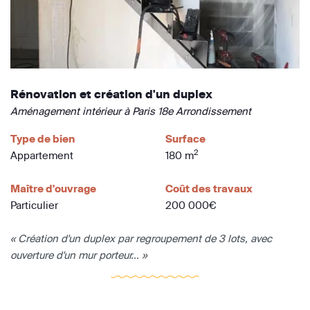
Rénovation et création d'un duplex
Aménagement intérieur à Paris 18e Arrondissement
Type de bien
Surface
2
Appartement
180 m
Maître d'ouvrage
Coût des travaux
Particulier
200 000€
« Création d'un duplex par regroupement de 3 lots, avec
ouverture d'un mur porteur... »