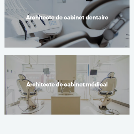
Architecte de cabinet dentaire
Architecte de cabinet médical