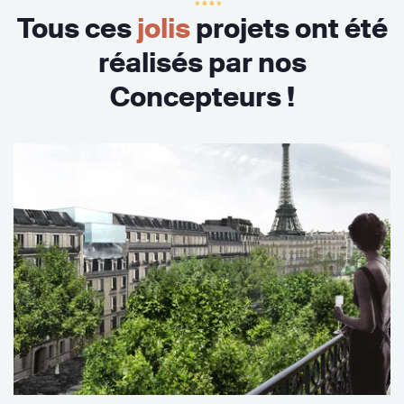
Tous ces
jolis
projets ont été
réalisés par nos
Concepteurs !