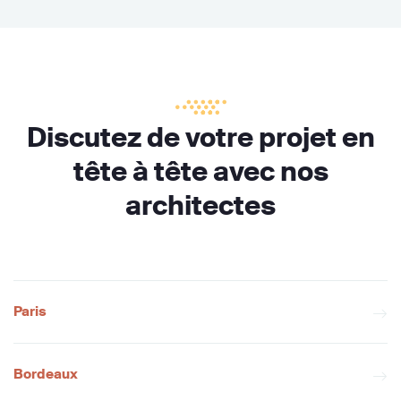
Discutez de votre projet en
tête à tête avec nos
architectes
Paris
Bordeaux