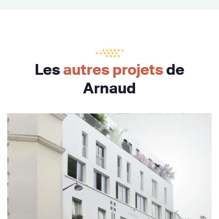
Les
autres projets
de
Arnaud