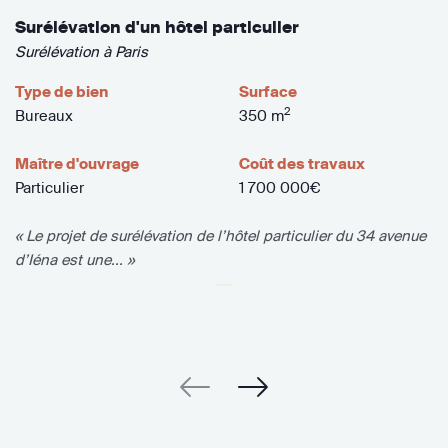
Surélévation d'un hôtel particulier
Surélévation à Paris
Type de bien
Surface
2
Bureaux
350 m
Maître d'ouvrage
Coût des travaux
Particulier
1 700 000€
« Le projet de surélévation de l’hôtel particulier du 34 avenue
d’Iéna est une... »