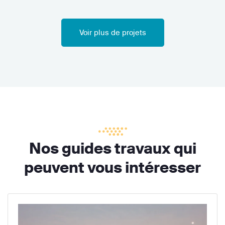
Voir plus de projets
Nos guides travaux qui
peuvent vous intéresser