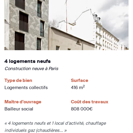
4 logements neufs
Construction neuve à Paris
Type de bien
Surface
2
Logements collectifs
416 m
Maître d'ouvrage
Coût des travaux
Bailleur social
808 000€
« 4 logements neufs et 1 local d’activité, chauffage
individuels gaz (chaudières... »