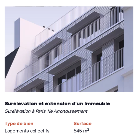
Surélévation et extension d'un immeuble
Surélévation à Paris 11e Arrondissement
Type de bien
Surface
2
Logements collectifs
545 m