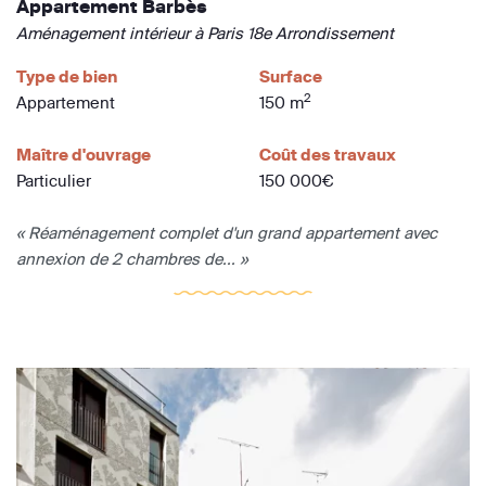
Appartement Barbès
Aménagement intérieur à Paris 18e Arrondissement
Type de bien
Surface
2
Appartement
150 m
Maître d'ouvrage
Coût des travaux
Particulier
150 000€
« Réaménagement complet d'un grand appartement avec
annexion de 2 chambres de... »