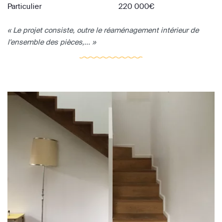
Particulier
220 000€
« Le projet consiste, outre le réaménagement intérieur de
l'ensemble des pièces,... »