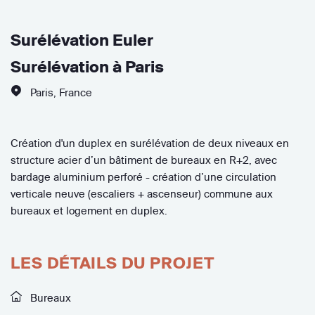
Surélévation Euler
Surélévation à Paris
Paris
,
France
Création d'un duplex en surélévation de deux niveaux en
structure acier d’un bâtiment de bureaux en R+2, avec
bardage aluminium perforé - création d’une circulation
verticale neuve (escaliers + ascenseur) commune aux
bureaux et logement en duplex.
LES DÉTAILS DU PROJET
Bureaux