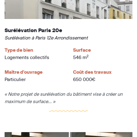
Surélévation Paris 20e
Surélévation à Paris 12e Arrondissement
Type de bien
Surface
2
Logements collectifs
546 m
Maître d'ouvrage
Coût des travaux
Particulier
650 000€
« Notre projet de surélévation du bâtiment vise à créer un
maximum de surface... »