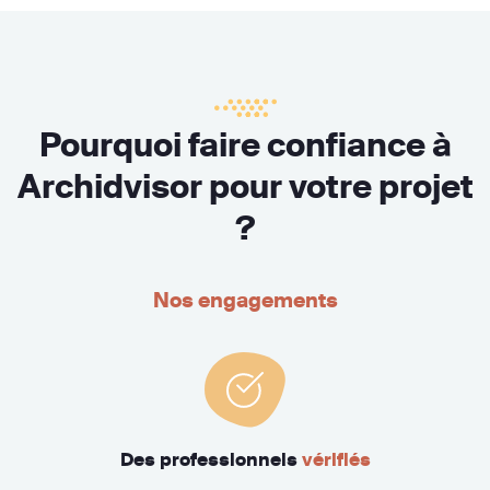
Pourquoi faire confiance à
Archidvisor pour votre projet
?
Nos engagements
Des professionnels
vérifiés