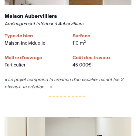
Maison Aubervilliers
Aménagement intérieur à Aubervilliers
Type de bien
Surface
2
Maison individuelle
110 m
Maître d'ouvrage
Coût des travaux
Particulier
45 000€
« Le projet comprend la création d'un escalier reliant les 2
niveaux, la création... »