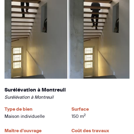
Surélévation à Montreuil
Surélévation à Montreuil
Type de bien
Surface
2
Maison individuelle
150 m
Maître d'ouvrage
Coût des travaux