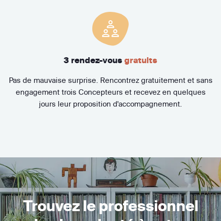
3 rendez-vous
gratuits
Pas de mauvaise surprise. Rencontrez gratuitement et sans
engagement trois Concepteurs et recevez en quelques
jours leur proposition d'accompagnement.
Trouvez le professionnel