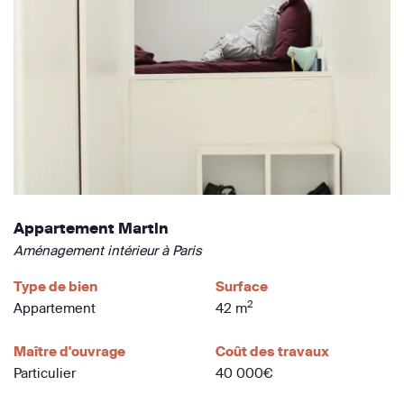
Appartement Martin
Aménagement intérieur à Paris
Type de bien
Surface
2
Appartement
42 m
Maître d'ouvrage
Coût des travaux
Particulier
40 000€