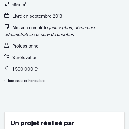
695 m²
Livré en septembre 2013
Mission complète
(conception, démarches
administratives et suivi de chantier)
Professionnel
Surélévation
1 500 000 €*
* Hors taxes et honoraires
Un projet réalisé par