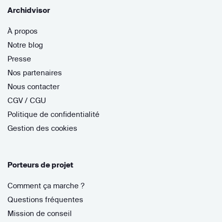
Archidvisor
À propos
Notre blog
Presse
Nos partenaires
Nous contacter
CGV / CGU
Politique de confidentialité
Gestion des cookies
Porteurs de projet
Comment ça marche ?
Questions fréquentes
Mission de conseil