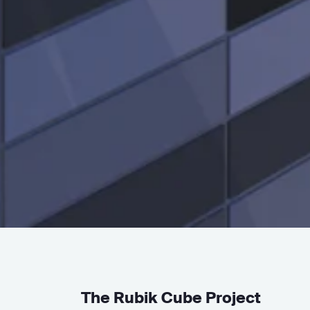
The Rubik Cube Project