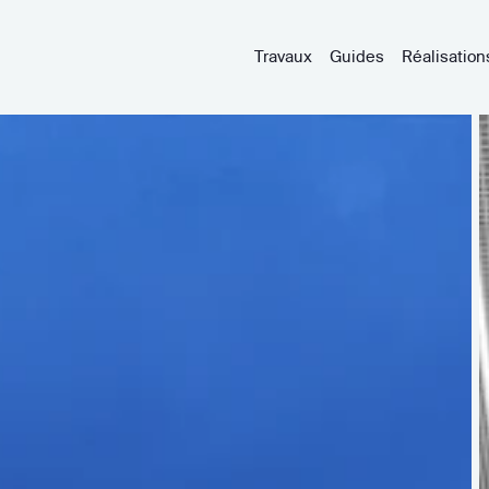
Travaux
Guides
Réalisation