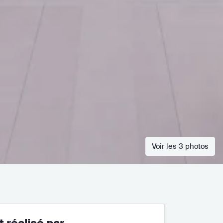
Voir les 3 photos