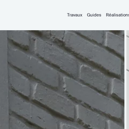
Travaux
Guides
Réalisation