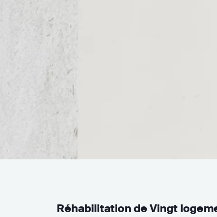
Réhabilitation de Vingt logem