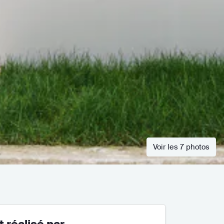
Voir les 7 photos